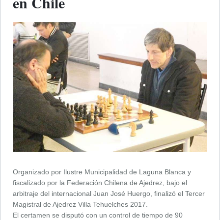
en Chile
Organizado por Ilustre Municipalidad de Laguna Blanca y
fiscalizado por la Federación Chilena de Ajedrez, bajo el
arbitraje del internacional Juan José Huergo, finalizó el Tercer
Magistral de Ajedrez Villa Tehuelches 2017.
El certamen se disputó con un control de tiempo de 90