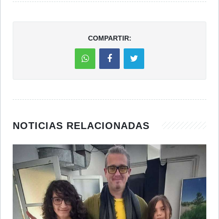
COMPARTIR:
NOTICIAS RELACIONADAS