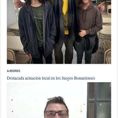
AJEDREZ
Destacada actuación local en los Juegos Bonaerenses