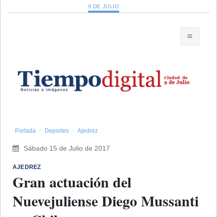
9 DE JULIO
Portada
Deportes
Ajedrez
Sábado 15 de Julio de 2017
AJEDREZ
Gran actuación del
Nuevejuliense Diego Mussanti