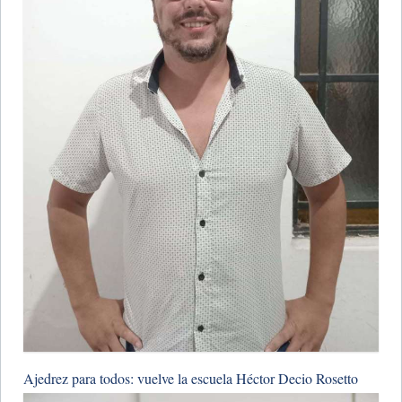
Ajedrez para todos: vuelve la escuela Héctor Decio Rosetto