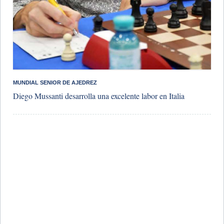
MUNDIAL SENIOR DE AJEDREZ
Diego Mussanti desarrolla una excelente labor en Italia