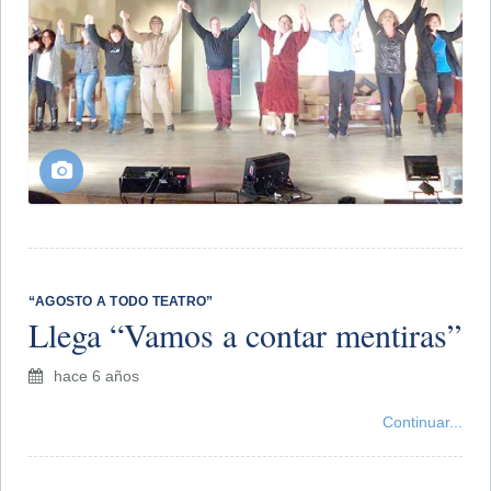
“AGOSTO A TODO TEATRO”
Llega “Vamos a contar mentiras”
hace 6 años
Continuar...