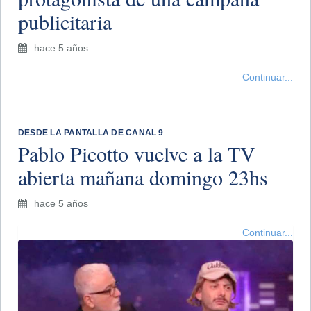
publicitaria
hace 5 años
Continuar...
DESDE LA PANTALLA DE CANAL 9
Pablo Picotto vuelve a la TV
abierta mañana domingo 23hs
hace 5 años
Continuar...