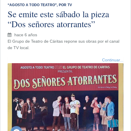
“AGOSTO A TODO TEATRO”, POR TV
Se emite este sábado la pieza
“Dos señores atorrantes”
hace 6 años
El Grupo de Teatro de Cáritas repone sus obras por el canal
de TV local.
Continuar...