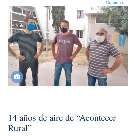
Continuar...
14 años de aire de “Acontecer
Rural”