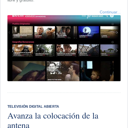
Continuar...
TELEVISIÓN DIGITAL ABIERTA
Avanza la colocación de la
antena