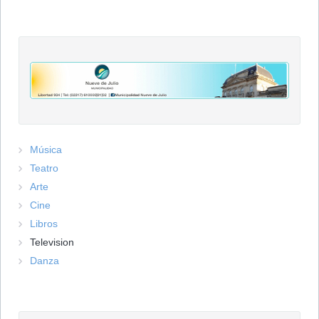
Música
Teatro
Arte
Cine
Libros
Television
Danza