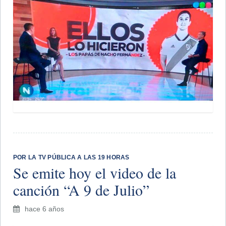
POR LA TV PÚBLICA A LAS 19 HORAS
Se emite hoy el video de la
canción “A 9 de Julio”
hace 6 años