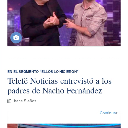
EN EL SEGMENTO “ELLOS LO HICIERON”
Telefé Noticias entrevistó a los
padres de Nacho Fernández
hace 5 años
Continuar...