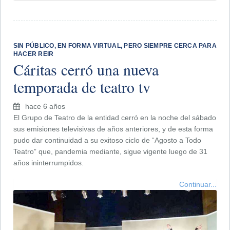
SIN PÚBLICO, EN FORMA VIRTUAL, PERO SIEMPRE CERCA PARA
HACER REIR
Cáritas cerró una nueva
temporada de teatro tv
hace 6 años
El Grupo de Teatro de la entidad cerró en la noche del sábado
sus emisiones televisivas de años anteriores, y de esta forma
pudo dar continuidad a su exitoso ciclo de “Agosto a Todo
Teatro” que, pandemia mediante, sigue vigente luego de 31
años ininterrumpidos.
Continuar...