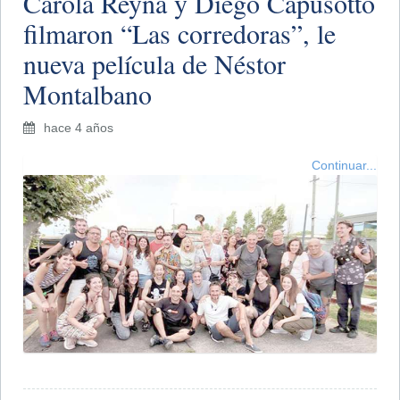
Carola Reyna y Diego Capusotto
filmaron “Las corredoras”, le
nueva película de Néstor
Montalbano
hace 4 años
Continuar...