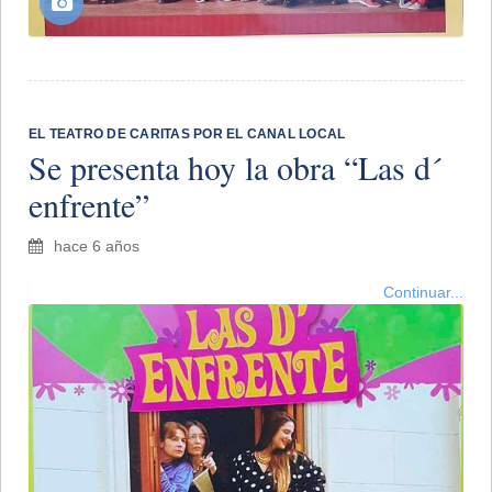
EL TEATRO DE CARITAS POR EL CANAL LOCAL
Se presenta hoy la obra “Las d´
enfrente”
hace 6 años
Continuar...