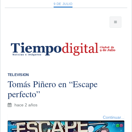
9 DE JULIO
TELEVISION
Tomás Piñero en “Escape
perfecto”
hace 2 años
Continuar...