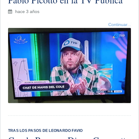
hace 3 años
Continuar...
TRAS LOS PASOS DE LEONARDO FAVIO