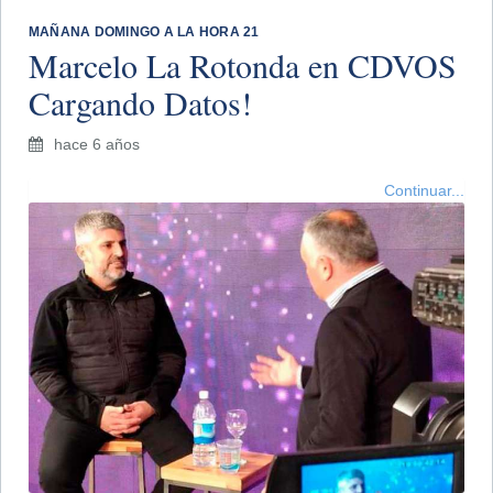
MAÑANA DOMINGO A LA HORA 21
Marcelo La Rotonda en CDVOS
Cargando Datos!
hace 6 años
Continuar...