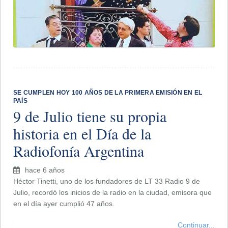
SE CUMPLEN HOY 100 AÑOS DE LA PRIMERA EMISIÓN EN EL
PAÍS
9 de Julio tiene su propia
historia en el Día de la
Radiofonía Argentina
hace 6 años
Héctor Tinetti, uno de los fundadores de LT 33 Radio 9 de
Julio, recordó los inicios de la radio en la ciudad, emisora que
en el día ayer cumplió 47 años.
Continuar...