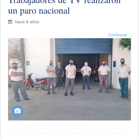
un paro nacional
hace 6 años
Continuar...