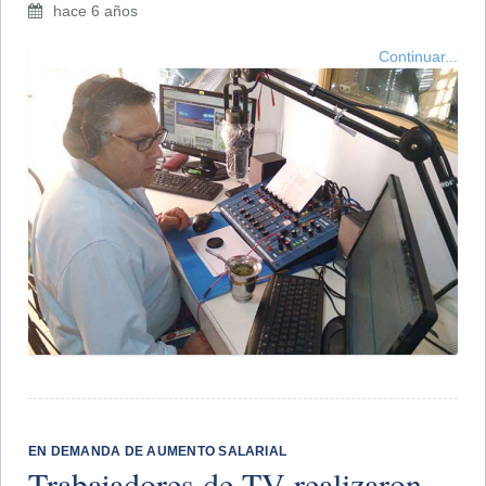
hace 6 años
Continuar...
EN DEMANDA DE AUMENTO SALARIAL
Trabajadores de TV realizaron