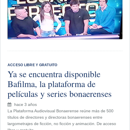
ACCESO LIBRE Y GRATUITO
Ya se encuentra disponible
Bafilma, la plataforma de
películas y series bonaerenses
hace 3 años
La Plataforma Audiovisual Bonaerense reúne más de 500
títulos de directores y directoras bonaerenses entre
largometrajes de ficción, no ficción y animación. De acceso
libre y gratuito.