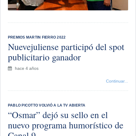
PREMIOS MARTIN FIERRO 2022
Nuevejuliense participó del spot
publicitario ganador
hace 4 años
Continuar...
PABLO PICOTTO VOLVIÓ A LA TV ABIERTA
“Osmar” dejó su sello en el
nuevo programa humorístico de
Canal 9