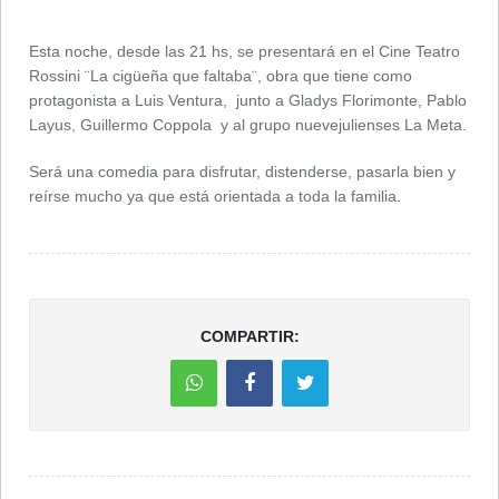
Esta noche, desde las 21 hs, se presentará en el Cine Teatro
Rossini ¨La cigüeña que faltaba¨, obra que tiene como
protagonista a Luis Ventura, junto a Gladys Florimonte, Pablo
Layus, Guillermo Coppola y al grupo nuevejulienses La Meta.
Será una comedia para disfrutar, distenderse, pasarla bien y
reírse mucho ya que está orientada a toda la familia.
COMPARTIR: