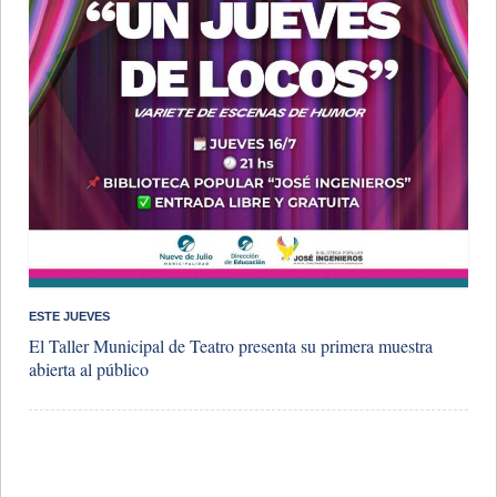
ESTE JUEVES
El Taller Municipal de Teatro presenta su primera muestra
abierta al público