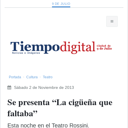
9 DE JULIO
Portada
Cultura
Teatro
Sábado 2 de Noviembre de 2013
Se presenta “La cigüeña que
faltaba”
Esta noche en el Teatro Rossini.