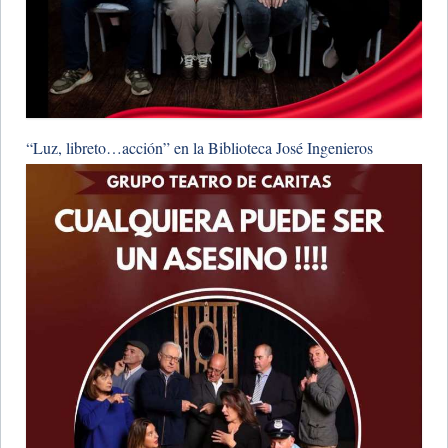
“Luz, libreto…acción” en la Biblioteca José Ingenieros