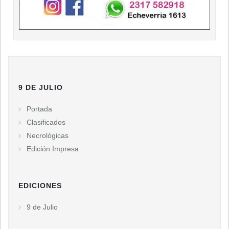
9 DE JULIO
Portada
Clasificados
Necrológicas
Edición Impresa
EDICIONES
9 de Julio