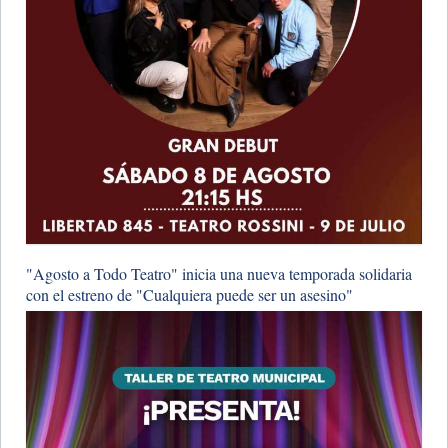
"Agosto a Todo Teatro" inicia una nueva temporada solidaria
con el estreno de "Cualquiera puede ser un asesino"