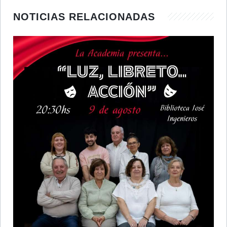
NOTICIAS RELACIONADAS