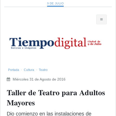
9 DE JULIO
Portada
Cultura
Teatro
Miércoles 31 de Agosto de 2016
Taller de Teatro para Adultos
Mayores
Dio comienzo en las instalaciones de