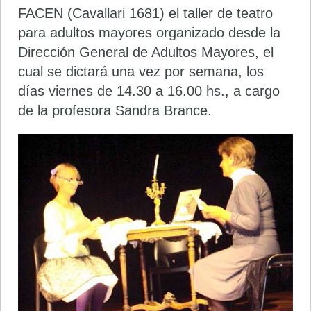
FACEN (Cavallari 1681) el taller de teatro
para adultos mayores organizado desde la
Dirección General de Adultos Mayores, el
cual se dictará una vez por semana, los
días viernes de 14.30 a 16.00 hs., a cargo
de la profesora Sandra Brance.