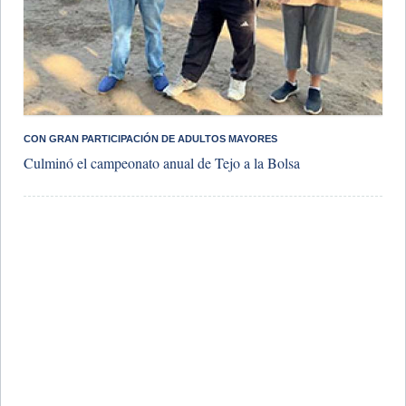
​CON GRAN PARTICIPACIÓN DE ADULTOS MAYORES
Culminó el campeonato anual de Tejo a la Bolsa