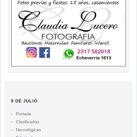
9 DE JULIO
Portada
Clasificados
Necrológicas