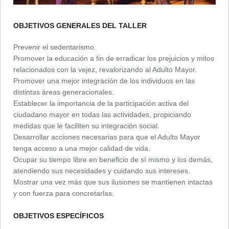
OBJETIVOS GENERALES DEL TALLER
Prevenir el sedentarismo.
Promover la educación a fin de erradicar los prejuicios y mitos
relacionados con la vejez, revalorizando al Adulto Mayor.
Promover una mejor integración de los individuos en las
distintas áreas generacionales.
Establecer la importancia de la participación activa del
ciudadano mayor en todas las actividades, propiciando
medidas que le faciliten su integración social.
Desarrollar acciones necesarias para que el Adulto Mayor
tenga acceso a una mejor calidad de vida.
Ocupar su tiempo libre en beneficio de sí mismo y los demás,
atendiendo sus necesidades y cuidando sus intereses.
Mostrar una vez más que sus ilusiones se mantienen intactas
y con fuerza para concretarlas.
OBJETIVOS ESPECÍFICOS