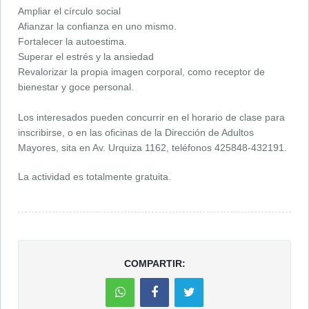
Ampliar el círculo social
Afianzar la confianza en uno mismo.
Fortalecer la autoestima.
Superar el estrés y la ansiedad
Revalorizar la propia imagen corporal, como receptor de
bienestar y goce personal.
Los interesados pueden concurrir en el horario de clase para
inscribirse, o en las oficinas de la Dirección de Adultos
Mayores, sita en Av. Urquiza 1162, teléfonos 425848-432191.
La actividad es totalmente gratuita.
COMPARTIR: