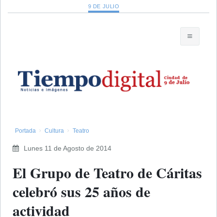
9 DE JULIO
Portada
Cultura
Teatro
Lunes 11 de Agosto de 2014
El Grupo de Teatro de Cáritas
celebró sus 25 años de
actividad