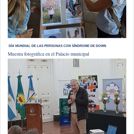
​ DÍA MUNDIAL DE LAS PERSONAS CON SÍNDROME DE DOWN
Muestra fotográfica en el Palacio municipal