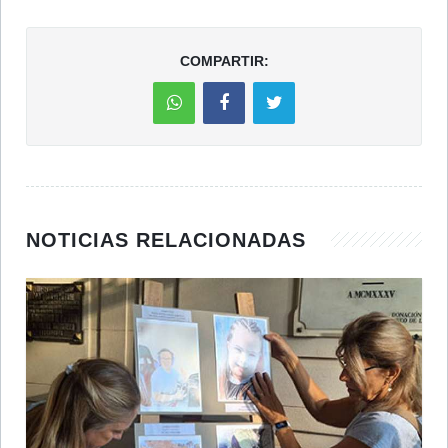
COMPARTIR:
NOTICIAS RELACIONADAS