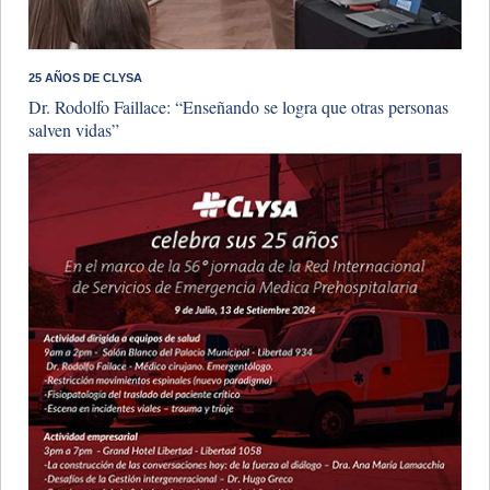
25 AÑOS DE CLYSA
Dr. Rodolfo Faillace: “Enseñando se logra que otras personas
salven vidas”