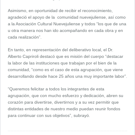
Asimismo, en oportunidad de recibir el reconocimiento,
agradeció el apoyo de la comunidad nuevejuliense, así como
a la Asociación Cultural Nuevejuliense y todos “los que de una
u otra manera nos han ido acompañando en cada obra y en
cada realización”.
En tanto, en representación del deliberativo local, el Dr.
Alberto Capriroli destacó que es misión del cuerpo “destacar
la labor de las instituciones que trabajan por el bien de la
comunidad, “como es el caso de esta agrupación, que viene
desarrollando desde hace 25 años una muy importante labor”.
“Queremos felicitar a todos los integrantes de esta
agrupación, que con mucho esfuerzo y dedicación, abren su
corazón para divertirse, divertirnos y a su vez permitir que
distintas entidades de nuestro medio puedan reunir fondos
para continuar con sus objetivos”, subrayó.