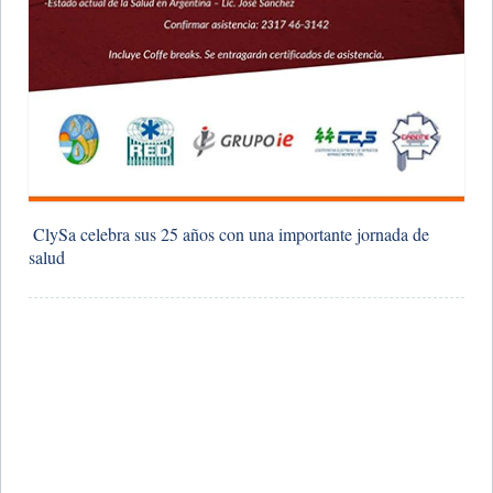
​ ClySa celebra sus 25 años con una importante jornada de
salud