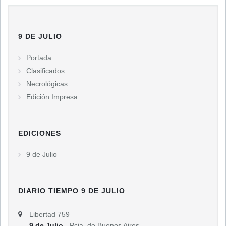
9 DE JULIO
Portada
Clasificados
Necrológicas
Edición Impresa
EDICIONES
9 de Julio
DIARIO TIEMPO 9 DE JULIO
Libertad 759
9 de Julio
- Pcia. de Buenos Aires