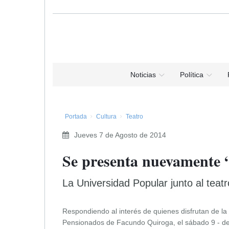
Noticias
Política
Portada
Cultura
Teatro
Jueves 7 de Agosto de 2014
Se presenta nuevamente “A
La Universidad Popular junto al teatr
Respondiendo al interés de quienes disfrutan de la 
Pensionados de Facundo Quiroga, el sábado 9 - de 