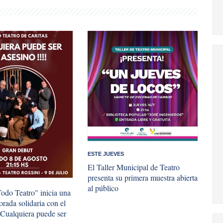
ESTE JUEVES
El Taller Municipal de Teatro
presenta su primera muestra abierta
al público
odo Teatro" inicia una
rada solidaria con el
"Cualquiera puede ser