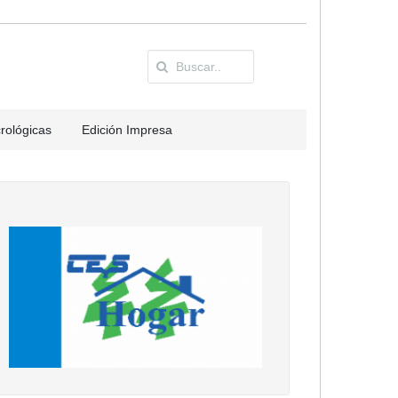
rológicas
Edición Impresa