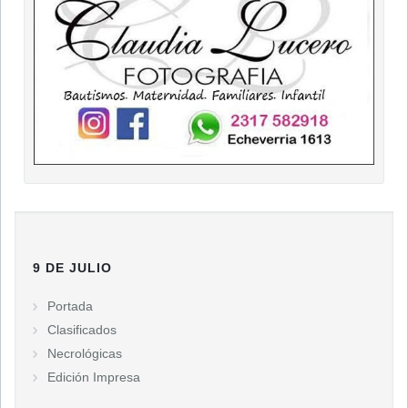
9 DE JULIO
Portada
Clasificados
Necrológicas
Edición Impresa