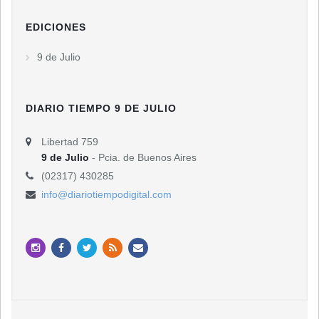
EDICIONES
9 de Julio
DIARIO TIEMPO 9 DE JULIO
Libertad 759
9 de Julio
- Pcia. de Buenos Aires
(02317) 430285
info@diariotiempodigital.com