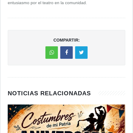
entusiasmo por el teatro en la comunidad.
COMPARTIR:
NOTICIAS RELACIONADAS