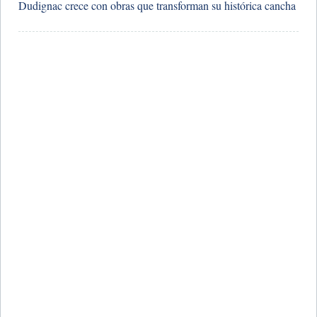
Dudignac crece con obras que transforman su histórica cancha