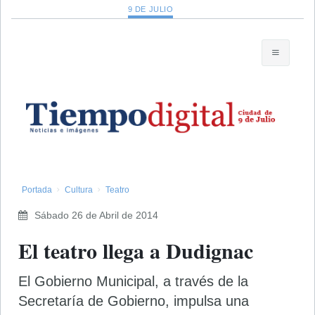
9 DE JULIO
Portada
Cultura
Teatro
Sábado 26 de Abril de 2014
El teatro llega a Dudignac
El Gobierno Municipal, a través de la
Secretaría de Gobierno, impulsa una