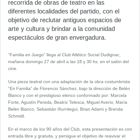
recorrida de obras de teatro en las
diferentes localidades del partido, con el
objetivo de reclutar antiguos espacios de
arte y cultura y brindar a la comunidad
espectáculos de gran envergadura.
“Familia en Juego” llega al Club Atlético Social Dudignac,
mañana domingo 27 de abril a las 18 y 30 hs. en el salón del
cine.
Una pieza teatral con una adaptación de la obra costumbrista
“En Familia” de Florencio Sánchez, bajo la dirección de Belén
Blanco y con el prestigioso elenco conformado por: Marcela
Forte, Agustín Pereda, Beatriz Telesca, Miguel Averio, María
Belén Bianco, Sebastián Iñurritegui, Brian Adami y Brenda
Schmidt.
En el marco de los 90 años del Club, esta presentación es con
entrada libre y gratuita, y persigue el objetivo de reavivar el