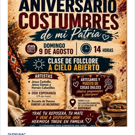
DUDIGNAC