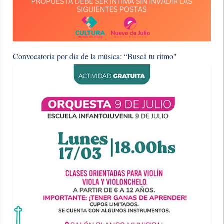
Convocatoria por día de la música: “Buscá tu ritmo"