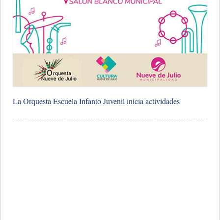
​La Orquesta Escuela Infanto Juvenil inicia actividades