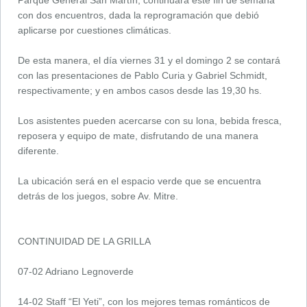
con dos encuentros, dada la reprogramación que debió
aplicarse por cuestiones climáticas.
De esta manera, el día viernes 31 y el domingo 2 se contará
con las presentaciones de Pablo Curia y Gabriel Schmidt,
respectivamente; y en ambos casos desde las 19,30 hs.
Los asistentes pueden acercarse con su lona, bebida fresca,
reposera y equipo de mate, disfrutando de una manera
diferente.
La ubicación será en el espacio verde que se encuentra
detrás de los juegos, sobre Av. Mitre.
CONTINUIDAD DE LA GRILLA
07-02 Adriano Legnoverde
14-02 Staff “El Yeti”, con los mejores temas románticos de