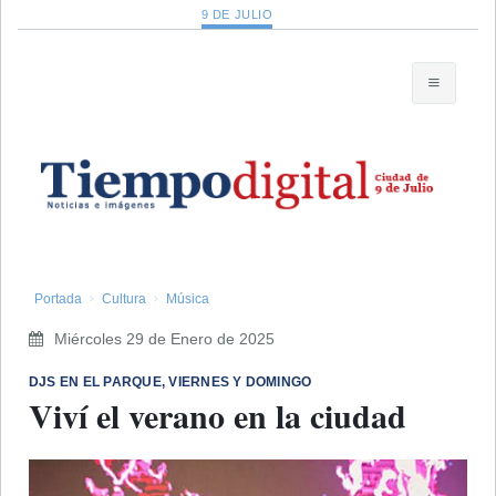
9 DE JULIO
Portada
Cultura
Música
Miércoles 29 de Enero de 2025
DJS EN EL PARQUE, VIERNES Y DOMINGO
Viví el verano en la ciudad