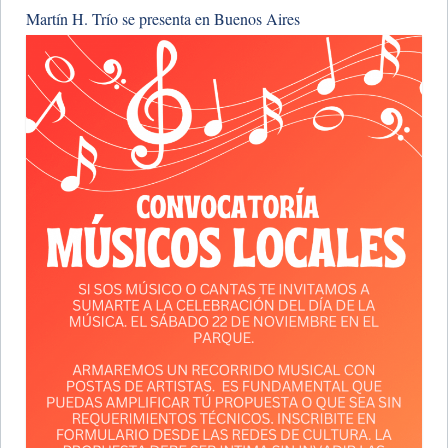
Martín H. Trío se presenta en Buenos Aires