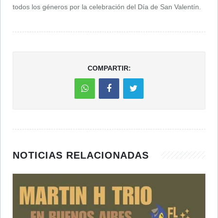
todos los géneros por la celebración del Día de San Valentín.
COMPARTIR:
NOTICIAS RELACIONADAS