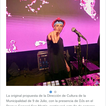
La original propuesta de la Dirección de Cultura de la
Municipalidad de 9 de Julio, con la presencia de DJs en el
Parque General San Martín, continuará este fin de semana