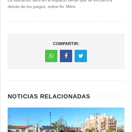
detrás de los juegos, sobre Av. Mitre.
COMPARTIR:
NOTICIAS RELACIONADAS