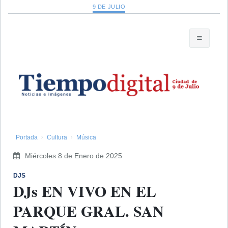
9 DE JULIO
Portada
Cultura
Música
Miércoles 8 de Enero de 2025
DJS
DJs EN VIVO EN EL
PARQUE GRAL. SAN