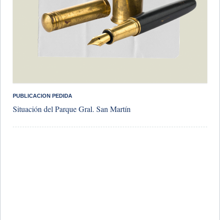
PUBLICACION PEDIDA
Situación del Parque Gral. San Martín