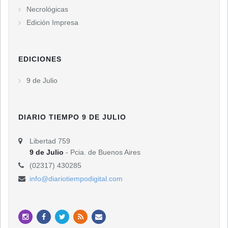
Necrológicas
Edición Impresa
EDICIONES
9 de Julio
DIARIO TIEMPO 9 DE JULIO
Libertad 759
9 de Julio
- Pcia. de Buenos Aires
(02317) 430285
info@diariotiempodigital.com