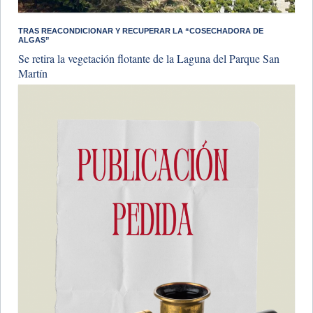
TRAS REACONDICIONAR Y RECUPERAR LA “COSECHADORA DE
ALGAS”
Se retira la vegetación flotante de la Laguna del Parque San
Martín