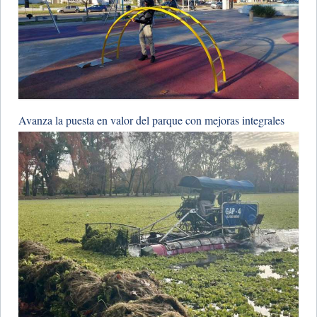
Avanza la puesta en valor del parque con mejoras integrales