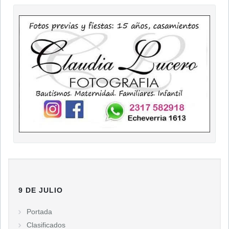
9 DE JULIO
Portada
Clasificados