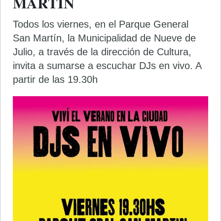
MARTÍN
Todos los viernes, en el Parque General
San Martín, la Municipalidad de Nueve de
Julio, a través de la dirección de Cultura,
invita a sumarse a escuchar DJs en vivo. A
partir de las 19.30h