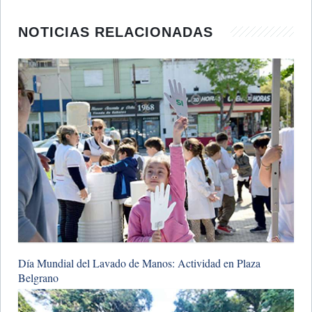
NOTICIAS RELACIONADAS
​Día Mundial del Lavado de Manos: Actividad en Plaza
Belgrano