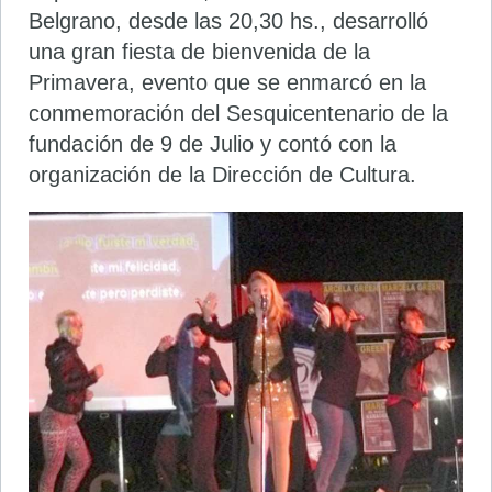
Belgrano, desde las 20,30 hs., desarrolló
una gran fiesta de bienvenida de la
Primavera, evento que se enmarcó en la
conmemoración del Sesquicentenario de la
fundación de 9 de Julio y contó con la
organización de la Dirección de Cultura.