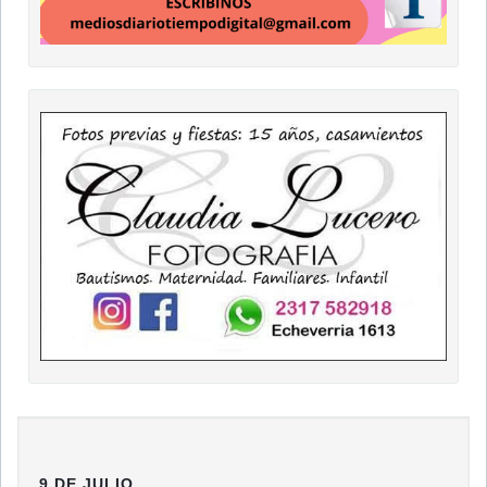
9 DE JULIO