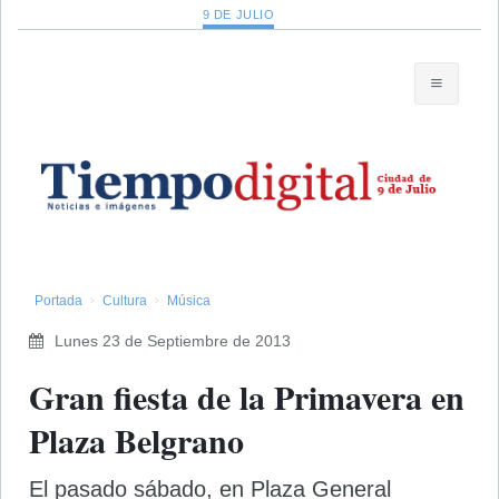
9 DE JULIO
Portada
Cultura
Música
Lunes 23 de Septiembre de 2013
Gran fiesta de la Primavera en
Plaza Belgrano
El pasado sábado, en Plaza General