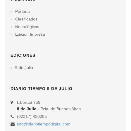
Portada
Clasificados
Necrológicas
Edición Impresa
EDICIONES
9 de Julio
DIARIO TIEMPO 9 DE JULIO
Libertad 759
9 de Julio
- Pcia. de Buenos Aires
(02317) 430285
info@diariotiempodigital.com