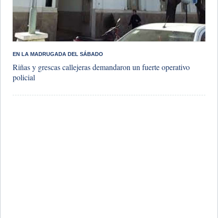
EN LA MADRUGADA DEL SÁBADO
Riñas y grescas callejeras demandaron un fuerte operativo
policial