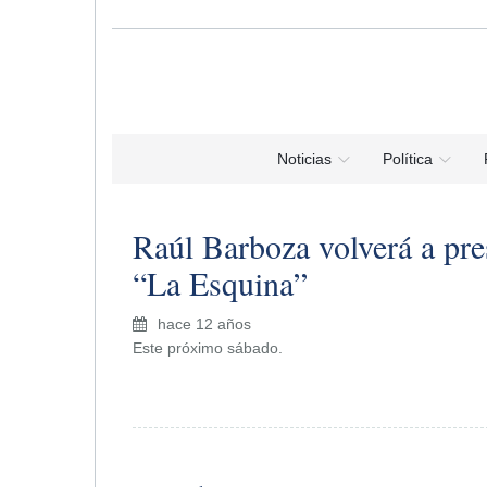
Noticias
Política
Raúl Barboza volverá a pre
“La Esquina”
hace 12 años
Este próximo sábado.