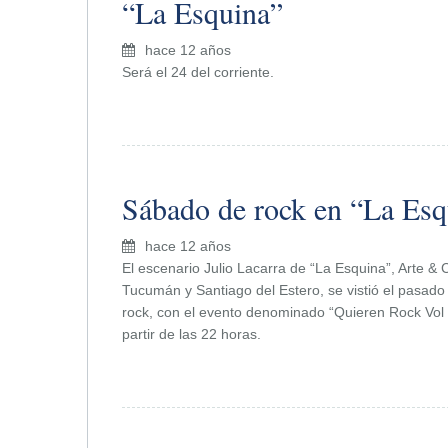
“La Esquina”
hace 12 años
Será el 24 del corriente.
Sábado de rock en “La Esq
hace 12 años
El escenario Julio Lacarra de “La Esquina”, Arte & C
Tucumán y Santiago del Estero, se vistió el pasad
rock, con el evento denominado “Quieren Rock Vol I
partir de las 22 horas.