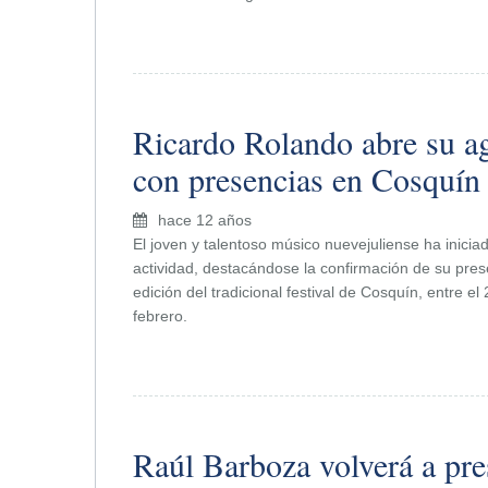
Ricardo Rolando abre su a
con presencias en Cosquín
hace 12 años
El joven y talentoso músico nuevejuliense ha inic
actividad, destacándose la confirmación de su pre
edición del tradicional festival de Cosquín, entre el
febrero.
Raúl Barboza volverá a pre