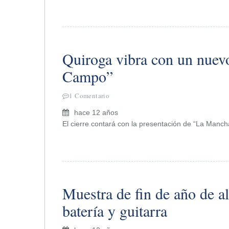
Quiroga vibra con un nuev
Campo”
1 Comentario
hace 12 años
El cierre contará con la presentación de “La Manc
Muestra de fin de año de 
batería y guitarra