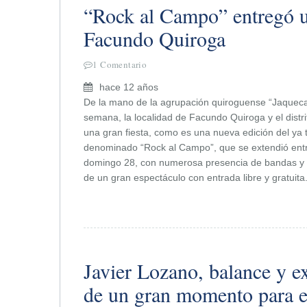
“Rock al Campo” entregó u
Facundo Quiroga
1 Comentario
hace 12 años
De la mano de la agrupación quiroguense “Jaqueca”
semana, la localidad de Facundo Quiroga y el distri
una gran fiesta, como es una nueva edición del ya tr
denominado “Rock al Campo”, que se extendió entre
domingo 28, con numerosa presencia de bandas y p
de un gran espectáculo con entrada libre y gratuita
Javier Lozano, balance y e
de un gran momento para e