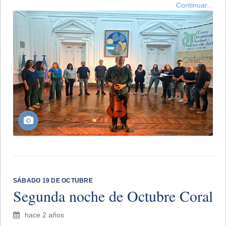
Continuar...
​SÁBADO 19 DE OCTUBRE
Segunda noche de Octubre Coral
hace 2 años