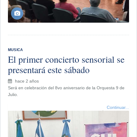
MUSICA
El primer concierto sensorial se
presentará este sábado
hace 2 años
Será en celebración del 8vo aniversario de la Orquesta 9 de
Julio.
Continuar...