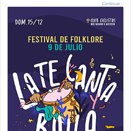
Continuar...