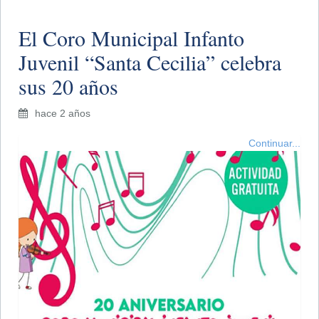
​El Coro Municipal Infanto
Juvenil “Santa Cecilia” celebra
sus 20 años
hace 2 años
Continuar...