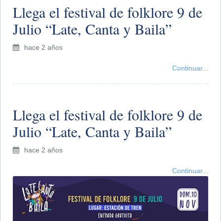
Llega el festival de folklore 9 de
Julio “Late, Canta y Baila”
hace 2 años
Continuar...
Llega el festival de folklore 9 de
Julio “Late, Canta y Baila”
hace 2 años
Continuar...