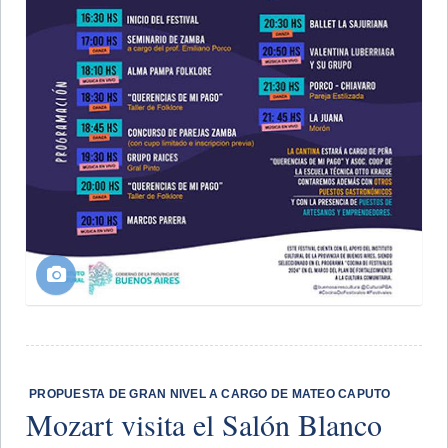
​ PROPUESTA DE GRAN NIVEL A CARGO DE MATEO CAPUTO
Mozart visita el Salón Blanco