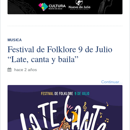
MUSICA
Festival de Folklore 9 de Julio
“Late, canta y baila”
hace 2 años
Continuar...