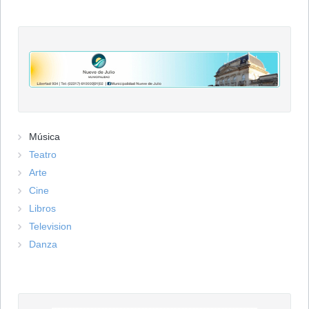
Música
Teatro
Arte
Cine
Libros
Television
Danza