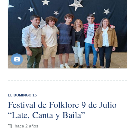
EL DOMINGO 15
Festival de Folklore 9 de Julio
“Late, Canta y Baila”
hace 2 años