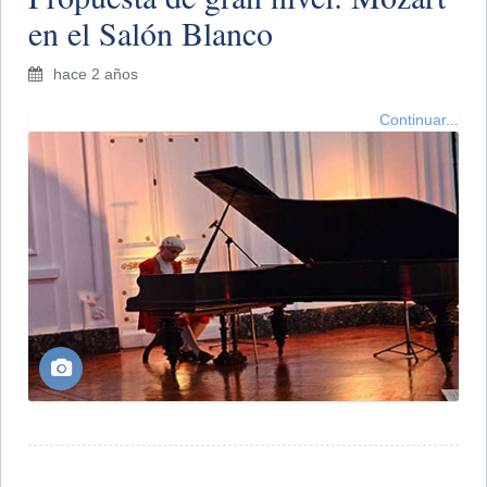
en el Salón Blanco
hace 2 años
Continuar...