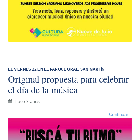
EL VIERNES 22 EN EL PARQUE GRAL. SAN MARTÍN
Original propuesta para celebrar
el día de la música
hace 2 años
Continuar...