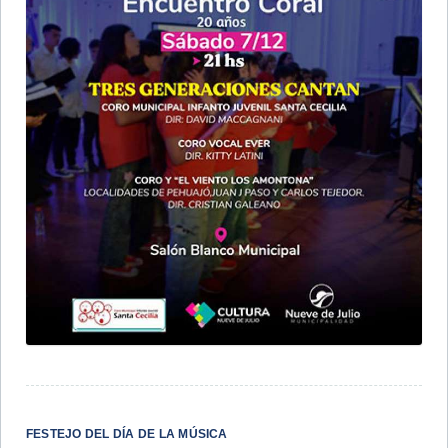
FESTEJO DEL DÍA DE LA MÚSICA