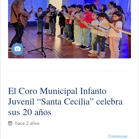
​El Coro Municipal Infanto
Juvenil “Santa Cecilia” celebra
sus 20 años
hace 2 años
Continuar...