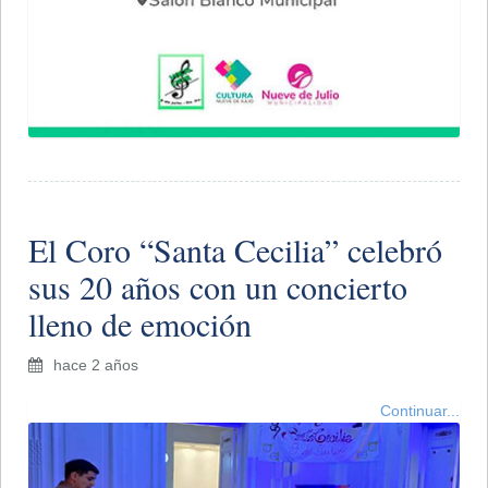
​El Coro “Santa Cecilia” celebró
sus 20 años con un concierto
lleno de emoción
hace 2 años
Continuar...