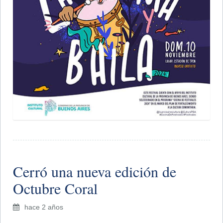
Cerró una nueva edición de
Octubre Coral
hace 2 años