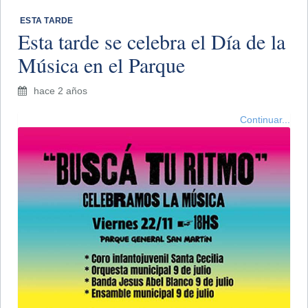
​ ESTA TARDE
Esta tarde se celebra el Día de la
Música en el Parque
hace 2 años
Continuar...