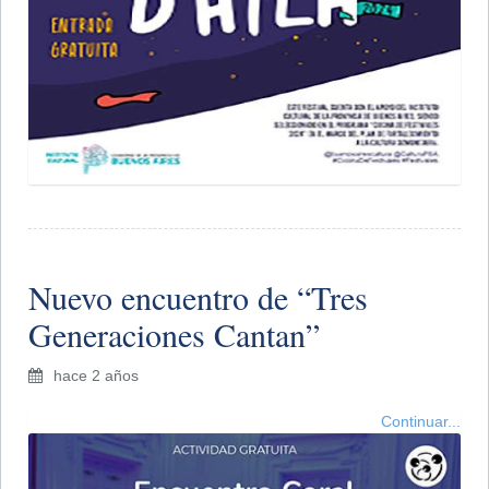
Nuevo encuentro de “Tres
Generaciones Cantan”
hace 2 años
Continuar...