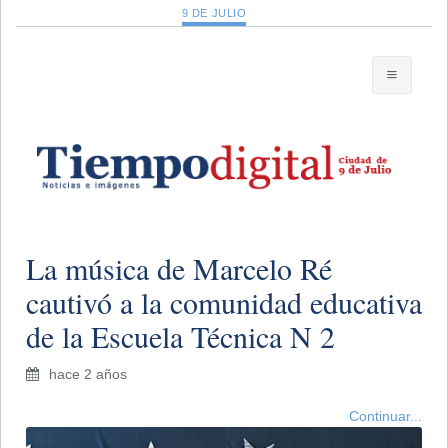
9 DE JULIO
La música de Marcelo Ré
cautivó a la comunidad educativa
de la Escuela Técnica N 2
hace 2 años
Continuar...