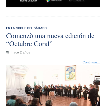
EN LA NOCHE DEL SÁBADO
Comenzò una nueva edición de
“Octubre Coral”
hace 2 años
Continuar...