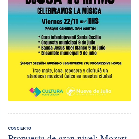
CONCIERTO
Propuesta de gran nivel: Mozart