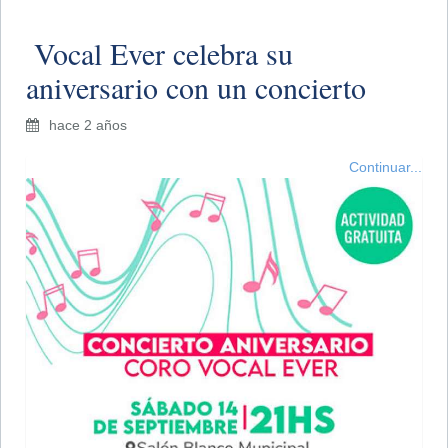
​ Vocal Ever celebra su
aniversario con un concierto
hace 2 años
Continuar...