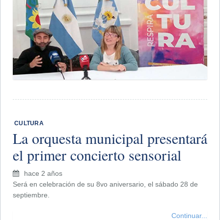
​ CULTURA
La orquesta municipal presentará
el primer concierto sensorial
hace 2 años
Será en celebración de su 8vo aniversario, el sábado 28 de
septiembre.
Continuar...