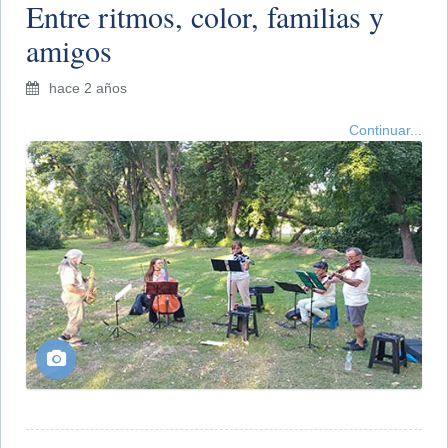
Entre ritmos, color, familias y
amigos
hace 2 años
Continuar...