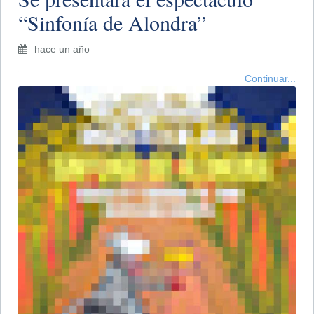
“Sinfonía de Alondra”
hace un año
Continuar...