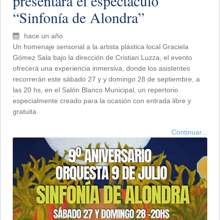
presentará el espectáculo
“Sinfonía de Alondra”
hace un año
Un homenaje sensorial a la artista plástica local Graciela
Gómez Sala bajo la dirección de Cristian Luzza, el evento
ofrecerá una experiencia inmersiva, donde los asistentes
recorrerán este sábado 27 y y domingo 28 de septiembre, a
las 20 hs, en el Salón Blanco Municipal, un repertorio
especialmente creado para la ocasión con entrada libre y
gratuita
Continuar...