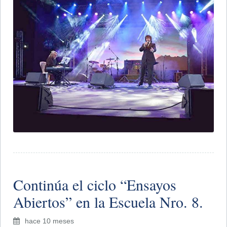
​Continúa el ciclo “Ensayos
Abiertos” en la Escuela Nro. 8.
hace 10 meses