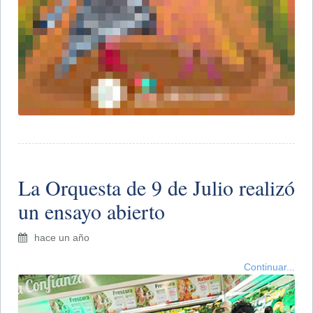
​La Orquesta de 9 de Julio realizó
un ensayo abierto
hace un año
Continuar...