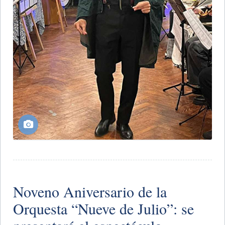
​Noveno Aniversario de la
Orquesta “Nueve de Julio”: se