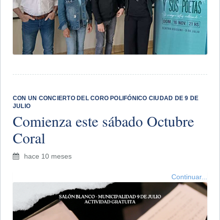
​CON UN CONCIERTO DEL CORO POLIFÓNICO CIUDAD DE 9 DE
JULIO
Comienza este sábado Octubre
Coral
hace 10 meses
Continuar...