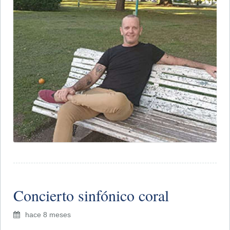
​Concierto sinfónico coral
hace 8 meses