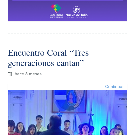
​Encuentro Coral “Tres
generaciones cantan”
hace 8 meses
Continuar...