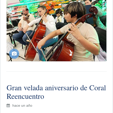
​Gran velada aniversario de Coral
Reencuentro
hace un año