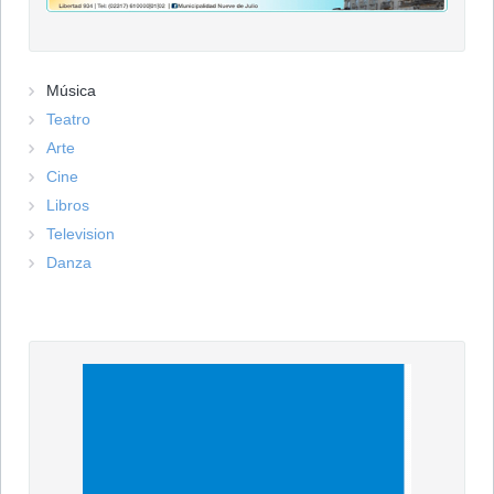
Música
Teatro
Arte
Cine
Libros
Television
Danza