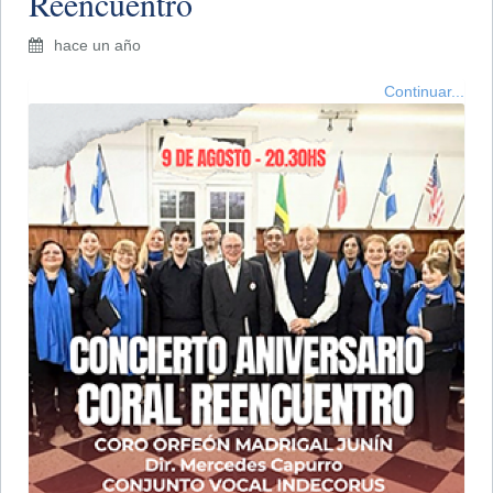
Reencuentro
hace un año
Continuar...