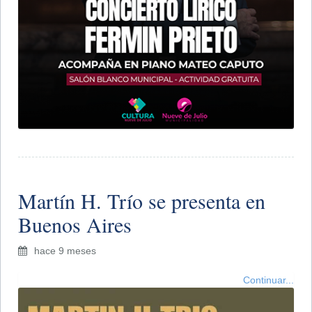
Martín H. Trío se presenta en
Buenos Aires
hace 9 meses
Continuar...