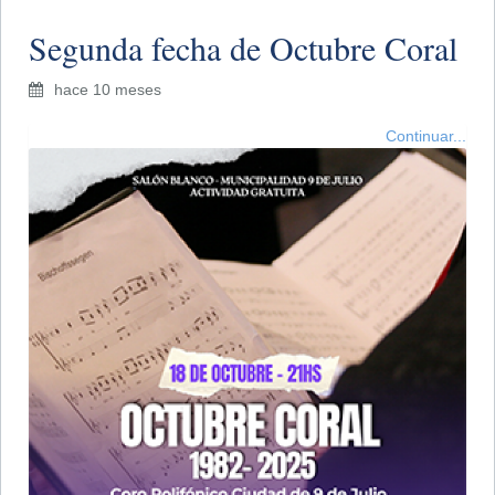
​Segunda fecha de Octubre Coral
hace 10 meses
Continuar...