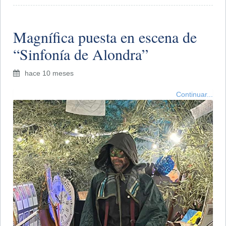
​Magnífica puesta en escena de
“Sinfonía de Alondra”
hace 10 meses
Continuar...