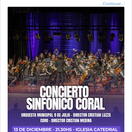
Continuar...