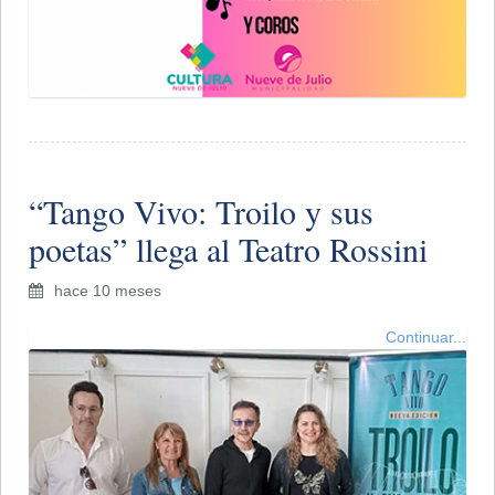
​“Tango Vivo: Troilo y sus
poetas” llega al Teatro Rossini
hace 10 meses
Continuar...