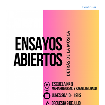
Continuar...