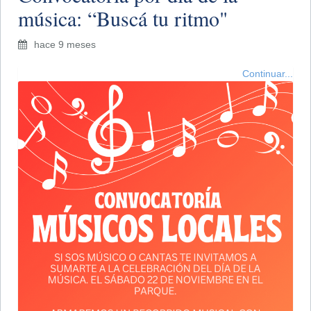
música: “Buscá tu ritmo"
hace 9 meses
Continuar...