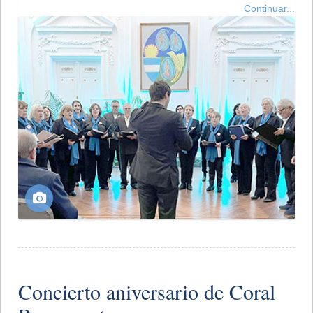
Continuar...
​Concierto aniversario de Coral