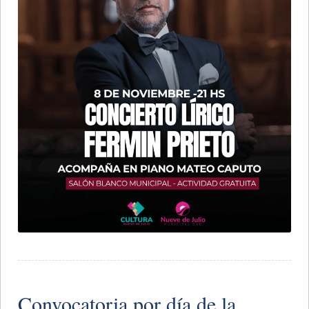
Convocatoria por día de la