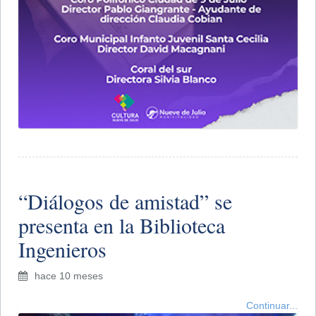
​“Diálogos de amistad” se
presenta en la Biblioteca
Ingenieros
hace 10 meses
Continuar...