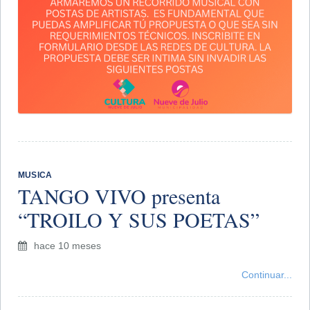
MUSICA
​TANGO VIVO presenta
“TROILO Y SUS POETAS”
hace 10 meses
Continuar...