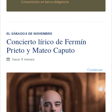
EL SÁBADO 8 DE NOVIEMBRE
Concierto lírico de Fermín
Prieto y Mateo Caputo
hace 9 meses
Continuar...