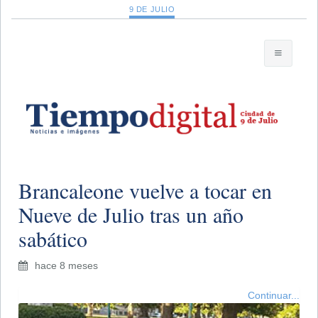
9 DE JULIO
Brancaleone vuelve a tocar en
Nueve de Julio tras un año
sabático
hace 8 meses
Continuar...