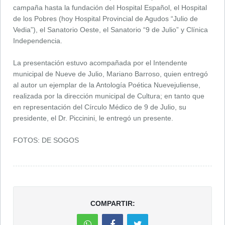
campaña hasta la fundación del Hospital Español, el Hospital
de los Pobres (hoy Hospital Provincial de Agudos “Julio de
Vedia”), el Sanatorio Oeste, el Sanatorio “9 de Julio” y Clínica
Independencia.
La presentación estuvo acompañada por el Intendente
municipal de Nueve de Julio, Mariano Barroso, quien entregó
al autor un ejemplar de la Antología Poética Nuevejuliense,
realizada por la dirección municipal de Cultura; en tanto que
en representación del Círculo Médico de 9 de Julio, su
presidente, el Dr. Piccinini, le entregó un presente.
FOTOS: DE SOGOS
COMPARTIR: