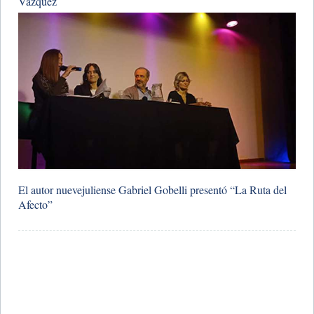
Vázquez
El autor nuevejuliense Gabriel Gobelli presentó “La Ruta del
Afecto”