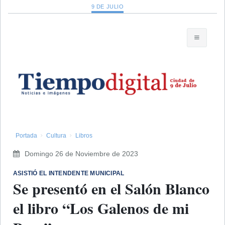
9 DE JULIO
Portada
Cultura
Libros
Domingo 26 de Noviembre de 2023
​ASISTIÓ EL INTENDENTE MUNICIPAL
Se presentó en el Salón Blanco
el libro “Los Galenos de mi