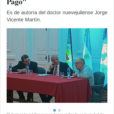
Pago”
Es de autoría del doctor nuevejuliense Jorge
Vicente Martín.