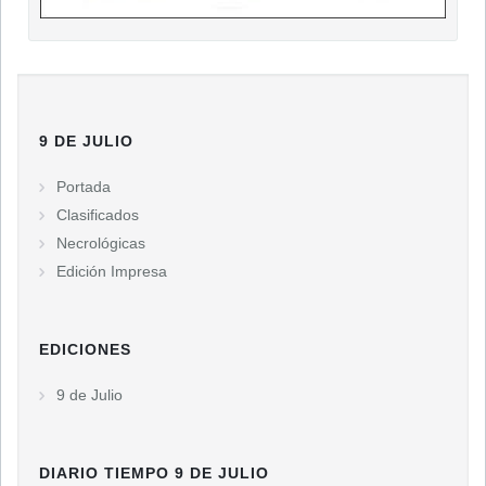
9 DE JULIO
Portada
Clasificados
Necrológicas
Edición Impresa
EDICIONES
9 de Julio
DIARIO TIEMPO 9 DE JULIO