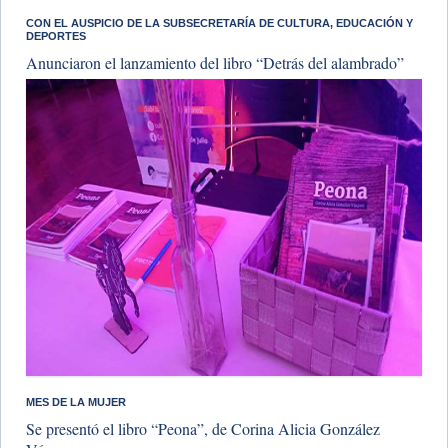
​CON EL AUSPICIO DE LA SUBSECRETARÍA DE CULTURA, EDUCACIÓN Y
DEPORTES
Anunciaron el lanzamiento del libro “Detrás del alambrado”
MES DE LA MUJER
Se presentó el libro “Peona”, de Corina Alicia González