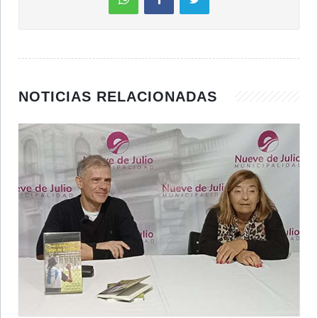
NOTICIAS RELACIONADAS