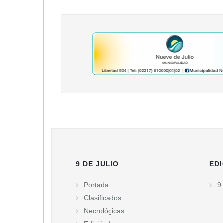
9 DE JULIO
EDI
Portada
9 
Clasificados
Necrológicas