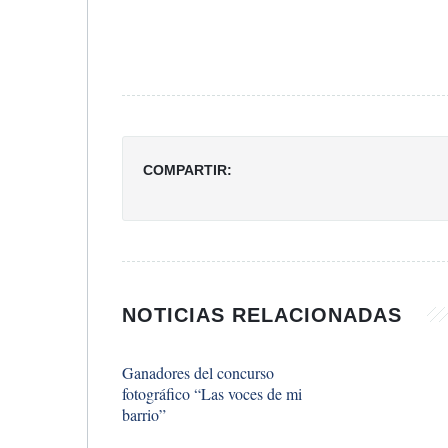
COMPARTIR:
NOTICIAS RELACIONADAS
​Ganadores del concurso
fotográfico “Las voces de mi
barrio”