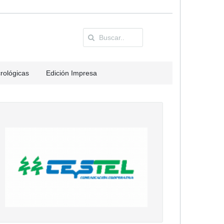
rológicas
Edición Impresa