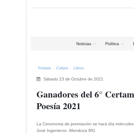
Noticias
Política
Portada
Cultura
Libros
Sábado 23 de Octubre de 2021
​Ganadores del 6° Certam
Poesía 2021
La Ceremonia de premiación se hará día miércoles 3
José Ingenieros -Mendoza 991