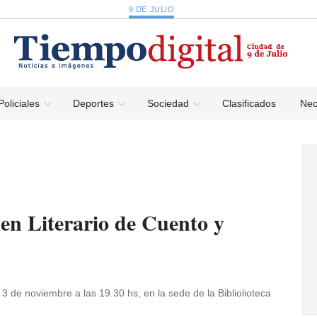
9 DE JULIO
Policiales
Deportes
Sociedad
Clasificados
Nec
en Literario de Cuento y
 de noviembre a las 19.30 hs, en la sede de la Bibliolioteca