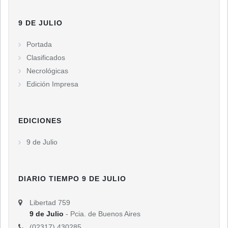
9 DE JULIO
Portada
Clasificados
Necrológicas
Edición Impresa
EDICIONES
9 de Julio
DIARIO TIEMPO 9 DE JULIO
Libertad 759
9 de Julio
- Pcia. de Buenos Aires
(02317) 430285