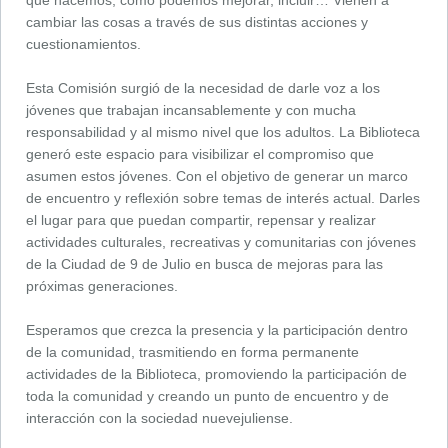
qué hacemos, cómo podemos mejorar, incluir… Vienen a
cambiar las cosas a través de sus distintas acciones y
cuestionamientos.
Esta Comisión surgió de la necesidad de darle voz a los
jóvenes que trabajan incansablemente y con mucha
responsabilidad y al mismo nivel que los adultos. La Biblioteca
generó este espacio para visibilizar el compromiso que
asumen estos jóvenes. Con el objetivo de generar un marco
de encuentro y reflexión sobre temas de interés actual. Darles
el lugar para que puedan compartir, repensar y realizar
actividades culturales, recreativas y comunitarias con jóvenes
de la Ciudad de 9 de Julio en busca de mejoras para las
próximas generaciones.
Esperamos que crezca la presencia y la participación dentro
de la comunidad, trasmitiendo en forma permanente
actividades de la Biblioteca, promoviendo la participación de
toda la comunidad y creando un punto de encuentro y de
interacción con la sociedad nuevejuliense.