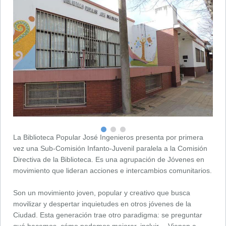
La Biblioteca Popular José Ingenieros presenta por primera
vez una Sub-Comisión Infanto-Juvenil paralela a la Comisión
Directiva de la Biblioteca. Es una agrupación de Jóvenes en
movimiento que lideran acciones e intercambios comunitarios.
Son un movimiento joven, popular y creativo que busca
movilizar y despertar inquietudes en otros jóvenes de la
Ciudad. Esta generación trae otro paradigma: se preguntar