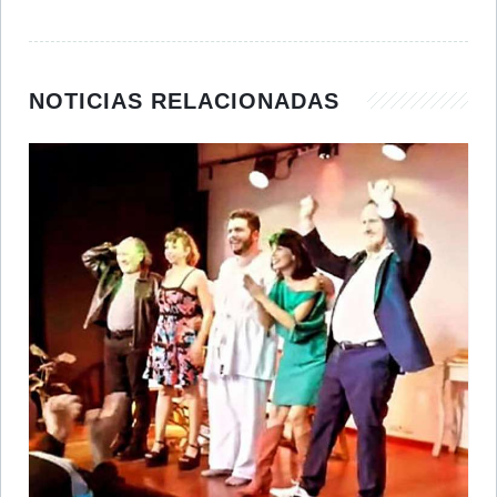
NOTICIAS RELACIONADAS