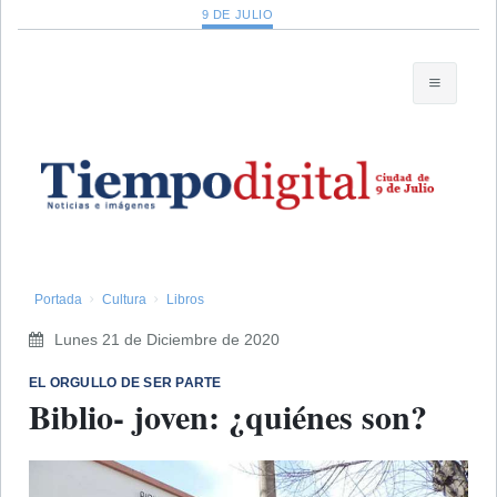
9 DE JULIO
Portada
Cultura
Libros
Lunes 21 de Diciembre de 2020
EL ORGULLO DE SER PARTE
Biblio- joven: ¿quiénes son?