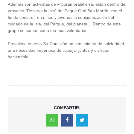
Además son activistas de @poramoralatierra, están dentro del
proyecto “Reserva la Isla” del Paque Gral.San Martín, con el
fin de construir en niños y jóvenes la concientización del
cuidado de la Isla, del Parque, del planeta… Dentro de este
grupo se suman cada día más voluntarios.
Prevalece en esta Su-Comisión un sentimiento de solidaridad,
una necesidad imperiosa de trabajar juntos y disfrutar
haciéndolo.
COMPARTIR: