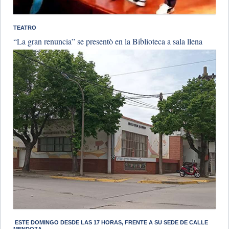
TEATRO
“La gran renuncia” se presentò en la Biblioteca a sala llena
​ ESTE DOMINGO DESDE LAS 17 HORAS, FRENTE A SU SEDE DE CALLE
MENDOZA