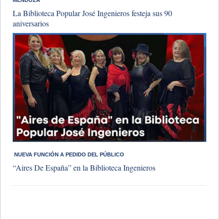
La Biblioteca Popular José Ingenieros festeja sus 90
aniversarios
​ NUEVA FUNCIÓN A PEDIDO DEL PÚBLICO
“Aires De España” en la Biblioteca Ingenieros