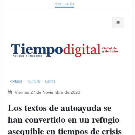
9 DE JULIO
Portada
Cultura
Libros
Viernes 27 de Noviembre de 2020
Los textos de autoayuda se
han convertido en un refugio
asequible en tiempos de crisis