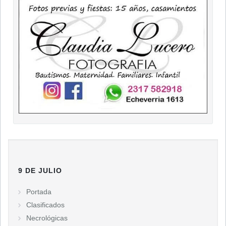
9 DE JULIO
Portada
Clasificados
Necrológicas