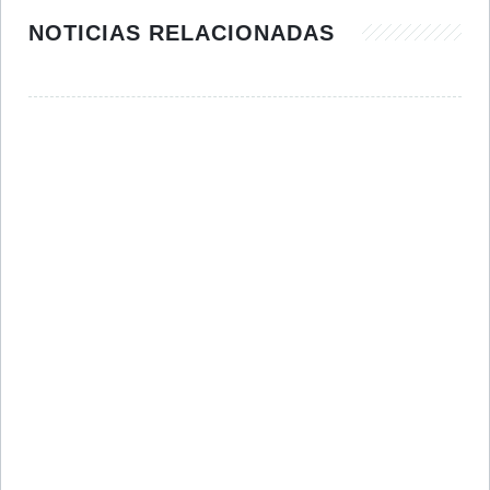
NOTICIAS RELACIONADAS