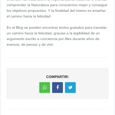
comprender la Naturaleza para conocernos mejor y conseguir
los objetivos propuestos. Y la finalidad del mismo es enseñar
el camino hacia la felicidad.
En el Blog se pueden encontrar textos gratuitos para transitar
un camino hacia la felicidad, gracias a la legibilidad de un
argumento escrito a conciencia por Alex durante años de
esencia, de pensar y de vivir.
COMPARTIR: