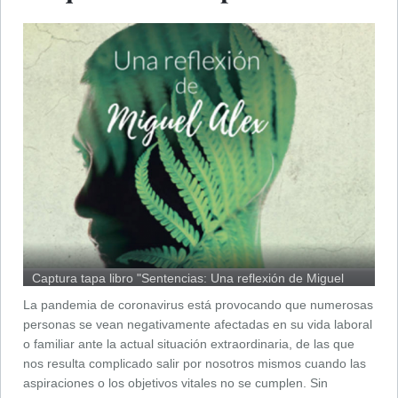
Captura tapa libro "Sentencias: Una reflexión de Miguel
Alex"
La pandemia de coronavirus está provocando que numerosas
personas se vean negativamente afectadas en su vida laboral
o familiar ante la actual situación extraordinaria, de las que
nos resulta complicado salir por nosotros mismos cuando las
aspiraciones o los objetivos vitales no se cumplen. Sin