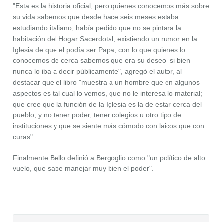
"Esta es la historia oficial, pero quienes conocemos más sobre
su vida sabemos que desde hace seis meses estaba
estudiando italiano, había pedido que no se pintara la
habitación del Hogar Sacerdotal, existiendo un rumor en la
Iglesia de que el podía ser Papa, con lo que quienes lo
conocemos de cerca sabemos que era su deseo, si bien
nunca lo iba a decir públicamente", agregó el autor, al
destacar que el libro "muestra a un hombre que en algunos
aspectos es tal cual lo vemos, que no le interesa lo material;
que cree que la función de la Iglesia es la de estar cerca del
pueblo, y no tener poder, tener colegios u otro tipo de
instituciones y que se siente más cómodo con laicos que con
curas".
Finalmente Bello definió a Bergoglio como "un político de alto
vuelo, que sabe manejar muy bien el poder".