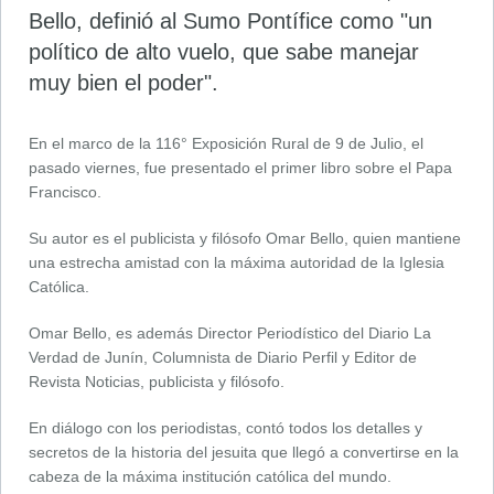
Bello, definió al Sumo Pontífice como "un
político de alto vuelo, que sabe manejar
muy bien el poder".
En el marco de la 116° Exposición Rural de 9 de Julio, el
pasado viernes, fue presentado el primer libro sobre el Papa
Francisco.
Su autor es el publicista y filósofo Omar Bello, quien mantiene
una estrecha amistad con la máxima autoridad de la Iglesia
Católica.
Omar Bello, es además Director Periodístico del Diario La
Verdad de Junín, Columnista de Diario Perfil y Editor de
Revista Noticias, publicista y filósofo.
En diálogo con los periodistas, contó todos los detalles y
secretos de la historia del jesuita que llegó a convertirse en la
cabeza de la máxima institución católica del mundo.