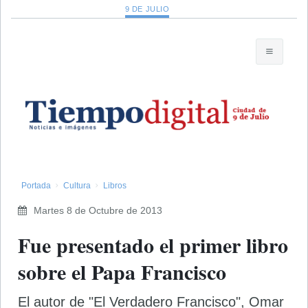
9 DE JULIO
Portada
Cultura
Libros
Martes 8 de Octubre de 2013
Fue presentado el primer libro
sobre el Papa Francisco
El autor de "El Verdadero Francisco", Omar