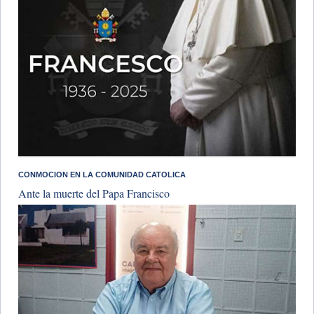
CONMOCION EN LA COMUNIDAD CATOLICA
Ante la muerte del Papa Francisco