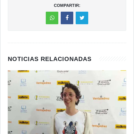
COMPARTIR:
NOTICIAS RELACIONADAS