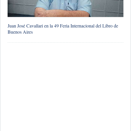
​Juan José Cavallari en la 49 Feria Internacional del Libro de
Buenos Aires