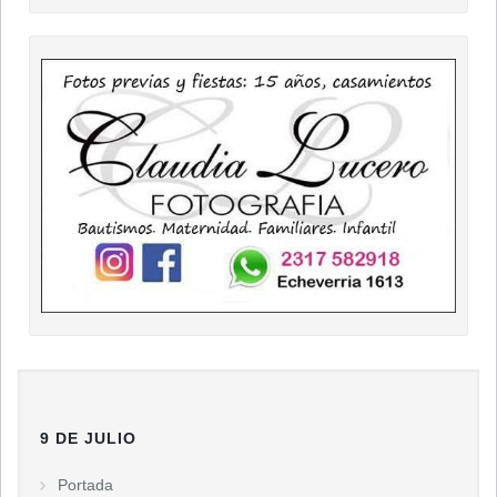
9 DE JULIO
Portada