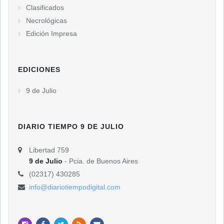
Clasificados
Necrológicas
Edición Impresa
EDICIONES
9 de Julio
DIARIO TIEMPO 9 DE JULIO
Libertad 759
9 de Julio
- Pcia. de Buenos Aires
(02317) 430285
info@diariotiempodigital.com