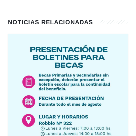
NOTICIAS RELACIONADAS