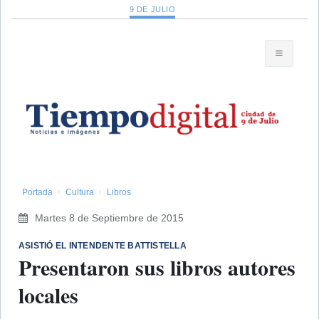
9 DE JULIO
Portada
Cultura
Libros
Martes 8 de Septiembre de 2015
ASISTIÓ EL INTENDENTE BATTISTELLA
Presentaron sus libros autores
locales