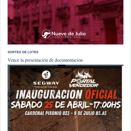
SORTEO DE LOTES
Vence la presentación de documentación