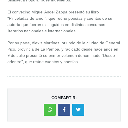
Biblioteca Popular José Ingenieros.
El convecino Miguel Angel Zappa presentó su libro
“Pinceladas de amor”, que reúne poesías y cuentos de su
autoría que fueron distinguidos en distintos concursos
literarios nacionales e internacionales.
Por su parte, Alexis Martínez, oriundo de la ciudad de General
Pico, provincia de La Pampa, y radicado desde hace años en
9 de Julio presentó su primer volumen denominado “Desde
adentro”, que reúne cuentos y poesías.
COMPARTIR: