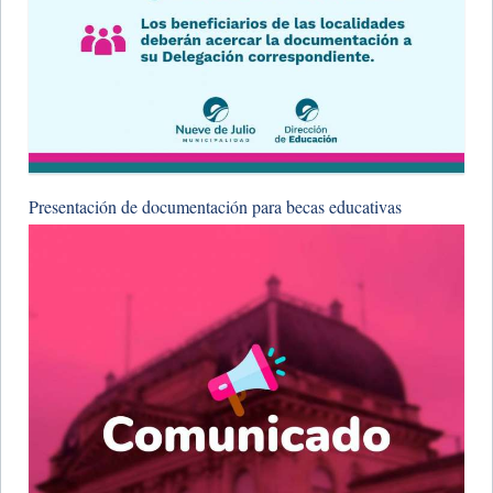
Presentación de documentación para becas educativas