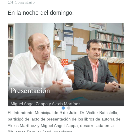
1 Comentario
En la noche del domingo.
Presentación
Miguel Angel Zappa y Alexis Martínez.
El Intendente Municipal de 9 de Julio, Dr. Walter Battistella,
participó del acto de presentación de los libros de autoría de
Alexis Martínez y Miguel Angel Zappa, desarrollada en la