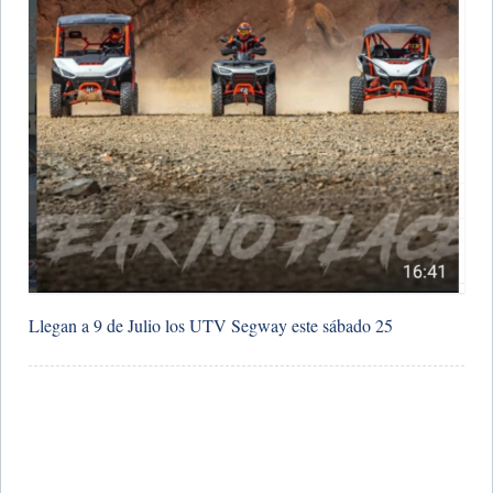
Llegan a 9 de Julio los UTV Segway este sábado 25