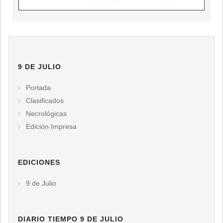
9 DE JULIO
Portada
Clasificados
Necrológicas
Edición Impresa
EDICIONES
9 de Julio
DIARIO TIEMPO 9 DE JULIO