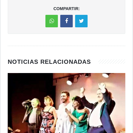
COMPARTIR:
NOTICIAS RELACIONADAS