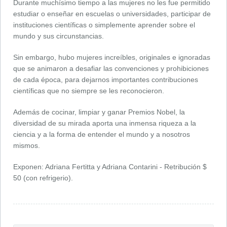
Durante muchísimo tiempo a las mujeres no les fue permitido
estudiar o enseñar en escuelas o universidades, participar de
instituciones científicas o simplemente aprender sobre el
mundo y sus circunstancias.
Sin embargo, hubo mujeres increíbles, originales e ignoradas
que se animaron a desafiar las convenciones y prohibiciones
de cada época, para dejarnos importantes contribuciones
científicas que no siempre se les reconocieron.
Además de cocinar, limpiar y ganar Premios Nobel, la
diversidad de su mirada aporta una inmensa riqueza a la
ciencia y a la forma de entender el mundo y a nosotros
mismos.
Exponen: Adriana Fertitta y Adriana Contarini - Retribución $
50 (con refrigerio).