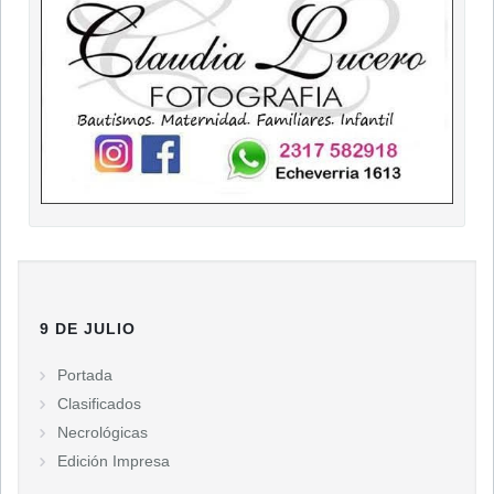
9 DE JULIO
Portada
Clasificados
Necrológicas
Edición Impresa