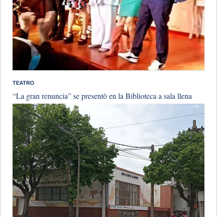
TEATRO
“La gran renuncia” se presentò en la Biblioteca a sala llena