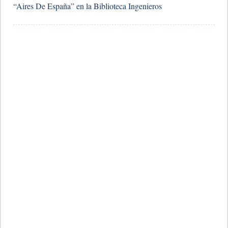
“Aires De España” en la Biblioteca Ingenieros