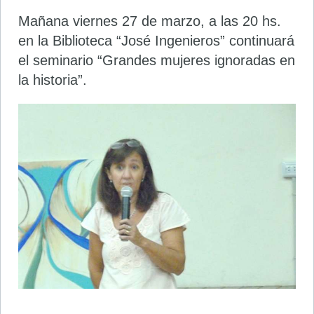
Mañana viernes 27 de marzo, a las 20 hs.
en la Biblioteca “José Ingenieros” continuará
el seminario “Grandes mujeres ignoradas en
la historia”.