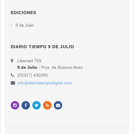
EDICIONES
9 de Julio
DIARIO TIEMPO 9 DE JULIO
Libertad 759
9 de Julio
- Pcia. de Buenos Aires
(02317) 430285
info@diariotiempodigital.com