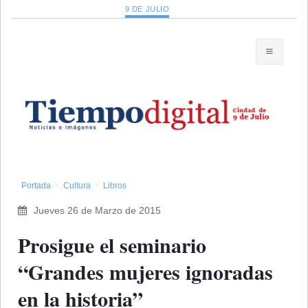
9 DE JULIO
Portada
Cultura
Libros
Jueves 26 de Marzo de 2015
Prosigue el seminario
“Grandes mujeres ignoradas
en la historia”