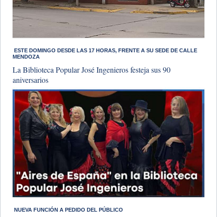
​ ESTE DOMINGO DESDE LAS 17 HORAS, FRENTE A SU SEDE DE CALLE
MENDOZA
La Biblioteca Popular José Ingenieros festeja sus 90
aniversarios
​ NUEVA FUNCIÓN A PEDIDO DEL PÚBLICO