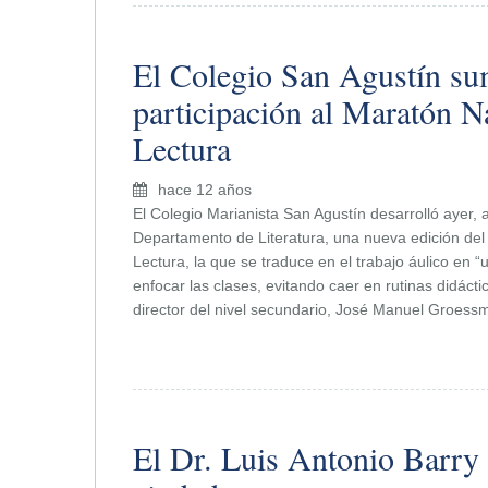
El Colegio San Agustín su
participación al Maratón N
Lectura
hace 12 años
El Colegio Marianista San Agustín desarrolló ayer, 
Departamento de Literatura, una nueva edición del
Lectura, la que se traduce en el trabajo áulico en
enfocar las clases, evitando caer en rutinas didácti
director del nivel secundario, José Manuel Groess
El Dr. Luis Antonio Barry 