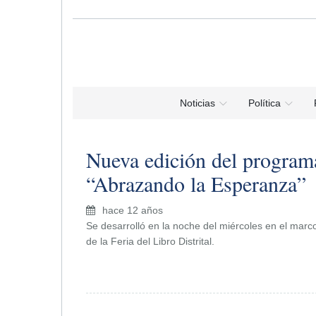
Noticias
Política
Nueva edición del program
“Abrazando la Esperanza”
hace 12 años
Se desarrolló en la noche del miércoles en el marc
de la Feria del Libro Distrital.