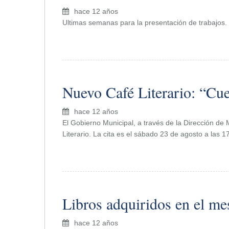
hace 12 años
Ultimas semanas para la presentación de trabajos.
Nuevo Café Literario: “Cu
hace 12 años
El Gobierno Municipal, a través de la Dirección de 
Literario. La cita es el sábado 23 de agosto a las 1
Libros adquiridos en el me
hace 12 años