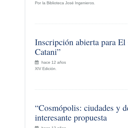
Por la Biblioteca José Ingenieros.
Inscripción abierta para E
Catani”
hace 12 años
XIV Edición.
“Cosmópolis: ciudades y d
interesante propuesta