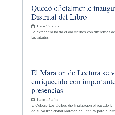
Quedó oficialmente inaugur
Distrital del Libro
hace 12 años
Se extenderá hasta el día viernes con diferentes a
las edades.
El Maratón de Lectura se v
enriquecido con important
presencias
hace 12 años
El Colegio Los Ceibos dio finalización el pasado lu
de su ya tradicional Maratón de Lectura para el niv