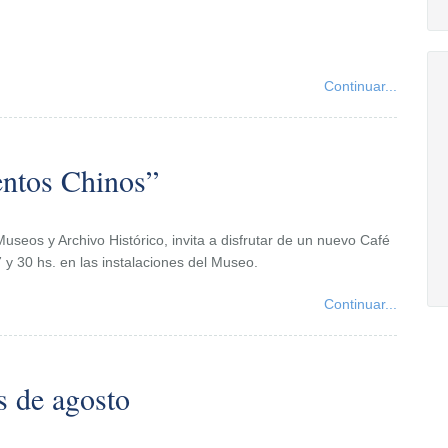
Continuar...
entos Chinos”
Museos y Archivo Histórico, invita a disfrutar de un nuevo Café
7 y 30 hs. en las instalaciones del Museo.
Continuar...
s de agosto