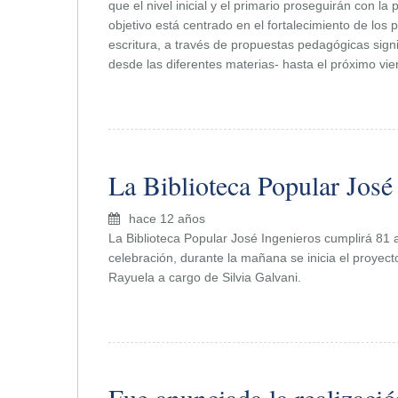
que el nivel inicial y el primario proseguirán con la
objetivo está centrado en el fortalecimiento de los 
escritura, a través de propuestas pedagógicas signi
desde las diferentes materias- hasta el próximo vie
La Biblioteca Popular José
hace 12 años
La Biblioteca Popular José Ingenieros cumplirá 81 
celebración, durante la mañana se inicia el proyecto
Rayuela a cargo de Silvia Galvani.