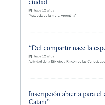
ciudad
hace 12 años
“Autopsia de la moral Argentina”.
“Del compartir nace la es
hace 12 años
Actividad de la Biblioteca Rincón de las Curiosidade
Inscripción abierta para el
Catani”