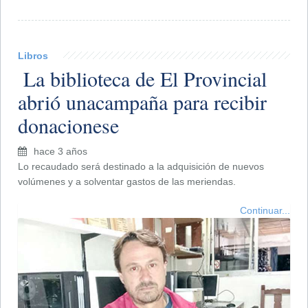
Libros
​ La biblioteca de El Provincial
abrió unacampaña para recibir
donacionese
hace 3 años
Lo recaudado será destinado a la adquisición de nuevos
volúmenes y a solventar gastos de las meriendas.
Continuar...