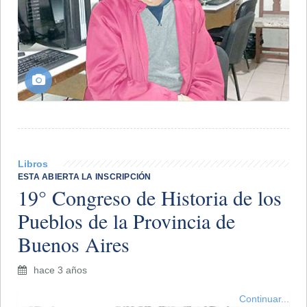
Libros
ESTA ABIERTA LA INSCRIPCIÓN
19° Congreso de Historia de los
Pueblos de la Provincia de
Buenos Aires
hace 3 años
Continuar...