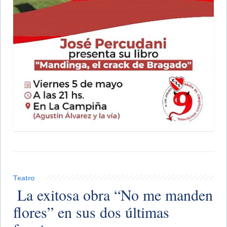
Teatro
​ La exitosa obra “No me manden
flores” en sus dos últimas