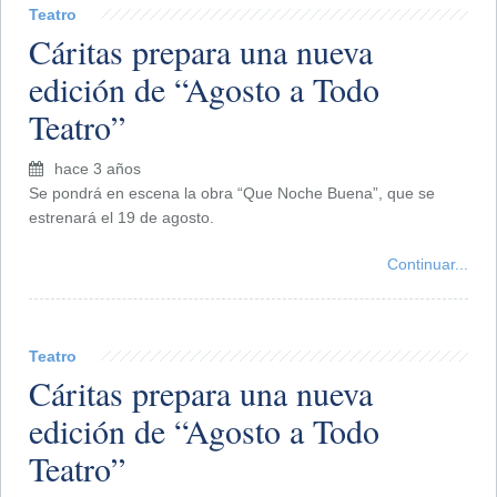
Teatro
Cáritas prepara una nueva
edición de “Agosto a Todo
Teatro”
hace 3 años
Se pondrá en escena la obra “Que Noche Buena”, que se
estrenará el 19 de agosto.
Continuar...
Teatro
Cáritas prepara una nueva
edición de “Agosto a Todo
Teatro”