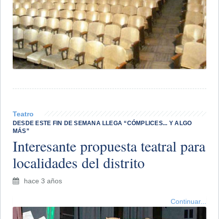
Teatro
​DESDE ESTE FIN DE SEMANA LLEGA “CÓMPLICES... Y ALGO
MÁS”
Interesante propuesta teatral para
localidades del distrito
hace 3 años
Continuar...