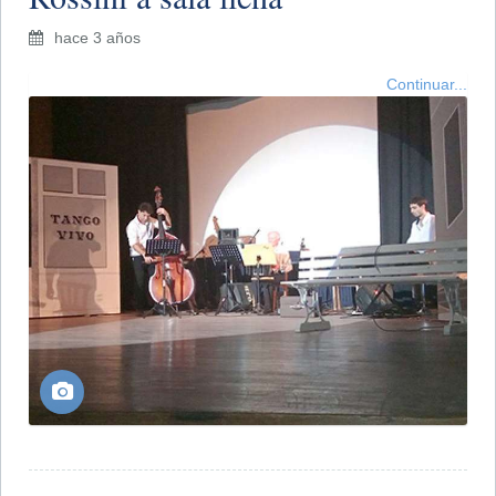
hace 3 años
Continuar...