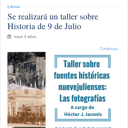
Libros
Se realizará un taller sobre
Historia de 9 de Julio
hace 3 años
Continuar...