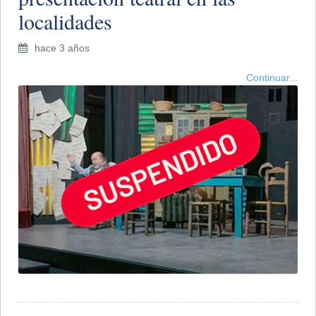
localidades
hace 3 años
Continuar...