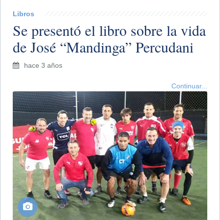
Libros
​Se presentó el libro sobre la vida
de José “Mandinga” Percudani
hace 3 años
Continuar...