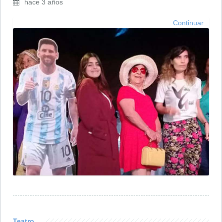
hace 3 años
Continuar...
Teatro