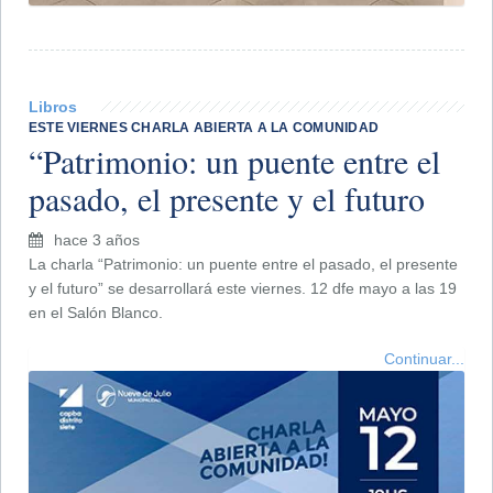
Libros
ESTE VIERNES CHARLA ABIERTA A LA COMUNIDAD
“Patrimonio: un puente entre el
pasado, el presente y el futuro
hace 3 años
La charla “Patrimonio: un puente entre el pasado, el presente
y el futuro” se desarrollará este viernes. 12 dfe mayo a las 19
en el Salón Blanco.
Continuar...