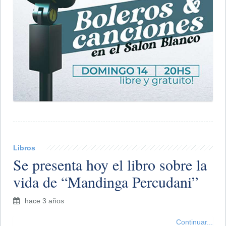
Libros
Se presenta hoy el libro sobre la
vida de “Mandinga Percudani”
hace 3 años
Continuar...