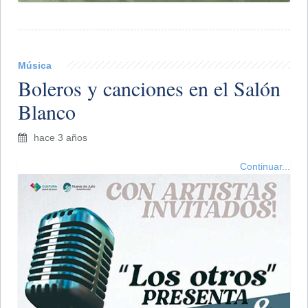
Música
​Boleros y canciones en el Salón
Blanco
hace 3 años
Continuar...