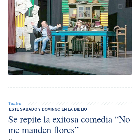
Teatro
​ ESTE SABADO Y DOMINGO EN LA BIBLIO
Se repite la exitosa comedia “No
me manden flores”