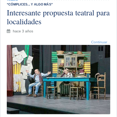
“CÓMPLICES... Y ALGO MÁS”
Interesante propuesta teatral para
localidades
hace 3 años
Continuar...