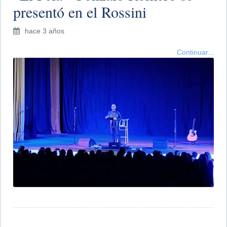
presentó en el Rossini
hace 3 años
Continuar...