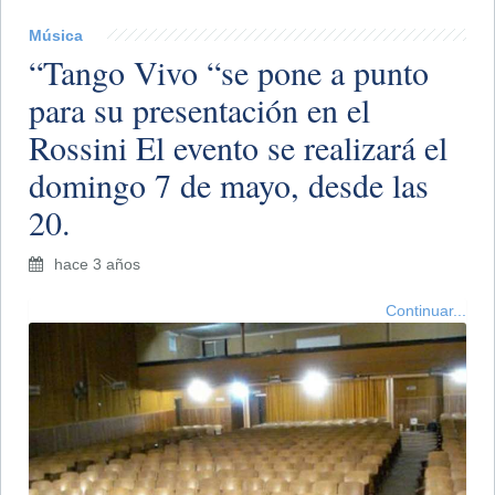
Música
​“Tango Vivo “se pone a punto
para su presentación en el
Rossini El evento se realizará el
domingo 7 de mayo, desde las
20.
hace 3 años
Continuar...