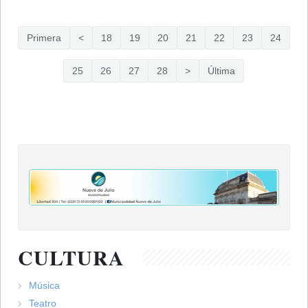
Primera
<
18
19
20
21
22
23
24
25
26
27
28
>
Última
CULTURA
Música
Teatro