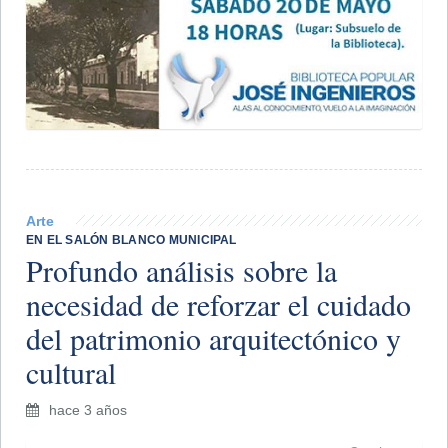
Arte
​EN EL SALÓN BLANCO MUNICIPAL
Profundo análisis sobre la
necesidad de reforzar el cuidado
del patrimonio arquitectónico y
cultural
hace 3 años