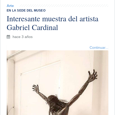
Arte
EN LA SEDE DEL MUSEO
Interesante muestra del artista
Gabriel Cardinal
hace 3 años
Continuar...