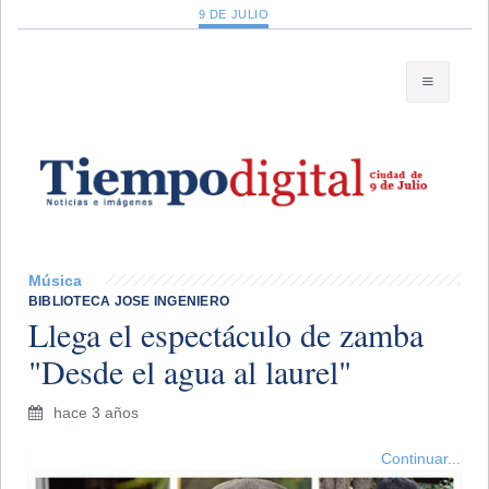
9 DE JULIO
Música
BIBLIOTECA JOSE INGENIERO
Llega el espectáculo de zamba
"Desde el agua al laurel"
hace 3 años
Continuar...