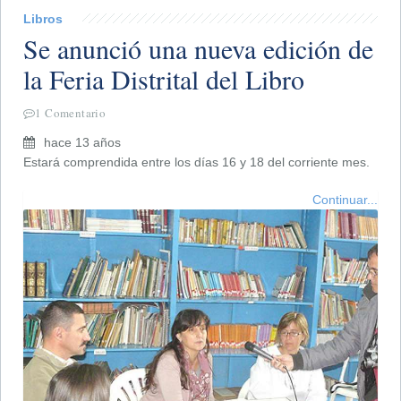
Libros
Se anunció una nueva edición de
la Feria Distrital del Libro
1 Comentario
hace 13 años
Estará comprendida entre los días 16 y 18 del corriente mes.
Continuar...