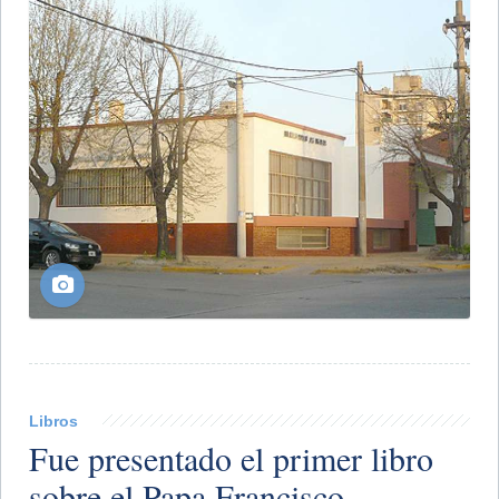
Libros
Fue presentado el primer libro
sobre el Papa Francisco