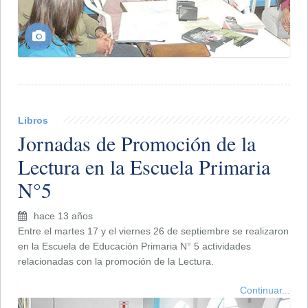
Libros
Jornadas de Promoción de la
Lectura en la Escuela Primaria
N°5
hace 13 años
Entre el martes 17 y el viernes 26 de septiembre se realizaron
en la Escuela de Educación Primaria N° 5 actividades
relacionadas con la promoción de la Lectura.
Continuar...