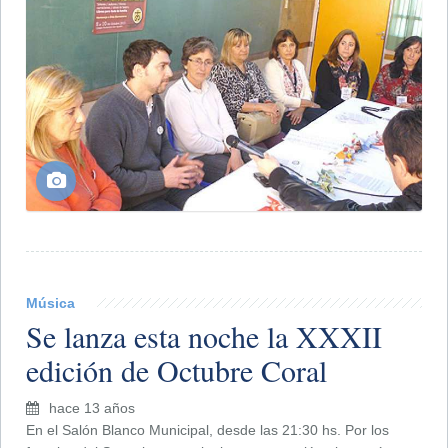
Música
Se lanza esta noche la XXXII
edición de Octubre Coral
hace 13 años
En el Salón Blanco Municipal, desde las 21:30 hs. Por los