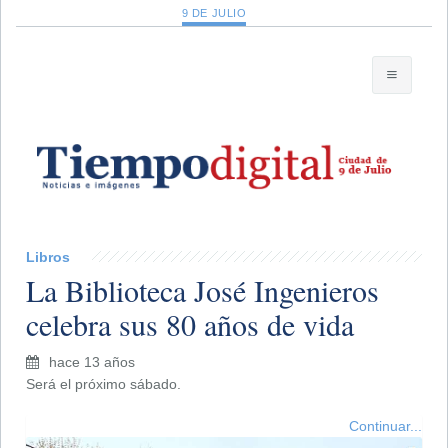
9 DE JULIO
Libros
La Biblioteca José Ingenieros
celebra sus 80 años de vida
hace 13 años
Será el próximo sábado.
Continuar...