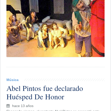
Música
Abel Pintos fue declarado
Huésped De Honor
hace 13 años