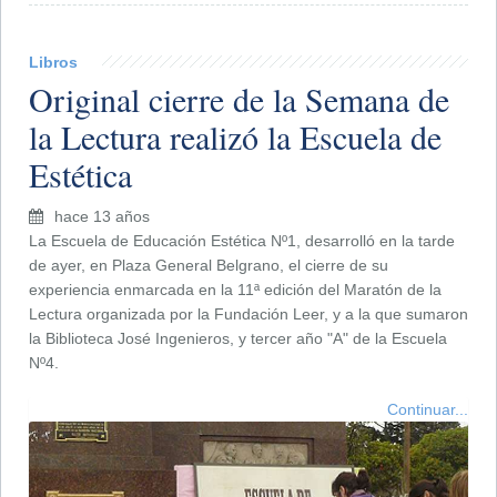
Libros
Original cierre de la Semana de
la Lectura realizó la Escuela de
Estética
hace 13 años
La Escuela de Educación Estética Nº1, desarrolló en la tarde
de ayer, en Plaza General Belgrano, el cierre de su
experiencia enmarcada en la 11ª edición del Maratón de la
Lectura organizada por la Fundación Leer, y a la que sumaron
la Biblioteca José Ingenieros, y tercer año "A" de la Escuela
Nº4.
Continuar...