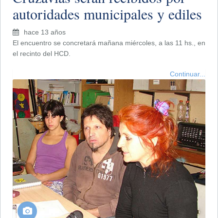
autoridades municipales y ediles
hace 13 años
El encuentro se concretará mañana miércoles, a las 11 hs., en
el recinto del HCD.
Continuar...