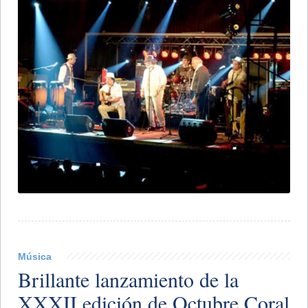
Música
Brillante lanzamiento de la
XXXII edición de Octubre Coral