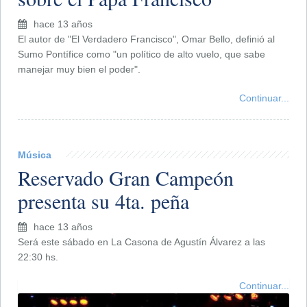
hace 13 años
El autor de "El Verdadero Francisco", Omar Bello, definió al
Sumo Pontífice como "un político de alto vuelo, que sabe
manejar muy bien el poder".
Continuar...
Música
Reservado Gran Campeón
presenta su 4ta. peña
hace 13 años
Será este sábado en La Casona de Agustín Álvarez a las
22:30 hs.
Continuar...