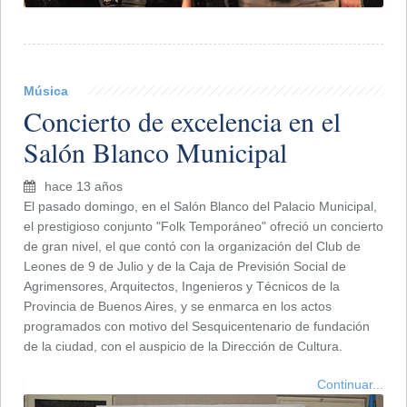
Música
Concierto de excelencia en el
Salón Blanco Municipal
hace 13 años
El pasado domingo, en el Salón Blanco del Palacio Municipal,
el prestigioso conjunto "Folk Temporáneo" ofreció un concierto
de gran nivel, el que contó con la organización del Club de
Leones de 9 de Julio y de la Caja de Previsión Social de
Agrimensores, Arquitectos, Ingenieros y Técnicos de la
Provincia de Buenos Aires, y se enmarca en los actos
programados con motivo del Sesquicentenario de fundación
de la ciudad, con el auspicio de la Dirección de Cultura.
Continuar...