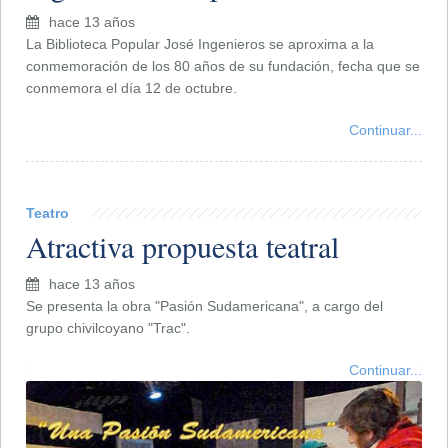
hace 13 años
La Biblioteca Popular José Ingenieros se aproxima a la
conmemoración de los 80 años de su fundación, fecha que se
conmemora el día 12 de octubre.
Continuar...
Teatro
Atractiva propuesta teatral
hace 13 años
Se presenta la obra "Pasión Sudamericana", a cargo del
grupo chivilcoyano "Trac".
Continuar...