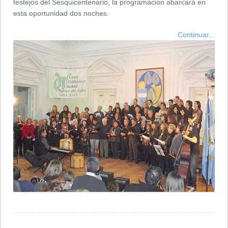
festejos del Sesquicentenario, la programación abarcará en
esta oportunidad dos noches.
Continuar...