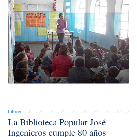
Libros
La Biblioteca Popular José
Ingenieros cumple 80 años