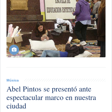
Música
Abel Pintos se presentó ante
espectacular marco en nuestra
ciudad