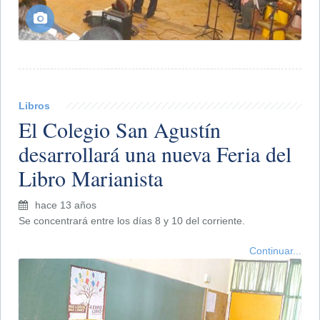
Libros
El Colegio San Agustín
desarrollará una nueva Feria del
Libro Marianista
hace 13 años
Se concentrará entre los días 8 y 10 del corriente.
Continuar...