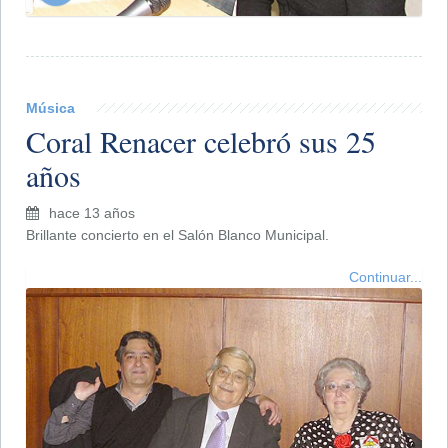
Música
Coral Renacer celebró sus 25
años
hace 13 años
Brillante concierto en el Salón Blanco Municipal.
Continuar...