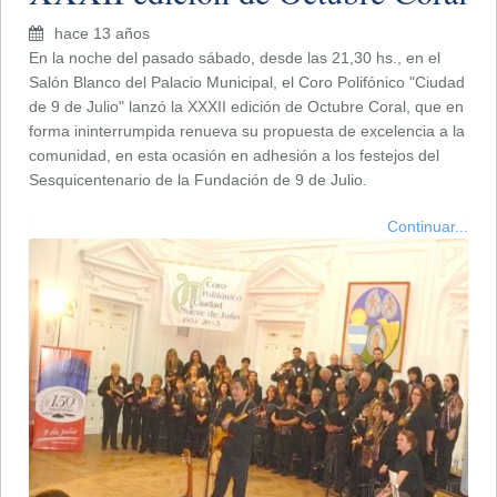
hace 13 años
En la noche del pasado sábado, desde las 21,30 hs., en el
Salón Blanco del Palacio Municipal, el Coro Polifónico "Ciudad
de 9 de Julio" lanzó la XXXII edición de Octubre Coral, que en
forma ininterrumpida renueva su propuesta de excelencia a la
comunidad, en esta ocasión en adhesión a los festejos del
Sesquicentenario de la Fundación de 9 de Julio.
Continuar...