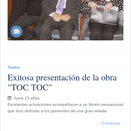
Teatro
Exitosa presentación de la obra
"TOC TOC"
hace 13 años
Excelentes actuaciones acompañaron a un libreto sensacional
que hizo disfrutar a los presentes de una gran velada.
Continuar...