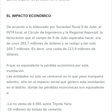
EL IMPACTO ECONÓMICO
De acuerdo a lo elaborado por Sociedad Rural 9 de Julio, el
INTA local, el Circulo de Ingenieros y la Regional Aapresid, la
facturación que el campo de 9 de Julio esperaba hacer, era
de unos 283,7 millones de dólares y se redujo a tan solo
169,7 millones. Es decir, una caída de 113,9 millones de
dólares.
A que es equivalente la pérdida económica por esta
inundación
Las entidades no solo se centraron en lo que paso tranquera
adentro, sino en el impacto social que genero esta inundación
en el distrito, donde las pérdidas económicas son equivalente
a:
-La no venta de 4.665 autos Toyota Yaris
-18 millones de bolsas de cemento