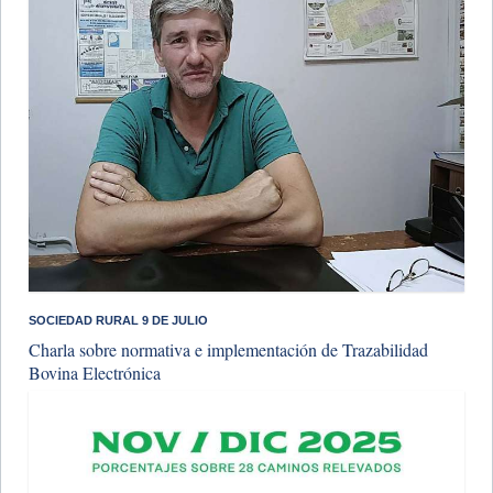
SOCIEDAD RURAL 9 DE JULIO
Charla sobre normativa e implementación de Trazabilidad
Bovina Electrónica