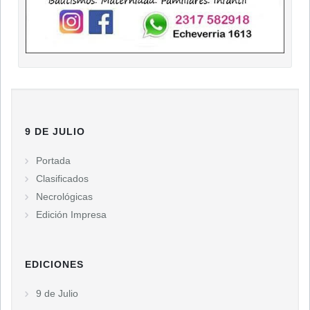
9 DE JULIO
Portada
Clasificados
Necrológicas
Edición Impresa
EDICIONES
9 de Julio