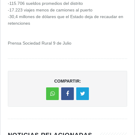
-115.706 sueldos promedios del distrito
-17.223 viajes menos de camiones al puerto
-30,4 millones de dólares que el Estado deja de recaudar en
retenciones
Prensa Sociedad Rural 9 de Julio
COMPARTIR:
NOTICIAS RELACIONADAS