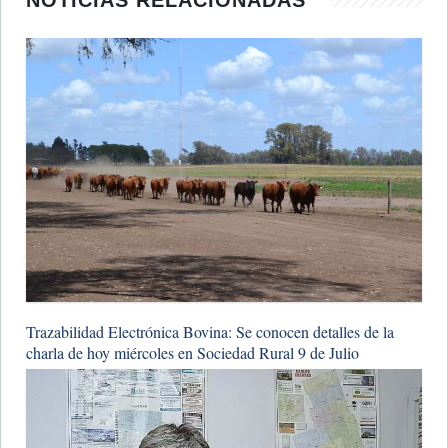
Trazabilidad Electrónica Bovina: Se conocen detalles de la
charla de hoy miércoles en Sociedad Rural 9 de Julio