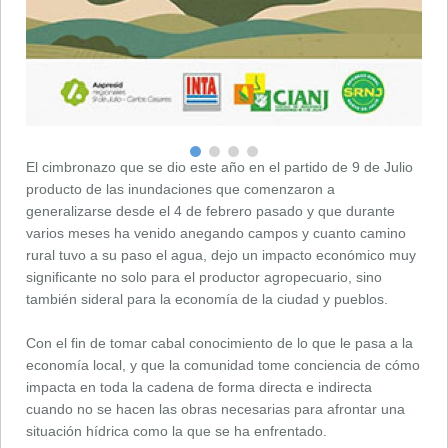
El cimbronazo que se dio este año en el partido de 9 de Julio
producto de las inundaciones que comenzaron a
generalizarse desde el 4 de febrero pasado y que durante
varios meses ha venido anegando campos y cuanto camino
rural tuvo a su paso el agua, dejo un impacto económico muy
significante no solo para el productor agropecuario, sino
también sideral para la economía de la ciudad y pueblos.
Con el fin de tomar cabal conocimiento de lo que le pasa a la
economía local, y que la comunidad tome conciencia de cómo
impacta en toda la cadena de forma directa e indirecta
cuando no se hacen las obras necesarias para afrontar una
situación hídrica como la que se ha enfrentado.