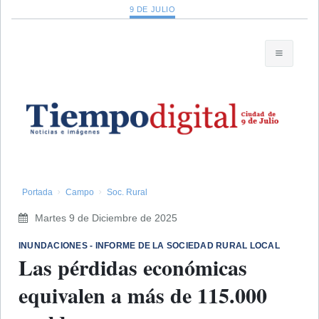
9 DE JULIO
Portada
Campo
Soc. Rural
Martes 9 de Diciembre de 2025
​INUNDACIONES - INFORME DE LA SOCIEDAD RURAL LOCAL
Las pérdidas económicas
equivalen a más de 115.000