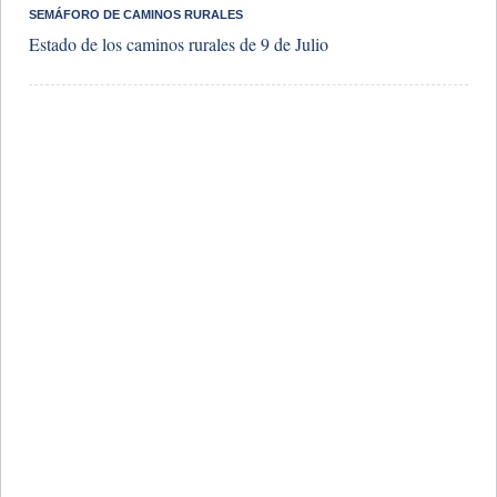
SEMÁFORO DE CAMINOS RURALES
Estado de los caminos rurales de 9 de Julio