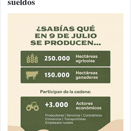
sueldos