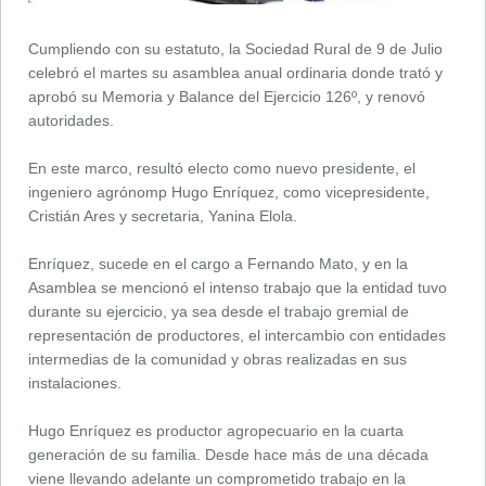
Cumpliendo con su estatuto, la Sociedad Rural de 9 de Julio
celebró el martes su asamblea anual ordinaria donde trató y
aprobó su Memoria y Balance del Ejercicio 126º, y renovó
autoridades.
En este marco, resultó electo como nuevo presidente, el
ingeniero agrónomp Hugo Enríquez, como vicepresidente,
Cristián Ares y secretaria, Yanina Elola.
Enríquez, sucede en el cargo a Fernando Mato, y en la
Asamblea se mencionó el intenso trabajo que la entidad tuvo
durante su ejercicio, ya sea desde el trabajo gremial de
representación de productores, el intercambio con entidades
intermedias de la comunidad y obras realizadas en sus
instalaciones.
Hugo Enríquez es productor agropecuario en la cuarta
generación de su familia. Desde hace más de una década
viene llevando adelante un comprometido trabajo en la