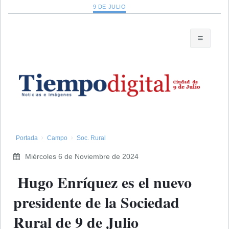
9 DE JULIO
Portada
Campo
Soc. Rural
Miércoles 6 de Noviembre de 2024
​ Hugo Enríquez es el nuevo
presidente de la Sociedad
Rural de 9 de Julio