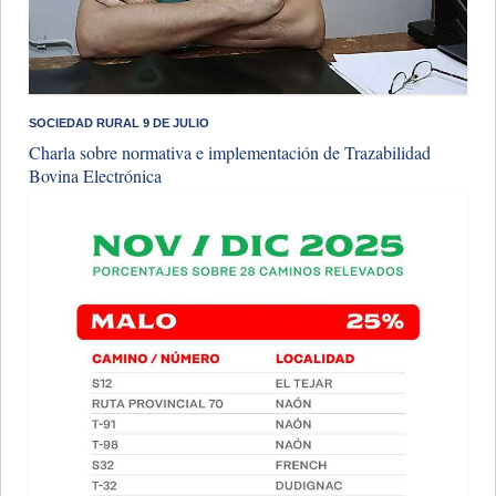
SOCIEDAD RURAL 9 DE JULIO
Charla sobre normativa e implementación de Trazabilidad
Bovina Electrónica