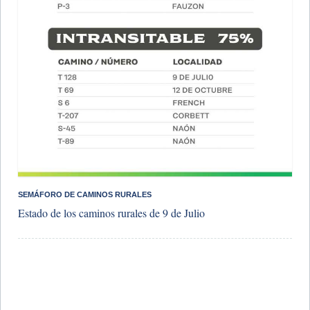
SEMÁFORO DE CAMINOS RURALES
Estado de los caminos rurales de 9 de Julio