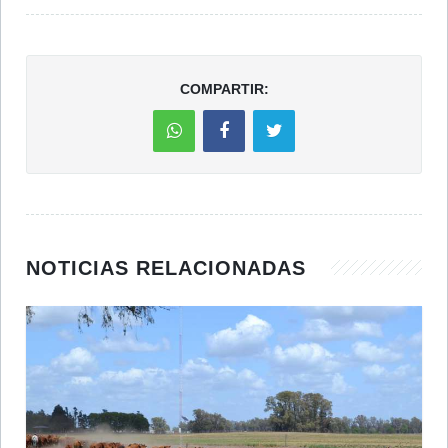
COMPARTIR:
NOTICIAS RELACIONADAS