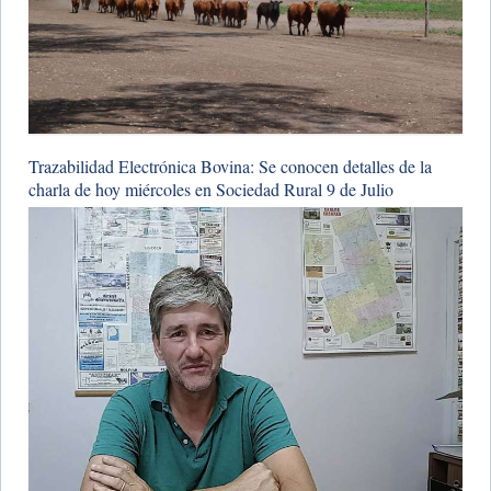
Trazabilidad Electrónica Bovina: Se conocen detalles de la
charla de hoy miércoles en Sociedad Rural 9 de Julio