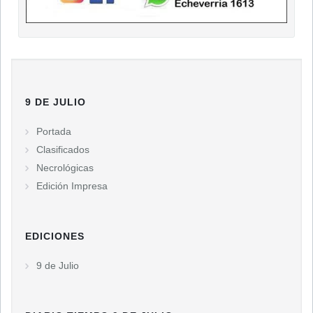
9 DE JULIO
Portada
Clasificados
Necrológicas
Edición Impresa
EDICIONES
9 de Julio