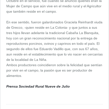
Octubre en el servicio, fue cuando se anunció quienes eran la
Mujer de Campo que aún vive en el medio rural y el Agricultor
que también reside en el campo.
En ese sentido, fueron galardonados Graciela Reinhardt viuda
de Grecco, -quien reside en La Colonia- y que juntos a sus
tres hijos llevan adelante la tradicional Cabaña La Blanquita,
hoy con un gran reconocimiento nacional por la entrega de
reproductores porcinos, ovinos y caprinos en todo el país. El
segundo de ellos fue Eduardo Vadillo que, con sus 67 años,
aun reside en el establecimiento que lo vio nacer en cercanías
de la localidad de La Niña.
Ambos productores coincidieron sobre la felicidad que sentían
por vivir en el campo, la pasión que es ser productor de
alimentos.
Prensa Sociedad Rural Nueve de Julio