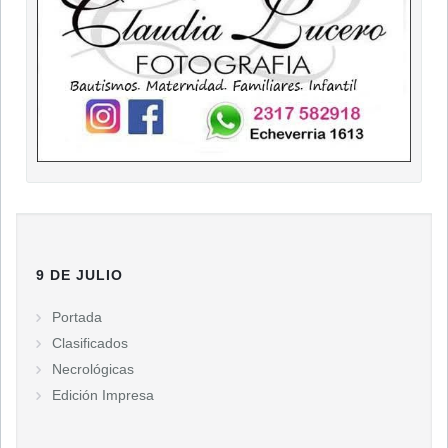
9 DE JULIO
Portada
Clasificados
Necrológicas
Edición Impresa