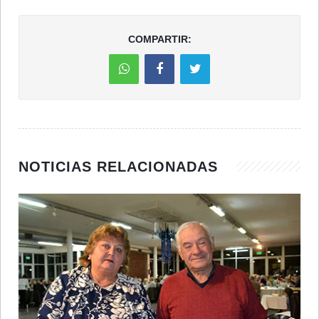
COMPARTIR:
NOTICIAS RELACIONADAS