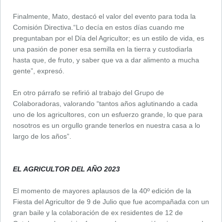
Finalmente, Mato, destacó el valor del evento para toda la
Comisión Directiva.“Lo decía en estos días cuando me
preguntaban por el Día del Agricultor; es un estilo de vida, es
una pasión de poner esa semilla en la tierra y custodiarla
hasta que, de fruto, y saber que va a dar alimento a mucha
gente”, expresó.
En otro párrafo se refirió al trabajo del Grupo de
Colaboradoras, valorando “tantos años aglutinando a cada
uno de los agricultores, con un esfuerzo grande, lo que para
nosotros es un orgullo grande tenerlos en nuestra casa a lo
largo de los años”.
EL AGRICULTOR DEL AÑO 2023
El momento de mayores aplausos de la 40º edición de la
Fiesta del Agricultor de 9 de Julio que fue acompañada con un
gran baile y la colaboración de ex residentes de 12 de