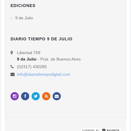
EDICIONES
9 de Julio
DIARIO TIEMPO 9 DE JULIO
Libertad 759
9 de Julio
- Pcia. de Buenos Aires
(02317) 430285
info@diariotiempodigital.com