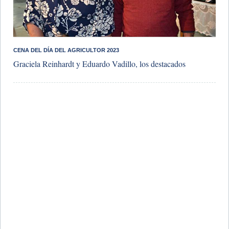
CENA DEL DÍA DEL AGRICULTOR 2023
Graciela Reinhardt y Eduardo Vadillo, los destacados