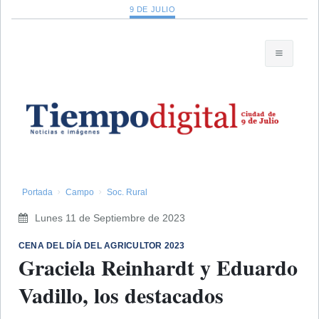
9 DE JULIO
Portada
Campo
Soc. Rural
Lunes 11 de Septiembre de 2023
CENA DEL DÍA DEL AGRICULTOR 2023
Graciela Reinhardt y Eduardo
Vadillo, los destacados