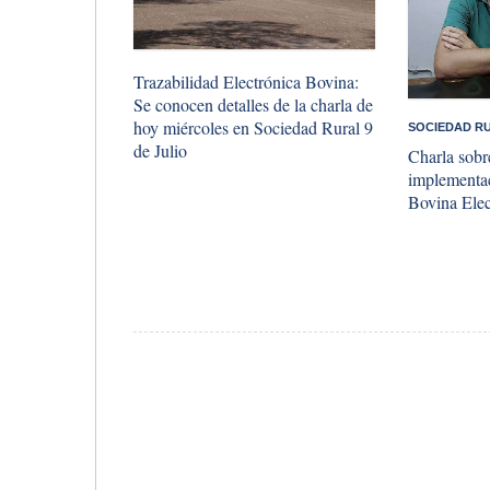
Trazabilidad Electrónica Bovina:
Se conocen detalles de la charla de
hoy miércoles en Sociedad Rural 9
SOCIEDAD RU
de Julio
Charla sobr
implementac
Bovina Elec