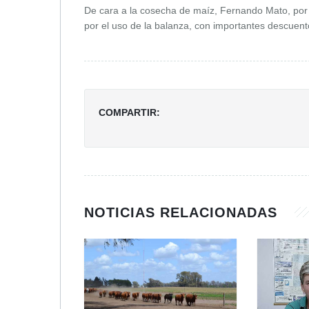
De cara a la cosecha de maíz, Fernando Mato, por 
por el uso de la balanza, con importantes descuent
COMPARTIR:
NOTICIAS RELACIONADAS