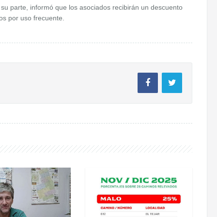
su parte, informó que los asociados recibirán un descuento
os por uso frecuente.