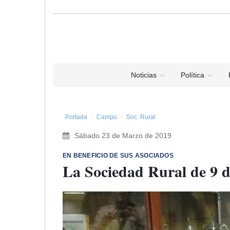
Noticias
Política
Portada
Campo
Soc. Rural
Sábado 23 de Marzo de 2019
EN BENEFICIO DE SUS ASOCIADOS
La Sociedad Rural de 9 de