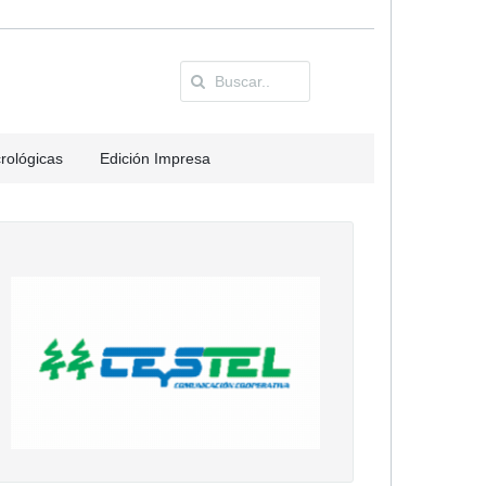
rológicas
Edición Impresa