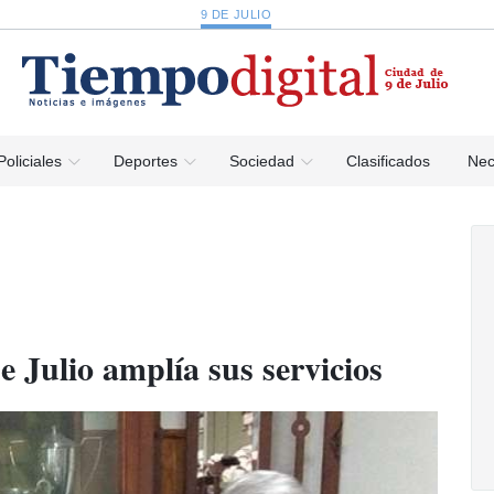
9 DE JULIO
Policiales
Deportes
Sociedad
Clasificados
Nec
 Julio amplía sus servicios