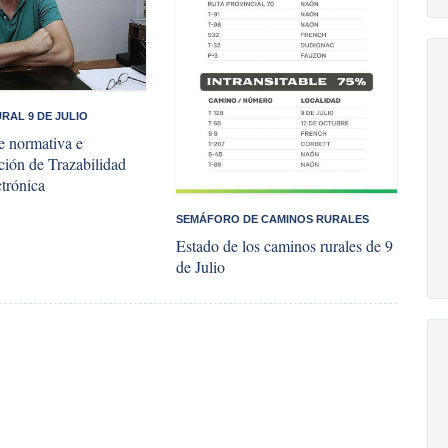
RAL 9 DE JULIO
e normativa e
ión de Trazabilidad
trónica
SEMÁFORO DE CAMINOS RURALES
Estado de los caminos rurales de 9
de Julio