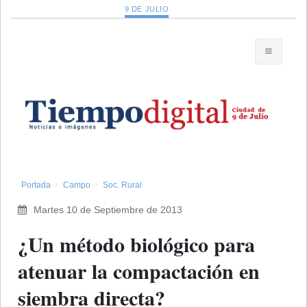
9 DE JULIO
Portada
Campo
Soc. Rural
Martes 10 de Septiembre de 2013
¿Un método biológico para
atenuar la compactación en
siembra directa?