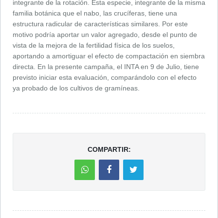
integrante de la rotación. Esta especie, integrante de la misma
familia botánica que el nabo, las crucíferas, tiene una
estructura radicular de características similares. Por este
motivo podría aportar un valor agregado, desde el punto de
vista de la mejora de la fertilidad física de los suelos,
aportando a amortiguar el efecto de compactación en siembra
directa. En la presente campaña, el INTA en 9 de Julio, tiene
previsto iniciar esta evaluación, comparándolo con el efecto
ya probado de los cultivos de gramíneas.
COMPARTIR: