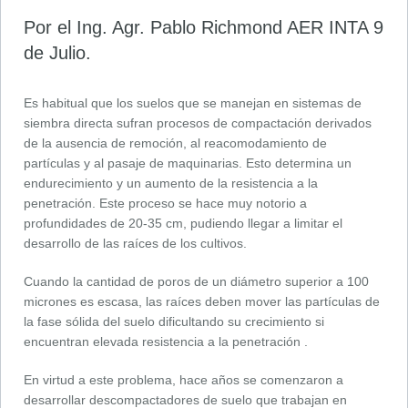
Por el Ing. Agr. Pablo Richmond AER INTA 9
de Julio.
Es habitual que los suelos que se manejan en sistemas de
siembra directa sufran procesos de compactación derivados
de la ausencia de remoción, al reacomodamiento de
partículas y al pasaje de maquinarias. Esto determina un
endurecimiento y un aumento de la resistencia a la
penetración. Este proceso se hace muy notorio a
profundidades de 20-35 cm, pudiendo llegar a limitar el
desarrollo de las raíces de los cultivos.
Cuando la cantidad de poros de un diámetro superior a 100
micrones es escasa, las raíces deben mover las partículas de
la fase sólida del suelo dificultando su crecimiento si
encuentran elevada resistencia a la penetración .
En virtud a este problema, hace años se comenzaron a
desarrollar descompactadores de suelo que trabajan en