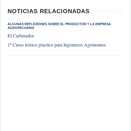
NOTICIAS RELACIONADAS
ALGUNAS REFLEXIONES SOBRE EL PRODUCTOR Y LA EMPRESA
AGROPECUARIA
El Carburador
1º Curso teórico práctico para Ingenieros Agrónomos