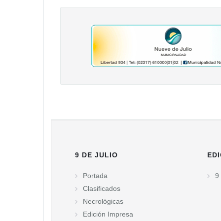
9 DE JULIO
EDI
Portada
9 
Clasificados
Necrológicas
Edición Impresa