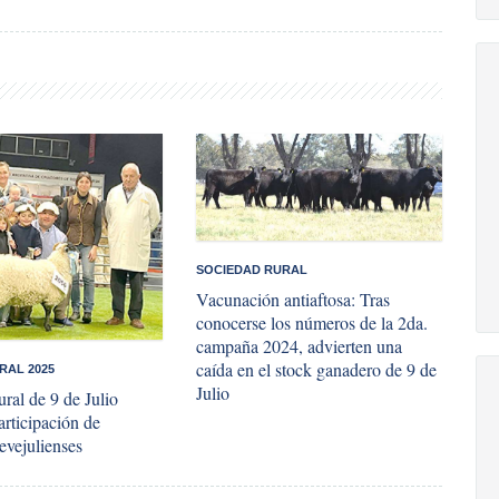
SOCIEDAD RURAL
​Vacunación antiaftosa: Tras
conocerse los números de la 2da.
campaña 2024, advierten una
caída en el stock ganadero de 9 de
URAL 2025
Julio
ral de 9 de Julio
articipación de
vejulienses