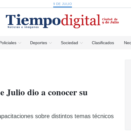
9 DE JULIO
Policiales
Deportes
Sociedad
Clasificados
Nec
e Julio dio a conocer su
apacitaciones sobre distintos temas técnicos