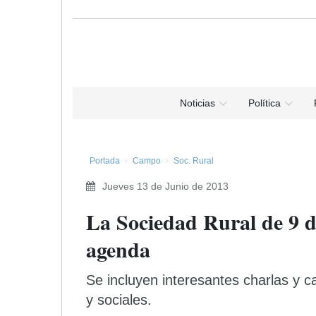
Noticias
Política
Portada
Campo
Soc. Rural
Jueves 13 de Junio de 2013
La Sociedad Rural de 9 d
agenda
Se incluyen interesantes charlas y c
y sociales.