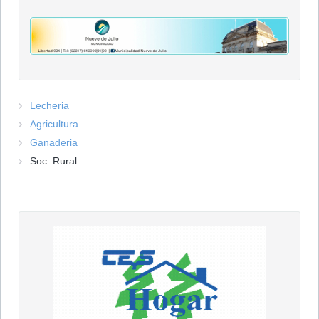
Lecheria
Agricultura
Ganaderia
Soc. Rural