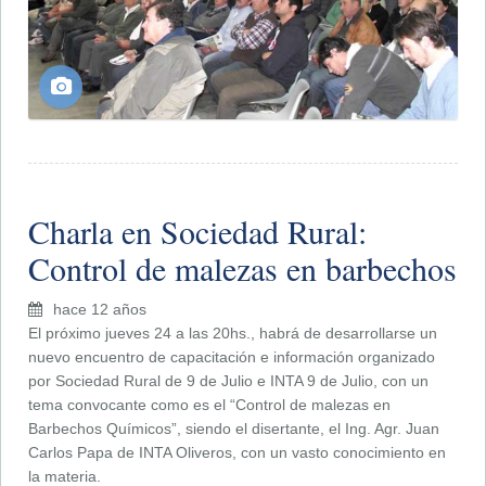
Charla en Sociedad Rural:
Control de malezas en barbechos
hace 12 años
El próximo jueves 24 a las 20hs., habrá de desarrollarse un
nuevo encuentro de capacitación e información organizado
por Sociedad Rural de 9 de Julio e INTA 9 de Julio, con un
tema convocante como es el “Control de malezas en
Barbechos Químicos”, siendo el disertante, el Ing. Agr. Juan
Carlos Papa de INTA Oliveros, con un vasto conocimiento en
la materia.