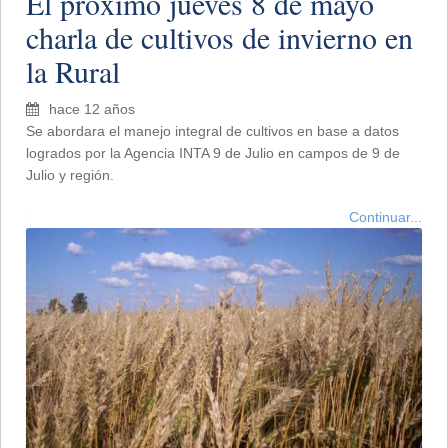
El próximo jueves 8 de mayo
charla de cultivos de invierno en
la Rural
hace 12 años
Se abordara el manejo integral de cultivos en base a datos
logrados por la Agencia INTA 9 de Julio en campos de 9 de
Julio y región.
Continuar...