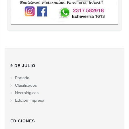
9 DE JULIO
Portada
Clasificados
Necrológicas
Edición Impresa
EDICIONES