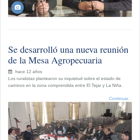
Se desarrolló una nueva reunión
de la Mesa Agropecuaria
hace 12 años
Los ruralistas plantearon su inquietud sobre el estado de
caminos en la zona comprendida entre El Tejar y La Niña.
Continuar...