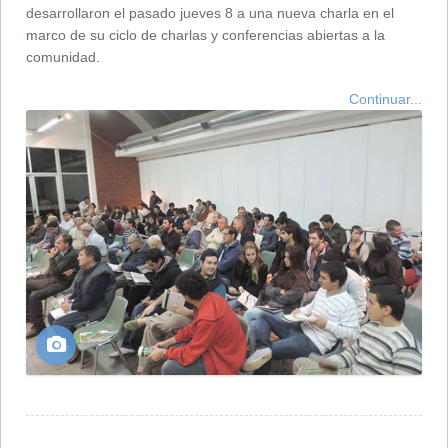
desarrollaron el pasado jueves 8 a una nueva charla en el
marco de su ciclo de charlas y conferencias abiertas a la
comunidad.
Continuar...