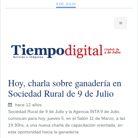
9 DE JULIO
Hoy, charla sobre ganadería en
Sociedad Rural de 9 de Julio
hace 12 años
Sociedad Rural de 9 de Julio y la Agencia INTA 9 de Julio,
convocan para hoy, jueves 5, en el Salón 11 de Marzo, a las
19:30hs, a una nueva charla de capacitación orientada, en
esta oportunidad hacia la ganadería.