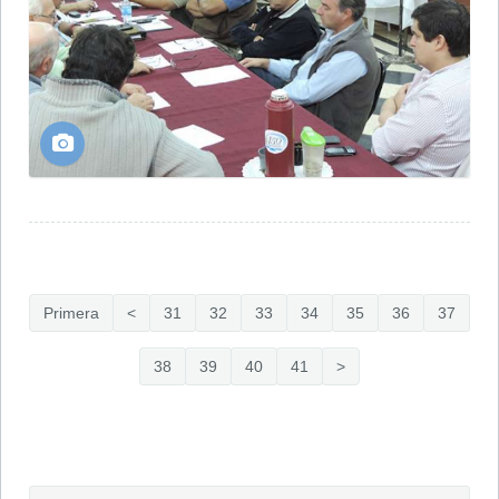
Primera
<
31
32
33
34
35
36
37
38
39
40
41
>