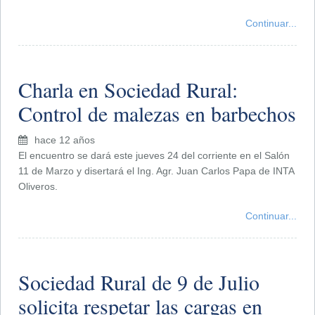
Continuar...
Charla en Sociedad Rural:
Control de malezas en barbechos
hace 12 años
El encuentro se dará este jueves 24 del corriente en el Salón
11 de Marzo y disertará el Ing. Agr. Juan Carlos Papa de INTA
Oliveros.
Continuar...
Sociedad Rural de 9 de Julio
solicita respetar las cargas en