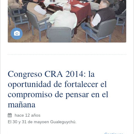
Congreso CRA 2014: la
oportunidad de fortalecer el
compromiso de pensar en el
mañana
hace 12 años
El 30 y 31 de mayoen Gualeguychú.