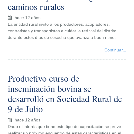
caminos rurales
hace 12 años
La entidad rural invitó a los productores, acopiadores,
contratistas y transportistas a cuidar la red vial del distrito
durante estos días de cosecha que avanza a buen ritmo.
Continuar...
Productivo curso de
inseminación bovina se
desarrolló en Sociedad Rural de
9 de Julio
hace 12 años
Dado el interés que tiene este tipo de capacitación se prevé
realizar un próximo encuentro de estas características en el