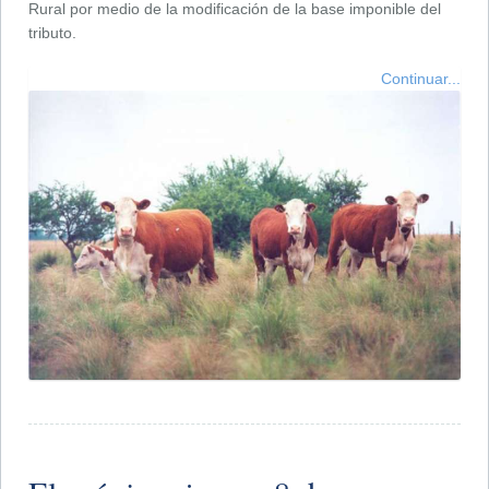
Rural por medio de la modificación de la base imponible del
tributo.
Continuar...