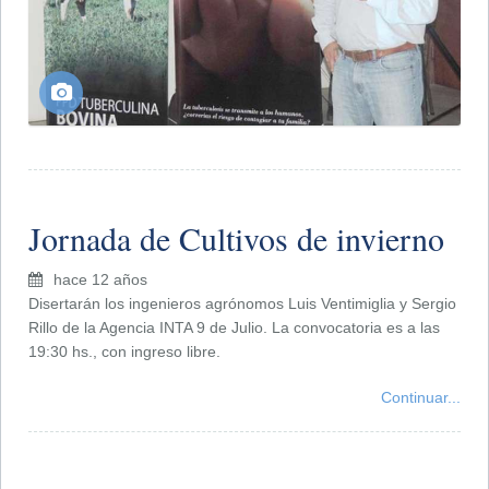
Jornada de Cultivos de invierno
hace 12 años
Disertarán los ingenieros agrónomos Luis Ventimiglia y Sergio
Rillo de la Agencia INTA 9 de Julio. La convocatoria es a las
19:30 hs., con ingreso libre.
Continuar...