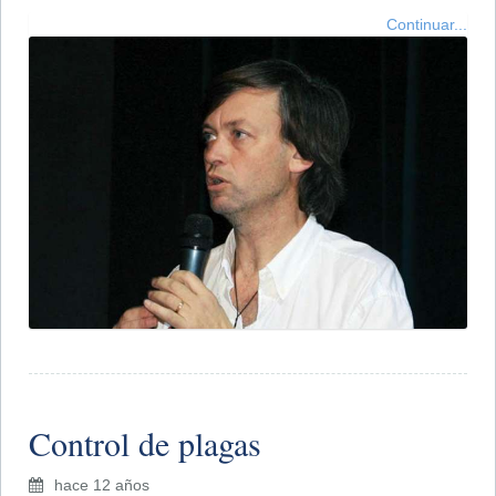
Continuar...
Control de plagas
hace 12 años