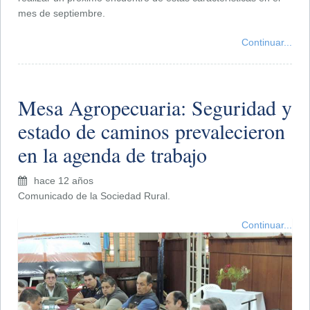
mes de septiembre.
Continuar...
Mesa Agropecuaria: Seguridad y
estado de caminos prevalecieron
en la agenda de trabajo
hace 12 años
Comunicado de la Sociedad Rural.
Continuar...