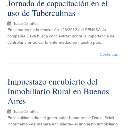
Jornada de capacitación en el
uso de Tuberculinas
hace 12 años
En el marco de la resolución 128/2012 del SENASA, la
compañía Ceva busca concientizar sobre la importancia de
controlar y erradicar la enfermedad en nuestro país.
Continuar...
Impuestazo encubierto del
Inmobiliario Rural en Buenos
Aires
hace 12 años
En los últimos días el gobernador bonaerense Daniel Scioli
incrementó –de manera encubierta– el Impuesto Inmobiliario