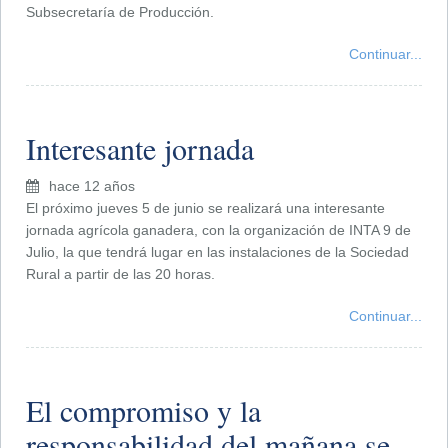
Subsecretaría de Producción.
Continuar...
Interesante jornada
hace 12 años
El próximo jueves 5 de junio se realizará una interesante
jornada agrícola ganadera, con la organización de INTA 9 de
Julio, la que tendrá lugar en las instalaciones de la Sociedad
Rural a partir de las 20 horas.
Continuar...
El compromiso y la
responsabilidad del mañana se