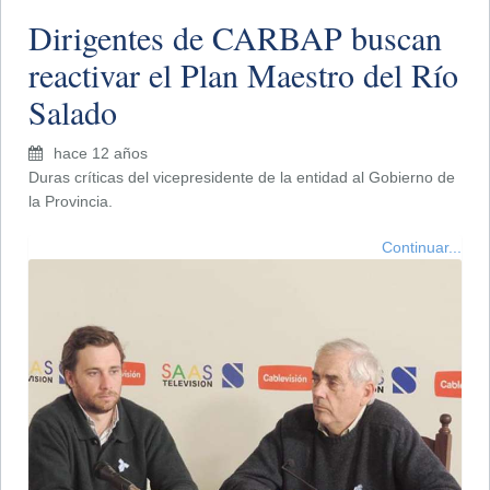
Dirigentes de CARBAP buscan
reactivar el Plan Maestro del Río
Salado
hace 12 años
Duras críticas del vicepresidente de la entidad al Gobierno de
la Provincia.
Continuar...