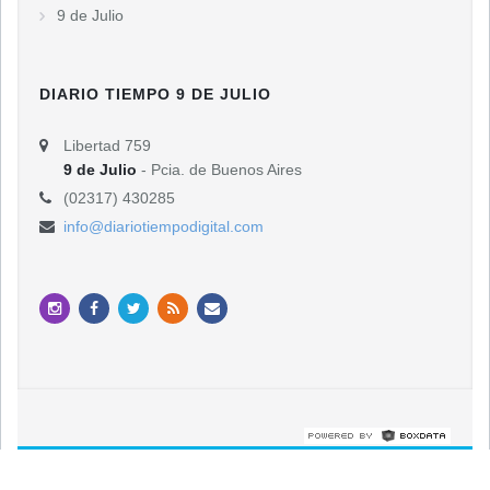
9 de Julio
DIARIO TIEMPO 9 DE JULIO
Libertad 759
9 de Julio
- Pcia. de Buenos Aires
(02317) 430285
info@diariotiempodigital.com