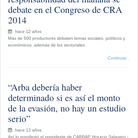
debate en el Congreso de CRA
2014
hace 12 años
Más de 500 productores debaten temas sociales, políticos y
económicos, además de los sectoriales.
Continuar...
“Arba debería haber
determinado si es así el monto
de la evasión, no hay un estudio
serio”
hace 12 años
Así lo manifestó el presidente de CARBAP, Horacio Salaverri -