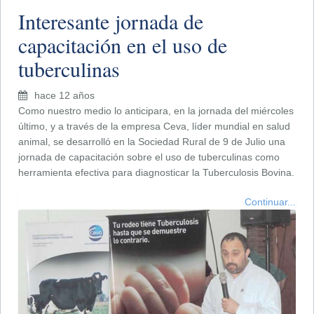
Interesante jornada de
capacitación en el uso de
tuberculinas
hace 12 años
Como nuestro medio lo anticipara, en la jornada del miércoles
último, y a través de la empresa Ceva, líder mundial en salud
animal, se desarrolló en la Sociedad Rural de 9 de Julio una
jornada de capacitación sobre el uso de tuberculinas como
herramienta efectiva para diagnosticar la Tuberculosis Bovina.
Continuar...