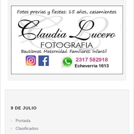
9 DE JULIO
Portada
Clasificados