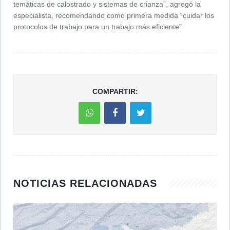
temáticas de calostrado y sistemas de crianza”, agregó la
especialista, recomendando como primera medida “cuidar los
protocolos de trabajo para un trabajo más eficiente”
COMPARTIR:
NOTICIAS RELACIONADAS