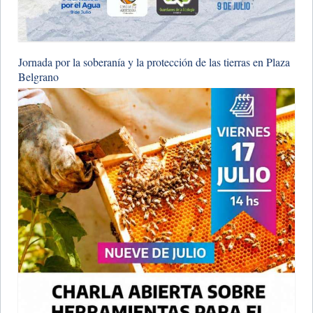
Jornada por la soberanía y la protección de las tierras en Plaza
Belgrano