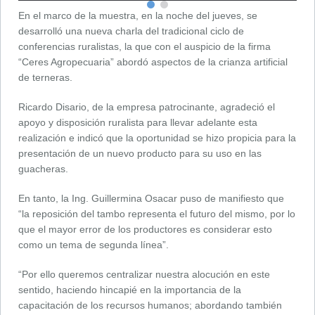
En el marco de la muestra, en la noche del jueves, se
desarrolló una nueva charla del tradicional ciclo de
conferencias ruralistas, la que con el auspicio de la firma
“Ceres Agropecuaria” abordó aspectos de la crianza artificial
de terneras.
Ricardo Disario, de la empresa patrocinante, agradeció el
apoyo y disposición ruralista para llevar adelante esta
realización e indicó que la oportunidad se hizo propicia para la
presentación de un nuevo producto para su uso en las
guacheras.
En tanto, la Ing. Guillermina Osacar puso de manifiesto que
“la reposición del tambo representa el futuro del mismo, por lo
que el mayor error de los productores es considerar esto
como un tema de segunda línea”.
“Por ello queremos centralizar nuestra alocución en este
sentido, haciendo hincapié en la importancia de la
capacitación de los recursos humanos; abordando también