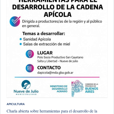
APICULTURA
Charla abierta sobre herramientas para el desarrollo de la