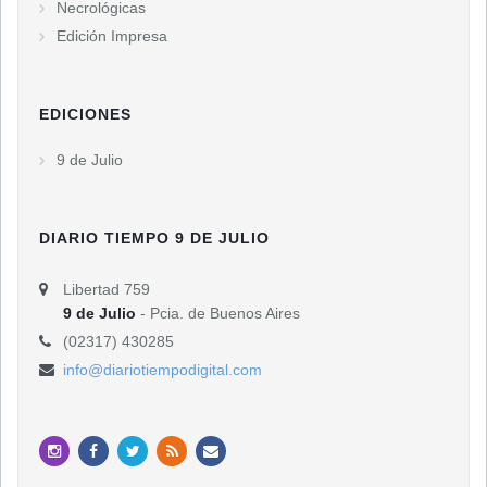
Necrológicas
Edición Impresa
EDICIONES
9 de Julio
DIARIO TIEMPO 9 DE JULIO
Libertad 759
9 de Julio
- Pcia. de Buenos Aires
(02317) 430285
info@diariotiempodigital.com