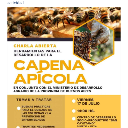
actividad