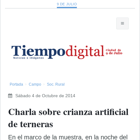
9 DE JULIO
Portada
Campo
Soc. Rural
Sábado 4 de Octubre de 2014
Charla sobre crianza artificial
de terneras
En el marco de la muestra, en la noche del