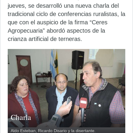
jueves, se desarrolló una nueva charla del
tradicional ciclo de conferencias ruralistas, la
que con el auspicio de la firma “Ceres
Agropecuaria” abordó aspectos de la
crianza artificial de terneras.
Charla
Aldo Esteban, Ricardo Disario y la disertante.