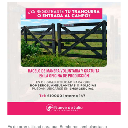
Es de gran utilidad para que Bomberos, ambulancias o