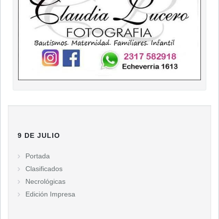
9 DE JULIO
Portada
Clasificados
Necrológicas
Edición Impresa