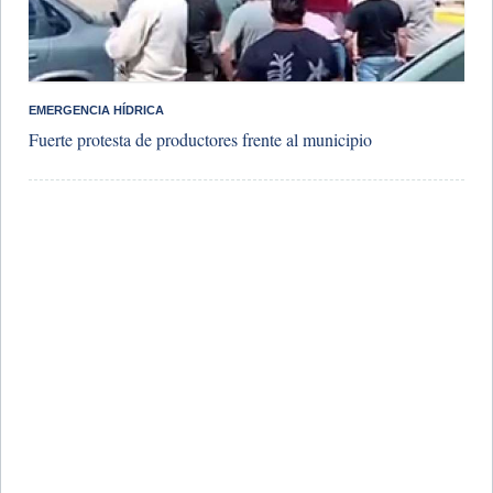
​EMERGENCIA HÍDRICA
Fuerte protesta de productores frente al municipio