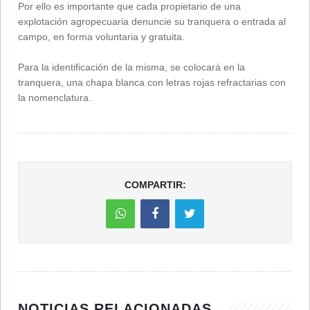
Por ello es importante que cada propietario de una
explotación agropecuaria denuncie su tranquera o entrada al
campo, en forma voluntaria y gratuita.
Para la identificación de la misma, se colocará en la
tranquera, una chapa blanca con letras rojas refractarias con
la nomenclatura.
COMPARTIR:
NOTICIAS RELACIONADAS