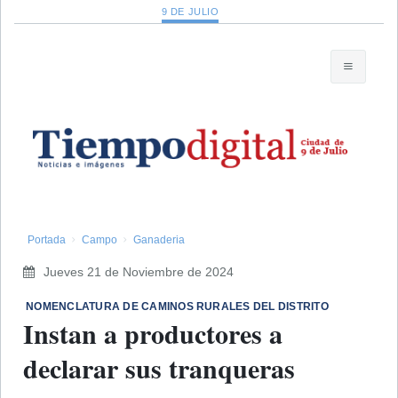
9 DE JULIO
Portada
Campo
Ganaderia
Jueves 21 de Noviembre de 2024
​ NOMENCLATURA DE CAMINOS RURALES DEL DISTRITO
Instan a productores a
declarar sus tranqueras