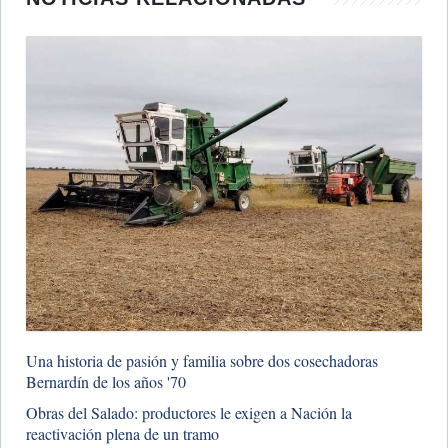
Una historia de pasión y familia sobre dos cosechadoras
Bernardín de los años '70
​Obras del Salado: productores le exigen a Nación la
reactivación plena de un tramo