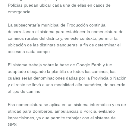
Policías puedan ubicar cada una de ellas en casos de
emergencia.
La subsecretaría municipal de Producción continúa
desarrollando el sistema para establecer la nomenclatura de
caminos rurales del distrito y, en este contexto, permitir la
ubicación de las distintas tranqueras, a fin de determinar el
acceso a cada campo.
El sistema trabaja sobre la base de Google Earth y fue
adaptado dibujando la plantilla de todos los caminos, los
cuales serán denominaciones dadas por la Provincia o Nación
y el resto se llevó a una modalidad alfa numérica, de acuerdo
al tipo de camino.
Esa nomenclatura se aplica en un sistema informático y es de
utilidad para Bomberos, ambulancias o Policía, evitando
imprecisiones, ya que permite trabajar con el sistema de
GPS.