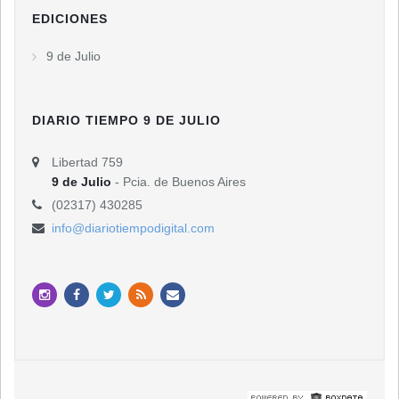
EDICIONES
9 de Julio
DIARIO TIEMPO 9 DE JULIO
Libertad 759
9 de Julio
- Pcia. de Buenos Aires
(02317) 430285
info@diariotiempodigital.com