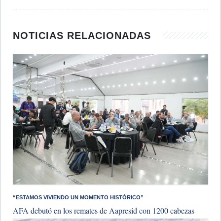
NOTICIAS RELACIONADAS
“ESTAMOS VIVIENDO UN MOMENTO HISTÓRICO”
AFA debutó en los remates de Aapresid con 1200 cabezas