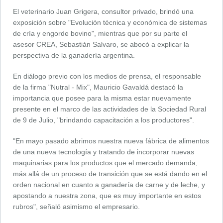
El veterinario Juan Grigera, consultor privado, brindó una
exposición sobre "Evolución técnica y económica de sistemas
de cría y engorde bovino", mientras que por su parte el
asesor CREA, Sebastián Salvaro, se abocó a explicar la
perspectiva de la ganadería argentina.
En diálogo previo con los medios de prensa, el responsable
de la firma "Nutral - Mix", Mauricio Gavaldá destacó la
importancia que posee para la misma estar nuevamente
presente en el marco de las actividades de la Sociedad Rural
de 9 de Julio, "brindando capacitación a los productores".
"En mayo pasado abrimos nuestra nueva fábrica de alimentos
de una nueva tecnología y tratando de incorporar nuevas
maquinarias para los productos que el mercado demanda,
más allá de un proceso de transición que se está dando en el
orden nacional en cuanto a ganadería de carne y de leche, y
apostando a nuestra zona, que es muy importante en estos
rubros", señaló asimismo el empresario.