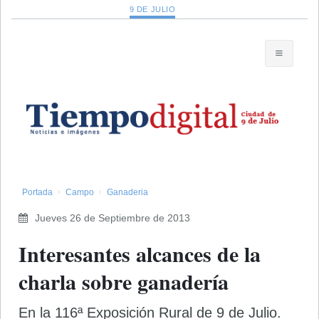
9 DE JULIO
Portada
Campo
Ganaderia
Jueves 26 de Septiembre de 2013
Interesantes alcances de la
charla sobre ganadería
En la 116ª Exposición Rural de 9 de Julio.