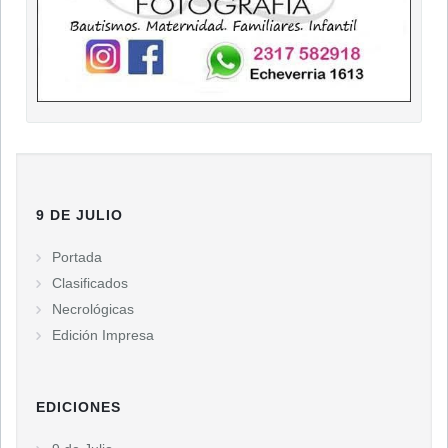
9 DE JULIO
Portada
Clasificados
Necrológicas
Edición Impresa
EDICIONES