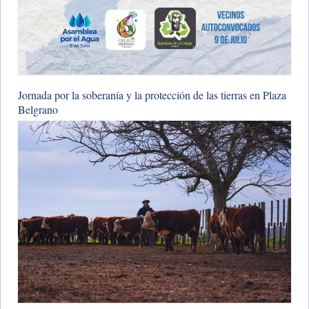
Jornada por la soberanía y la protección de las tierras en Plaza
Belgrano