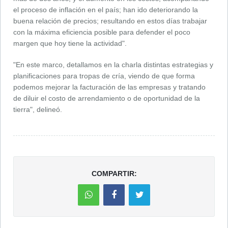
el proceso de inflación en el país; han ido deteriorando la
buena relación de precios; resultando en estos días trabajar
con la máxima eficiencia posible para defender el poco
margen que hoy tiene la actividad".
"En este marco, detallamos en la charla distintas estrategias y
planificaciones para tropas de cría, viendo de que forma
podemos mejorar la facturación de las empresas y tratando
de diluir el costo de arrendamiento o de oportunidad de la
tierra", delineó.
COMPARTIR: