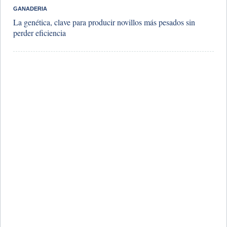
GANADERIA
La genética, clave para producir novillos más pesados sin
perder eficiencia