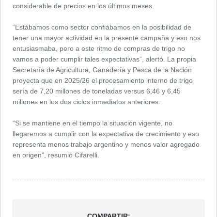
considerable de precios en los últimos meses.
“Estábamos como sector confiábamos en la posibilidad de
tener una mayor actividad en la presente campaña y eso nos
entusiasmaba, pero a este ritmo de compras de trigo no
vamos a poder cumplir tales expectativas”, alertó. La propia
Secretaría de Agricultura, Ganadería y Pesca de la Nación
proyecta que en 2025/26 el procesamiento interno de trigo
sería de 7,20 millones de toneladas versus 6,46 y 6,45
millones en los dos ciclos inmediatos anteriores.
“Si se mantiene en el tiempo la situación vigente, no
llegaremos a cumplir con la expectativa de crecimiento y eso
representa menos trabajo argentino y menos valor agregado
en origen”, resumió Cifarelli.
COMPARTIR: