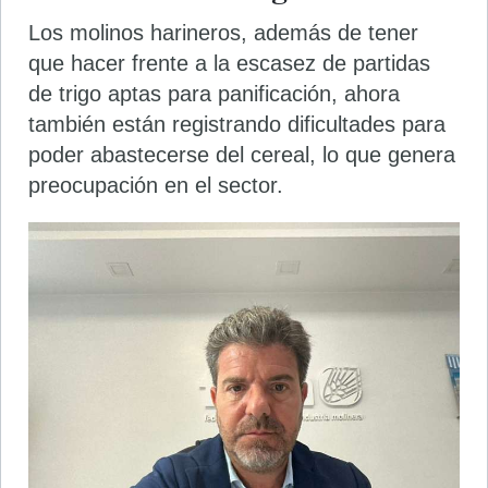
Los molinos harineros, además de tener
que hacer frente a la escasez de partidas
de trigo aptas para panificación, ahora
también están registrando dificultades para
poder abastecerse del cereal, lo que genera
preocupación en el sector.