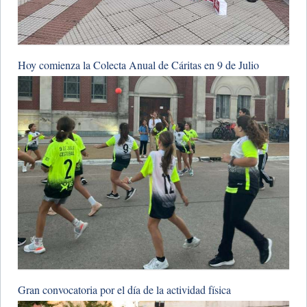
Hoy comienza la Colecta Anual de Cáritas en 9 de Julio
Gran convocatoria por el día de la actividad física