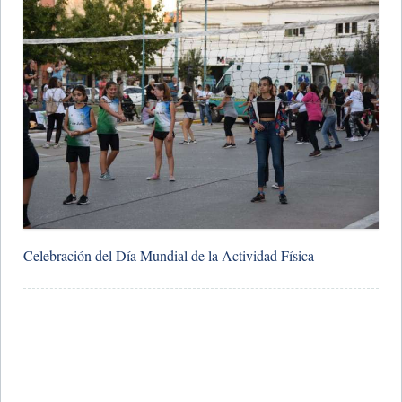
Celebración del Día Mundial de la Actividad Física