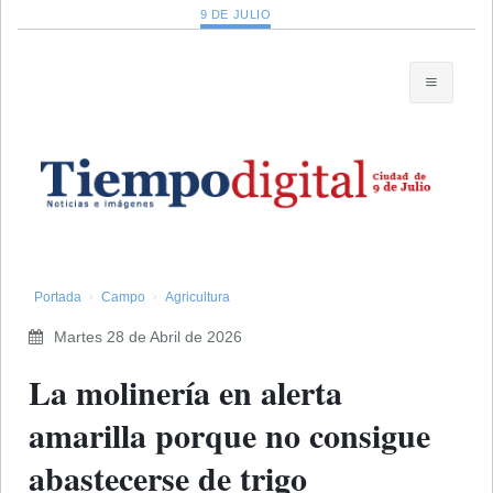
9 DE JULIO
Portada
Campo
Agricultura
Martes 28 de Abril de 2026
La molinería en alerta
amarilla porque no consigue
abastecerse de trigo