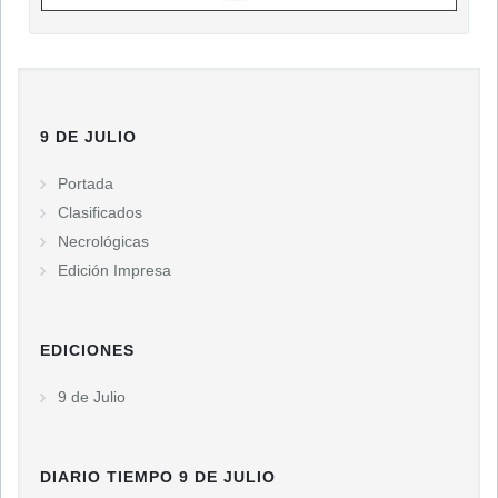
9 DE JULIO
Portada
Clasificados
Necrológicas
Edición Impresa
EDICIONES
9 de Julio
DIARIO TIEMPO 9 DE JULIO