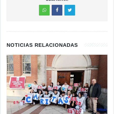
NOTICIAS RELACIONADAS