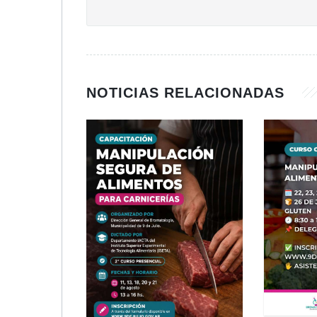
NOTICIAS RELACIONADAS