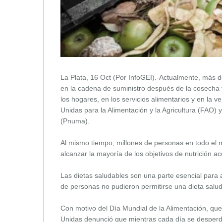
La Plata, 16 Oct (Por InfoGEI).-Actualmente, más d
en la cadena de suministro después de la cosecha y
los hogares, en los servicios alimentarios y en la 
Unidas para la Alimentación y la Agricultura (FAO)
(Pnuma).
Al mismo tiempo, millones de personas en todo el 
alcanzar la mayoría de los objetivos de nutrición a
Las dietas saludables son una parte esencial para
de personas no pudieron permitirse una dieta salu
Con motivo del Día Mundial de la Alimentación, qu
Unidas denunció que mientras cada día se desperd