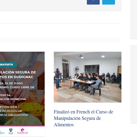
Finalizó en French el Curso de
Manipulación Segura de
Alimentos