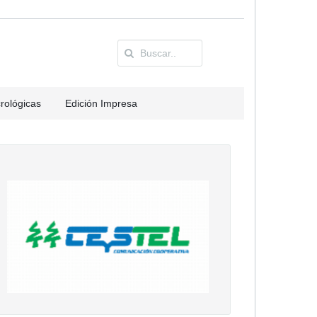
rológicas
Edición Impresa