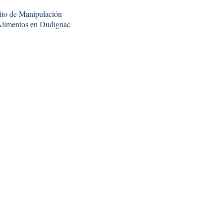
ito de Manipulación
Alimentos en Dudignac