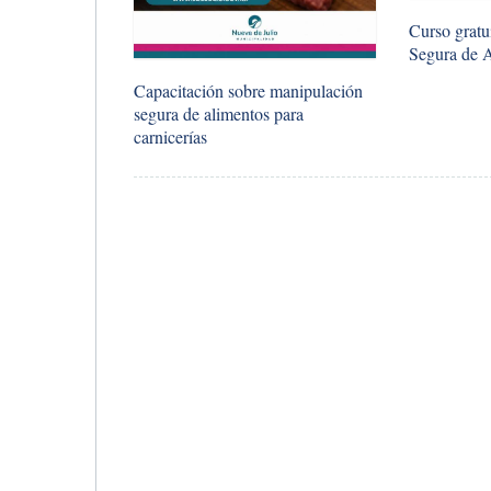
Curso gratu
Segura de 
Capacitación sobre manipulación
segura de alimentos para
carnicerías