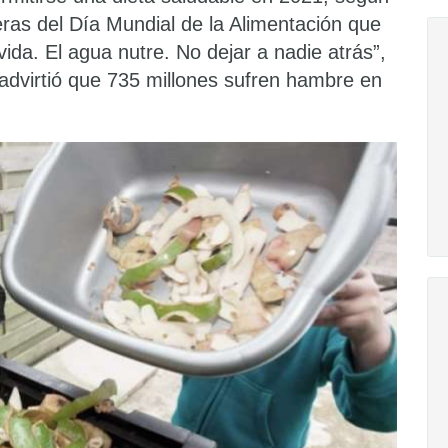
eras del Día Mundial de la Alimentación que
ida. El agua nutre. No dejar a nadie atrás”,
dvirtió que 735 millones sufren hambre en