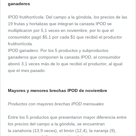
ganaderos
IPOD frutihortícola: Del campo a la góndola, los precios de las
19 frutas y hortalizas que integran la canasta IPOD se
multiplicaron por 5,1 veces en noviembre, por lo que el
consumidor pagó $5,1 por cada $1 que recibió el productor
frutihortícola.
IPOD ganadero: Por los 5 productos y subproductos
ganaderos que componen la canasta IPOD, el consumidor
abonó 3,1 veces más de lo que recibió el productor, al igual
que el mes pasado.
Mayores y menores brechas IPOD de noviembre
Productos con mayores brechas IPOD mensuales
Entre los 5 productos que presentaron mayor diferencia entre
los precios del campo a la góndola, se encuentran
la zanahoria (13,9 veces), el limón (12,4), la naranja (9),