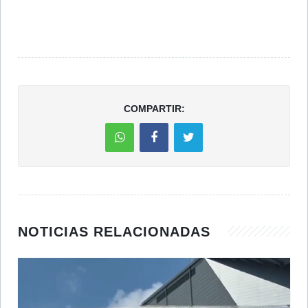
COMPARTIR:
NOTICIAS RELACIONADAS