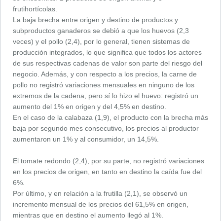
frutihortícolas.
La baja brecha entre origen y destino de productos y
subproductos ganaderos se debió a que los huevos (2,3
veces) y el pollo (2,4), por lo general, tienen sistemas de
producción integrados, lo que significa que todos los actores
de sus respectivas cadenas de valor son parte del riesgo del
negocio. Además, y con respecto a los precios, la carne de
pollo no registró variaciones mensuales en ninguno de los
extremos de la cadena, pero sí lo hizo el huevo: registró un
aumento del 1% en origen y del 4,5% en destino.
En el caso de la calabaza (1,9), el producto con la brecha más
baja por segundo mes consecutivo, los precios al productor
aumentaron un 1% y al consumidor, un 14,5%.
El tomate redondo (2,4), por su parte, no registró variaciones
en los precios de origen, en tanto en destino la caída fue del
6%.
Por último, y en relación a la frutilla (2,1), se observó un
incremento mensual de los precios del 61,5% en origen,
mientras que en destino el aumento llegó al 1%.