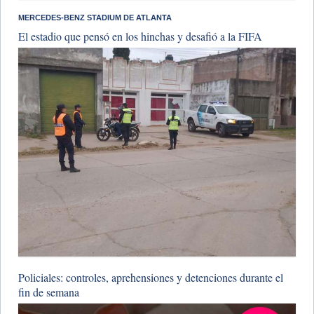
MERCEDES-BENZ STADIUM DE ATLANTA
El estadio que pensó en los hinchas y desafió a la FIFA
Policiales: controles, aprehensiones y detenciones durante el
fin de semana