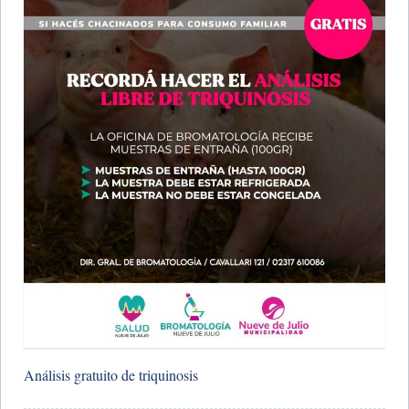
Análisis gratuito de triquinosis