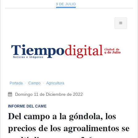
9 DE JULIO
Portada
Campo
Agricultura
Domingo 11 de Diciembre de 2022
INFORME DEL CAME
Del campo a la góndola, los
precios de los agroalimentos se