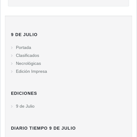
9 DE JULIO
Portada
Clasificados
Necrológicas
Edición Impresa
EDICIONES
9 de Julio
DIARIO TIEMPO 9 DE JULIO