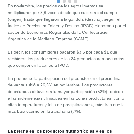
En noviembre, los precios de los agroalimentos se
multiplicaron por 3,6 veces desde que salieron del campo
(origen) hasta que llegaron a la góndola (destino), según el
Índice de Precios en Origen y Destino (IPOD) elaborado por el
sector de Economías Regionales de la Confederación
Argentina de la Mediana Empresa (CAME).
Es decir, los consumidores pagaron $3,6 por cada $1 que
recibieron los productores de los 24 productos agropecuarios
que componen la canasta IPOD.
En promedio, la participación del productor en el precio final
de venta subió a 26,5% en noviembre. Los productores
de calabaza obtuvieron la mayor participación (52%) -debido
a las inclemencias climáticas en las zonas productoras, como
altas temperaturas y falta de precipitaciones-, mientras que la
más baja ocurrió en la zanahoria (7%).
La brecha en los productos frutihortícolas y en los