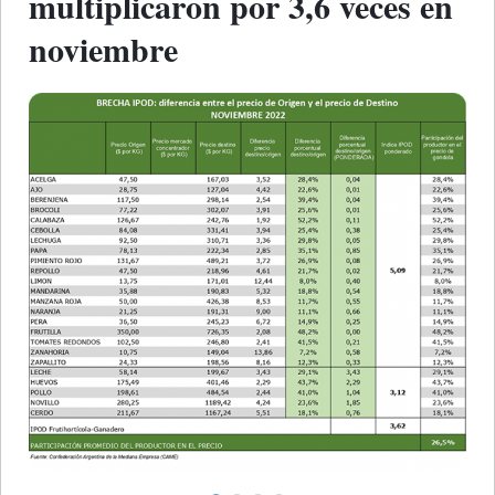
multiplicaron por 3,6 veces en
noviembre