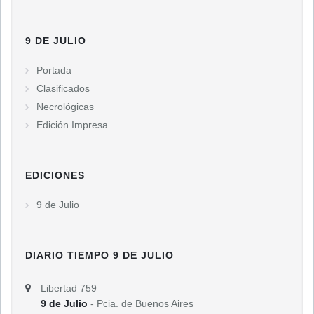
9 DE JULIO
Portada
Clasificados
Necrológicas
Edición Impresa
EDICIONES
9 de Julio
DIARIO TIEMPO 9 DE JULIO
Libertad 759
9 de Julio
- Pcia. de Buenos Aires