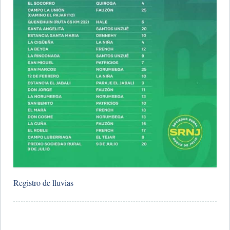
Registro de lluvias