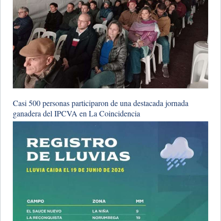
Casi 500 personas participaron de una destacada jornada
ganadera del IPCVA en La Coincidencia