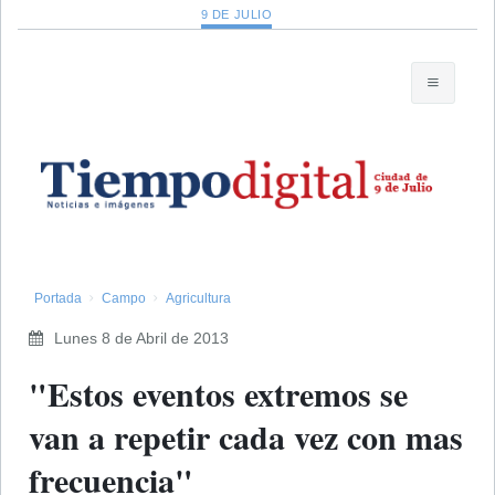
9 DE JULIO
Portada
Campo
Agricultura
Lunes 8 de Abril de 2013
"Estos eventos extremos se
van a repetir cada vez con mas
frecuencia"