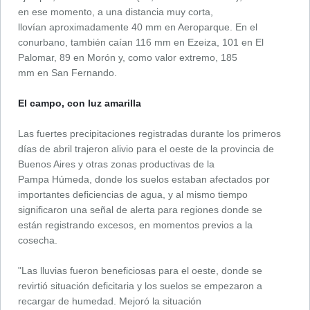
en ese momento, a una distancia muy corta,
llovían aproximadamente 40 mm en Aeroparque. En el
conurbano, también caían 116 mm en Ezeiza, 101 en El
Palomar, 89 en Morón y, como valor extremo, 185
mm en San Fernando.
El campo, con luz amarilla
Las fuertes precipitaciones registradas durante los primeros
días de abril trajeron alivio para el oeste de la provincia de
Buenos Aires y otras zonas productivas de la
Pampa Húmeda, donde los suelos estaban afectados por
importantes deficiencias de agua, y al mismo tiempo
significaron una señal de alerta para regiones donde se
están registrando excesos, en momentos previos a la
cosecha.
"Las lluvias fueron beneficiosas para el oeste, donde se
revirtió situación deficitaria y los suelos se empezaron a
recargar de humedad. Mejoró la situación