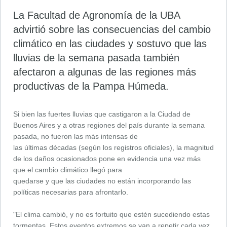
La Facultad de Agronomía de la UBA
advirtió sobre las consecuencias del cambio
climático en las ciudades y sostuvo que las
lluvias de la semana pasada también
afectaron a algunas de las regiones más
productivas de la Pampa Húmeda.
Si bien las fuertes lluvias que castigaron a la Ciudad de
Buenos Aires y a otras regiones del país durante la semana
pasada, no fueron las más intensas de
las últimas décadas (según los registros oficiales), la magnitud
de los daños ocasionados pone en evidencia una vez más
que el cambio climático llegó para
quedarse y que las ciudades no están incorporando las
políticas necesarias para afrontarlo.
"El clima cambió, y no es fortuito que estén sucediendo estas
tormentas. Estos eventos extremos se van a repetir cada vez