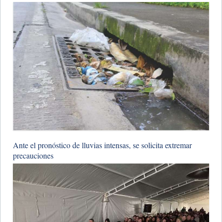
Ante el pronóstico de lluvias intensas, se solicita extremar
precauciones