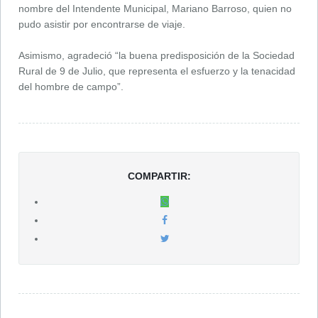
nombre del Intendente Municipal, Mariano Barroso, quien no
pudo asistir por encontrarse de viaje.
Asimismo, agradeció “la buena predisposición de la Sociedad
Rural de 9 de Julio, que representa el esfuerzo y la tenacidad
del hombre de campo”.
COMPARTIR: