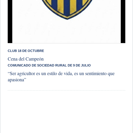
CLUB 18 DE OCTUBRE
Cena del Campeón
COMUNICADO DE SOCIEDAD RURAL DE 9 DE JULIO
“Ser agricultor es un estilo de vida, es un sentimiento que
apasiona”