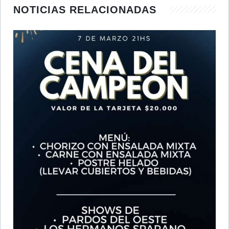
NOTICIAS RELACIONADAS