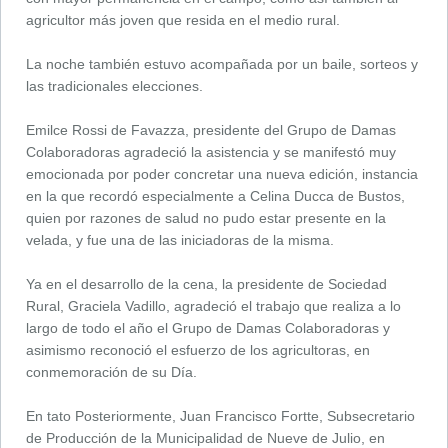
agricultor más joven que resida en el medio rural.
La noche también estuvo acompañada por un baile, sorteos y
las tradicionales elecciones.
Emilce Rossi de Favazza, presidente del Grupo de Damas
Colaboradoras agradeció la asistencia y se manifestó muy
emocionada por poder concretar una nueva edición, instancia
en la que recordó especialmente a Celina Ducca de Bustos,
quien por razones de salud no pudo estar presente en la
velada, y fue una de las iniciadoras de la misma.
Ya en el desarrollo de la cena, la presidente de Sociedad
Rural, Graciela Vadillo, agradeció el trabajo que realiza a lo
largo de todo el año el Grupo de Damas Colaboradoras y
asimismo reconoció el esfuerzo de los agricultoras, en
conmemoración de su Día.
En tato Posteriormente, Juan Francisco Fortte, Subsecretario
de Producción de la Municipalidad de Nueve de Julio, en