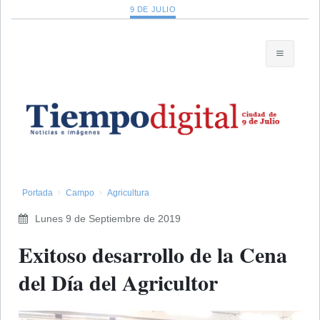
9 DE JULIO
Portada
Campo
Agricultura
Lunes 9 de Septiembre de 2019
Exitoso desarrollo de la Cena
del Día del Agricultor