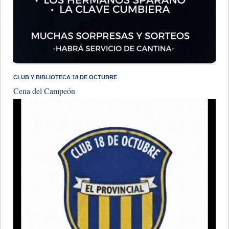
CLUB Y BIBLIOTECA 18 DE OCTUBRE
Cena del Campeón