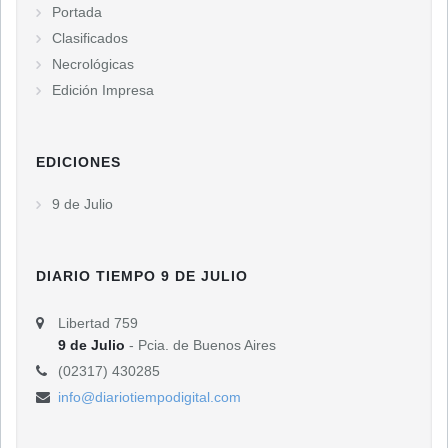
Portada
Clasificados
Necrológicas
Edición Impresa
EDICIONES
9 de Julio
DIARIO TIEMPO 9 DE JULIO
Libertad 759
9 de Julio
- Pcia. de Buenos Aires
(02317) 430285
info@diariotiempodigital.com