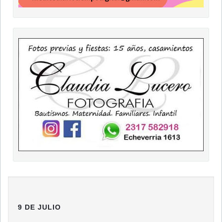
9 DE JULIO