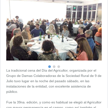
La tradicional cena del Día del Agricultor, organizada por el
Grupo de Damas Colaboradoras de la Sociedad Rural de 9 de
Julio tuvo lugar en la noche del pasado sábado, en las
instalaciones de la entidad, con excelente asistencia de
público.
Fue la 39na. edición, y como es habitual se elegió al Agricultor
con mayor permanencia en el campo, como así también al