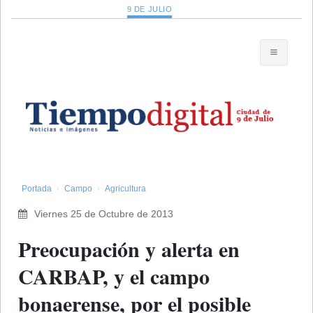
9 DE JULIO
Portada
Campo
Agricultura
Viernes 25 de Octubre de 2013
Preocupación y alerta en
CARBAP, y el campo
bonaerense, por el posible