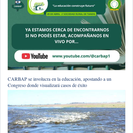
CARBAP se involucra en la educación, apostando a un
Congreso donde visualizará casos de éxito