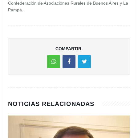
Confederación de Asociaciones Rurales de Buenos Aires y La
Pampa.
COMPARTIR:
NOTICIAS RELACIONADAS