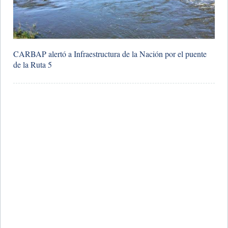
CARBAP alertó a Infraestructura de la Nación por el puente
de la Ruta 5