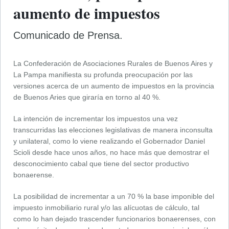
aumento de impuestos
Comunicado de Prensa.
La Confederación de Asociaciones Rurales de Buenos Aires y
La Pampa manifiesta su profunda preocupación por las
versiones acerca de un aumento de impuestos en la provincia
de Buenos Aries que giraría en torno al 40 %.
La intención de incrementar los impuestos una vez
transcurridas las elecciones legislativas de manera inconsulta
y unilateral, como lo viene realizando el Gobernador Daniel
Scioli desde hace unos años, no hace más que demostrar el
desconocimiento cabal que tiene del sector productivo
bonaerense.
La posibilidad de incrementar a un 70 % la base imponible del
impuesto inmobiliario rural y/o las alícuotas de cálculo, tal
como lo han dejado trascender funcionarios bonaerenses, con