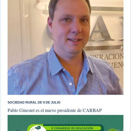
SOCIEDAD RURAL DE 9 DE JULIO
Pablo Ginestet es el nuevo presidente de CARBAP