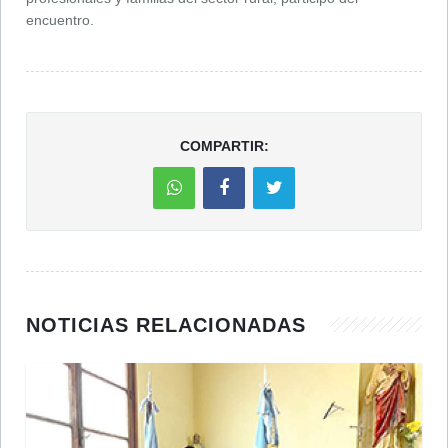
encuentro.
COMPARTIR:
NOTICIAS RELACIONADAS