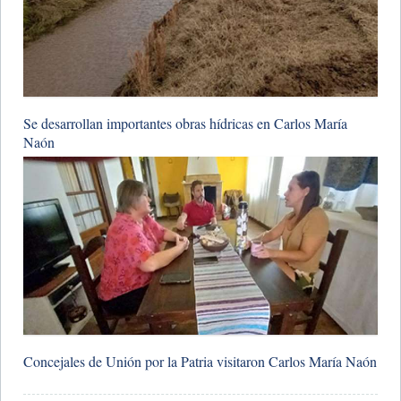
Se desarrollan importantes obras hídricas en Carlos María
Naón
Concejales de Unión por la Patria visitaron Carlos María Naón