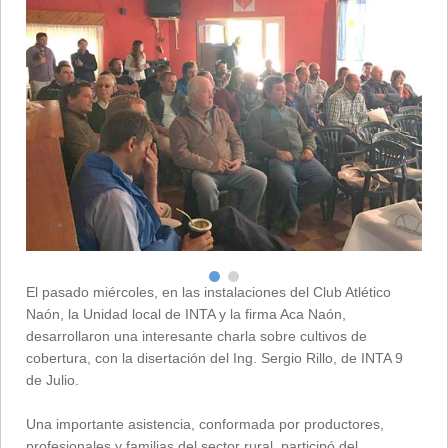
El pasado miércoles, en las instalaciones del Club Atlético
Naón, la Unidad local de INTA y la firma Aca Naón,
desarrollaron una interesante charla sobre cultivos de
cobertura, con la disertación del Ing. Sergio Rillo, de INTA 9
de Julio.
Una importante asistencia, conformada por productores,
profesionales y familias del sector rural, participó del