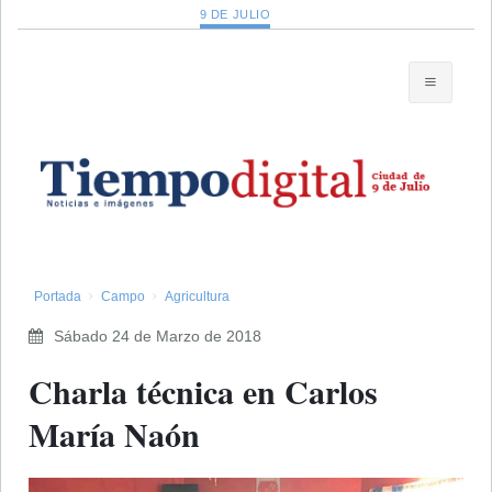
9 DE JULIO
Portada
Campo
Agricultura
Sábado 24 de Marzo de 2018
Charla técnica en Carlos
María Naón