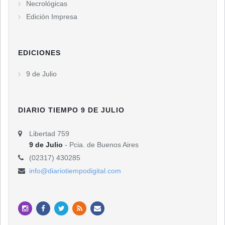
Necrológicas
Edición Impresa
EDICIONES
9 de Julio
DIARIO TIEMPO 9 DE JULIO
Libertad 759
9 de Julio
- Pcia. de Buenos Aires
(02317) 430285
info@diariotiempodigital.com