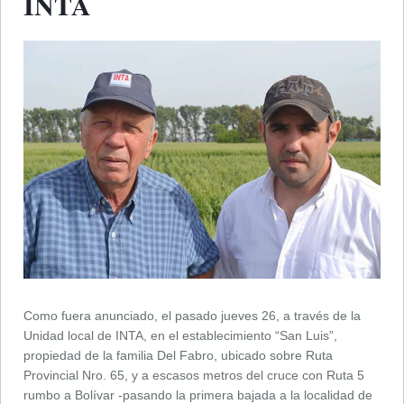
INTA
Como fuera anunciado, el pasado jueves 26, a través de la
Unidad local de INTA, en el establecimiento “San Luis”,
propiedad de la familia Del Fabro, ubicado sobre Ruta
Provincial Nro. 65, y a escasos metros del cruce con Ruta 5
rumbo a Bolívar -pasando la primera bajada a la localidad de