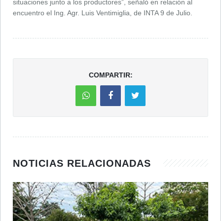
situaciones junto a los productores”, señaló en relación al
encuentro el Ing. Agr. Luis Ventimiglia, de INTA 9 de Julio.
COMPARTIR:
NOTICIAS RELACIONADAS