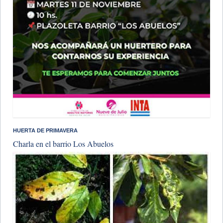
​HUERTA DE PRIMAVERA
Charla en el barrio Los Abuelos