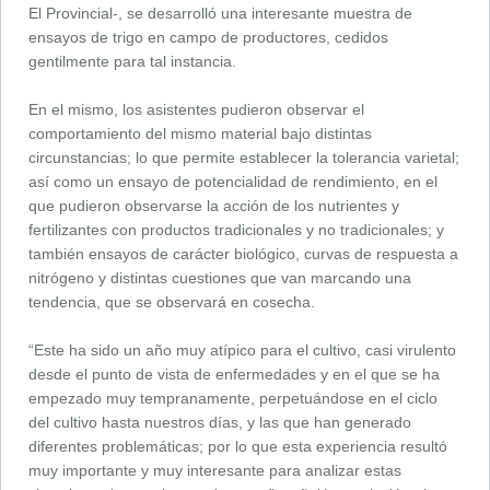
El Provincial-, se desarrolló una interesante muestra de
ensayos de trigo en campo de productores, cedidos
gentilmente para tal instancia.
En el mismo, los asistentes pudieron observar el
comportamiento del mismo material bajo distintas
circunstancias; lo que permite establecer la tolerancia varietal;
así como un ensayo de potencialidad de rendimiento, en el
que pudieron observarse la acción de los nutrientes y
fertilizantes con productos tradicionales y no tradicionales; y
también ensayos de carácter biológico, curvas de respuesta a
nitrógeno y distintas cuestiones que van marcando una
tendencia, que se observará en cosecha.
“Este ha sido un año muy atípico para el cultivo, casi virulento
desde el punto de vista de enfermedades y en el que se ha
empezado muy tempranamente, perpetuándose en el ciclo
del cultivo hasta nuestros días, y las que han generado
diferentes problemáticas; por lo que esta experiencia resultó
muy importante y muy interesante para analizar estas