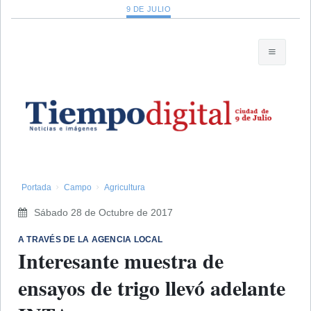
9 DE JULIO
Portada
Campo
Agricultura
Sábado 28 de Octubre de 2017
A TRAVÉS DE LA AGENCIA LOCAL
Interesante muestra de
ensayos de trigo llevó adelante