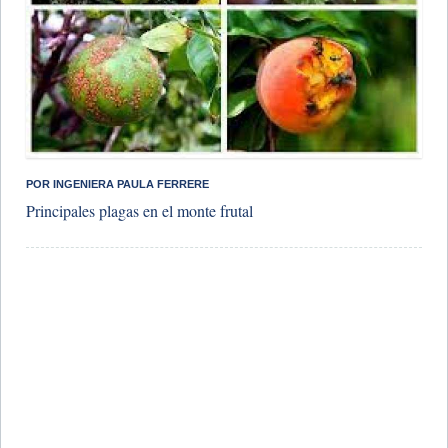
POR INGENIERA PAULA FERRERE
​Principales plagas en el monte frutal