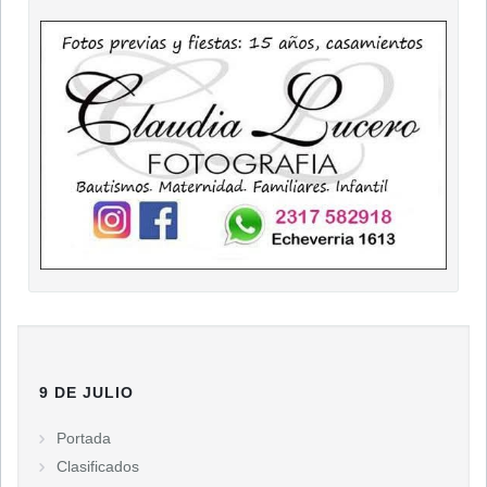
9 DE JULIO
Portada
Clasificados