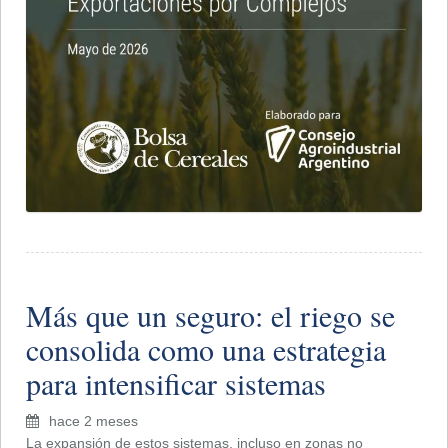
Más que un seguro: el riego se
consolida como una estrategia
para intensificar sistemas
hace 2 meses
La expansión de estos sistemas, incluso en zonas no