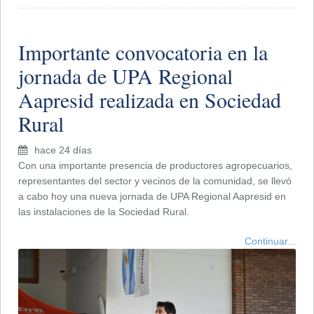
Importante convocatoria en la
jornada de UPA Regional
Aapresid realizada en Sociedad
Rural
hace 24 días
Con una importante presencia de productores agropecuarios,
representantes del sector y vecinos de la comunidad, se llevó
a cabo hoy una nueva jornada de UPA Regional Aapresid en
las instalaciones de la Sociedad Rural.
Continuar...