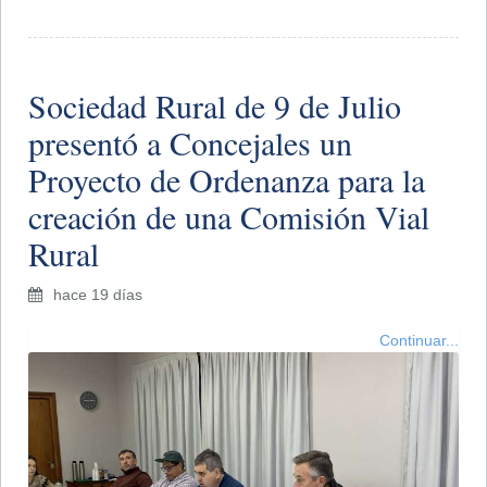
Sociedad Rural de 9 de Julio
presentó a Concejales un
Proyecto de Ordenanza para la
creación de una Comisión Vial
Rural
hace 19 días
Continuar...