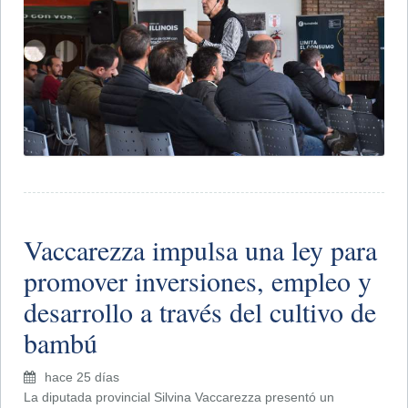
Vaccarezza impulsa una ley para
promover inversiones, empleo y
desarrollo a través del cultivo de
bambú
hace 25 días
La diputada provincial Silvina Vaccarezza presentó un