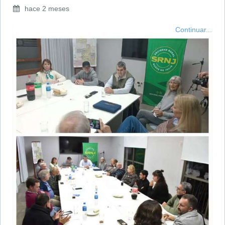
hace 2 meses
Continuar...