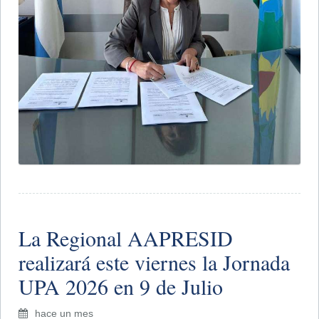
La Regional AAPRESID
realizará este viernes la Jornada
UPA 2026 en 9 de Julio
hace un mes