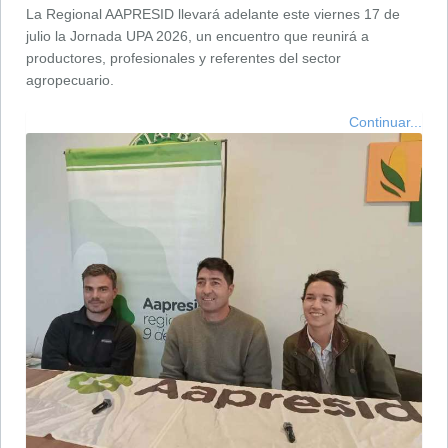
La Regional AAPRESID llevará adelante este viernes 17 de
julio la Jornada UPA 2026, un encuentro que reunirá a
productores, profesionales y referentes del sector
agropecuario.
Continuar...