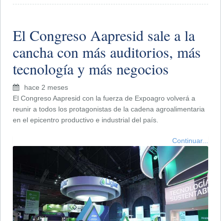
El Congreso Aapresid sale a la
cancha con más auditorios, más
tecnología y más negocios
hace 2 meses
El Congreso Aapresid con la fuerza de Expoagro volverá a
reunir a todos los protagonistas de la cadena agroalimentaria
en el epicentro productivo e industrial del país.
Continuar...