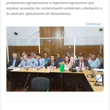
productores agropecuarios e ingenieros agrónomos que
estaban acusados de contaminación ambiental y afectación a
la salud por aplicaciones de fitosanitarios.
Continuar...