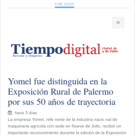
9 DE JULIO
Yomel fue distinguida en la
Exposición Rural de Palermo
por sus 50 años de trayectoria
hace 3 días
La empresa Yomel, refe rente de la industria nacio nal de
maquinaria agrícola con sede en Nueve de Julio, recibió un
importante reconocimiento durante la edición de la Exposición