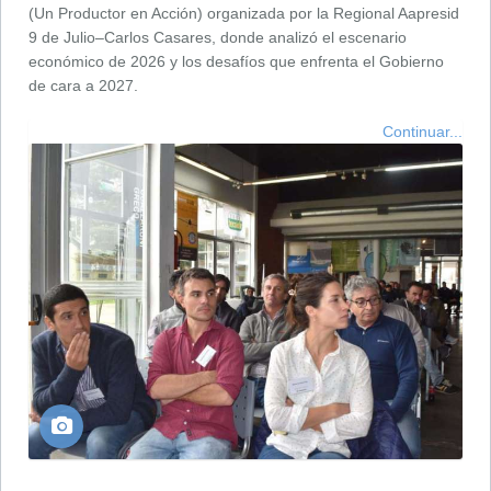
(Un Productor en Acción) organizada por la Regional Aapresid
9 de Julio–Carlos Casares, donde analizó el escenario
económico de 2026 y los desafíos que enfrenta el Gobierno
de cara a 2027.
Continuar...