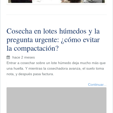
Cosecha en lotes húmedos y la
pregunta urgente: ¿cómo evitar
la compactación?
hace 2 meses
Entrar a cosechar sobre un lote húmedo deja mucho más que
una huella. Y mientras la cosechadora avanza, el suelo toma
nota, y después pasa factura.
Continuar...