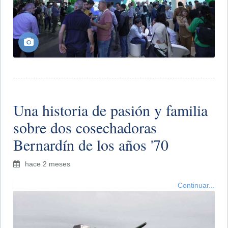
Una historia de pasión y familia
sobre dos cosechadoras
Bernardín de los años '70
hace 2 meses
Continuar...