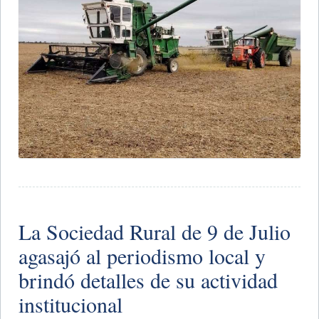
La Sociedad Rural de 9 de Julio
agasajó al periodismo local y
brindó detalles de su actividad
institucional