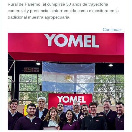
Rural de Palermo, al cumplirse 50 años de trayectoria
comercial y presencia ininterrumpida como expositora en la
tradicional muestra agropecuaria.
Continuar...