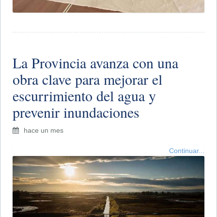
La Provincia avanza con una
obra clave para mejorar el
escurrimiento del agua y
prevenir inundaciones
hace un mes
Continuar...