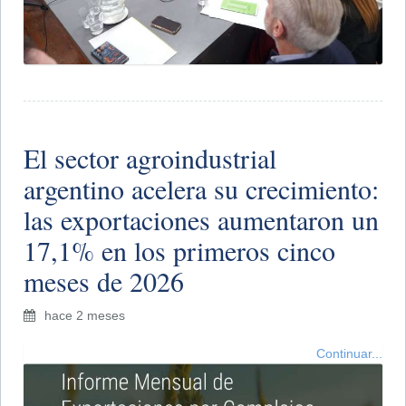
El sector agroindustrial
argentino acelera su crecimiento:
las exportaciones aumentaron un
17,1% en los primeros cinco
meses de 2026
hace 2 meses
Continuar...