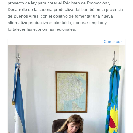
proyecto de ley para crear el Régimen de Promoción y
Desarrollo de la cadena productiva del bambú en la provincia
de Buenos Aires, con el objetivo de fomentar una nueva
alternativa productiva sustentable, generar empleo y
fortalecer las economías regionales.
Continuar...