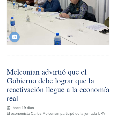
Melconian advirtió que el
Gobierno debe lograr que la
reactivación llegue a la economía
real
hace 19 días
El economista Carlos Melconian participó de la jornada UPA