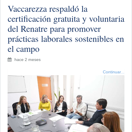
Vaccarezza respaldó la
certificación gratuita y voluntaria
del Renatre para promover
prácticas laborales sostenibles en
el campo
hace 2 meses
Continuar...