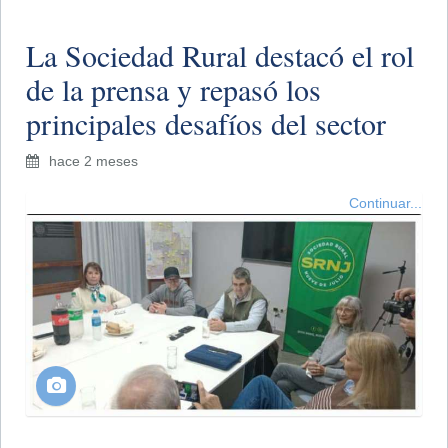
La Sociedad Rural destacó el rol
de la prensa y repasó los
principales desafíos del sector
hace 2 meses
Continuar...