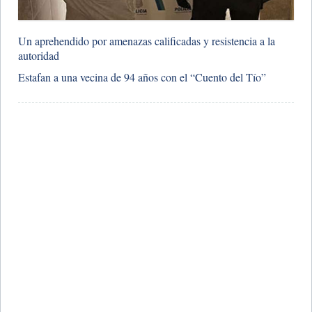
​Un aprehendido por amenazas calificadas y resistencia a la
autoridad
​Estafan a una vecina de 94 años con el “Cuento del Tío”