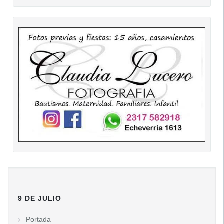
9 DE JULIO
Portada