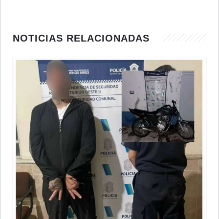
NOTICIAS RELACIONADAS