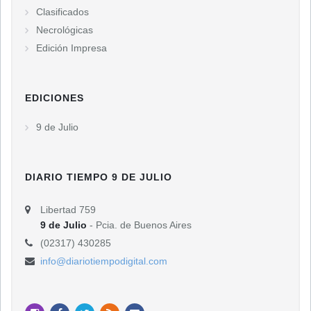
Clasificados
Necrológicas
Edición Impresa
EDICIONES
9 de Julio
DIARIO TIEMPO 9 DE JULIO
Libertad 759
9 de Julio
- Pcia. de Buenos Aires
(02317) 430285
info@diariotiempodigital.com