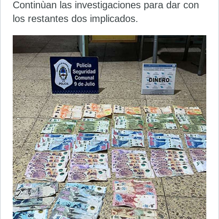
Continùan las investigaciones para dar con
los restantes dos implicados.