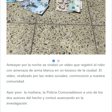
Anteayer por la noche se viralizó un video que registró el robo
con amenaza de arma blanca en un kiossco de la ciudad. El
video, viralizado por las redes sociales, conmocionó a nuestra
comunidad.
Ayer poor la mañana, la Policía Comunadetuvo a uno de los
dos autores del hecho y contuó avanzando en la
investigación.