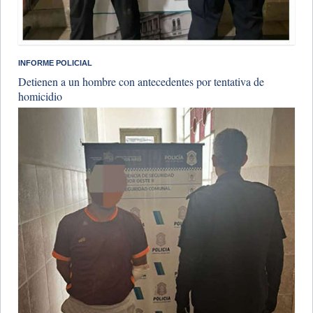
INFORME POLICIAL
Detienen a un hombre con antecedentes por tentativa de
homicidio