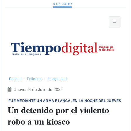
9 DE JULIO
Portada
Policiales
Inseguridad
Jueves 4 de Julio de 2024
​ FUE MEDIANTE UN ARMA BLANCA, EN LA NOCHE DEL JUEVES
Un detenido por el violento
robo a un kiosco