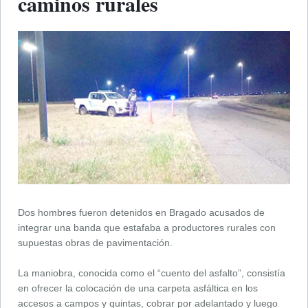
caminos rurales
Dos hombres fueron detenidos en Bragado acusados de
integrar una banda que estafaba a productores rurales con
supuestas obras de pavimentación.
La maniobra, conocida como el “cuento del asfalto”, consistía
en ofrecer la colocación de una carpeta asfáltica en los
accesos a campos y quintas, cobrar por adelantado y luego