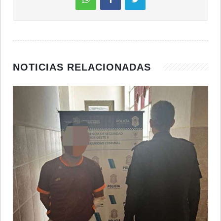
NOTICIAS RELACIONADAS