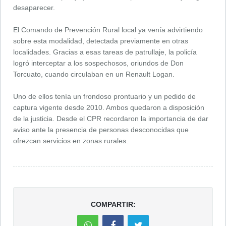
desaparecer.
El Comando de Prevención Rural local ya venía advirtiendo
sobre esta modalidad, detectada previamente en otras
localidades. Gracias a esas tareas de patrullaje, la policía
logró interceptar a los sospechosos, oriundos de Don
Torcuato, cuando circulaban en un Renault Logan.
Uno de ellos tenía un frondoso prontuario y un pedido de
captura vigente desde 2010. Ambos quedaron a disposición
de la justicia. Desde el CPR recordaron la importancia de dar
aviso ante la presencia de personas desconocidas que
ofrezcan servicios en zonas rurales.
COMPARTIR: