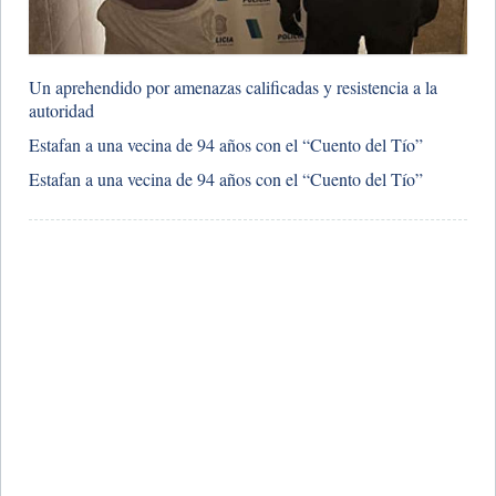
​Un aprehendido por amenazas calificadas y resistencia a la
autoridad
​Estafan a una vecina de 94 años con el “Cuento del Tío”
​Estafan a una vecina de 94 años con el “Cuento del Tío”