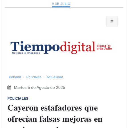
9 DE JULIO
Portada
Policiales
Actualidad
Martes 5 de Agosto de 2025
POLICIALES
​Cayeron estafadores que
ofrecían falsas mejoras en