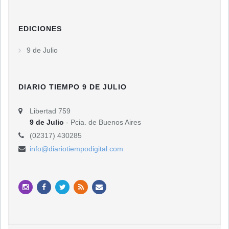
EDICIONES
9 de Julio
DIARIO TIEMPO 9 DE JULIO
Libertad 759
9 de Julio
- Pcia. de Buenos Aires
(02317) 430285
info@diariotiempodigital.com