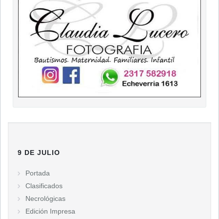
9 DE JULIO
Portada
Clasificados
Necrológicas
Edición Impresa