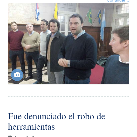
Fue denunciado el robo de
herramientas