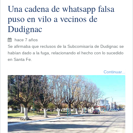
Una cadena de whatsapp falsa
puso en vilo a vecinos de
Dudignac
hace 7 años
Se afirmaba que reclusos de la Subcomisaría de Dudignac se
habían dado a la fuga, relacionando el hecho con lo sucedido
en Santa Fe.
Continuar...