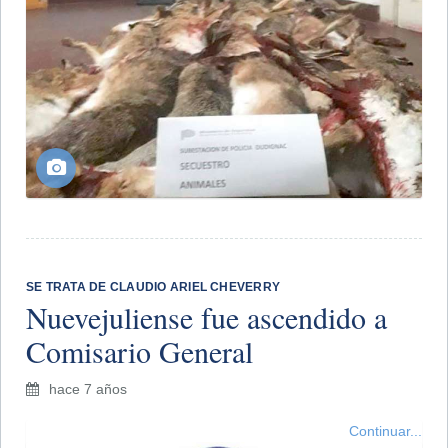
SE TRATA DE CLAUDIO ARIEL CHEVERRY
Nuevejuliense fue ascendido a
Comisario General
hace 7 años
Continuar...