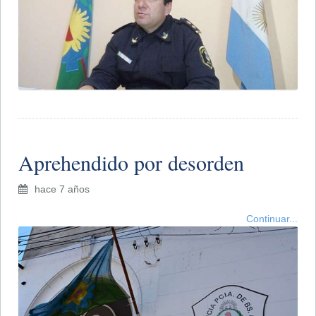
Aprehendido por desorden
hace 7 años
Continuar...