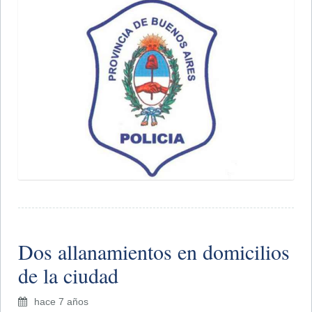
Dos allanamientos en domicilios
de la ciudad
hace 7 años