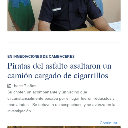
EN INMEDIACIONES DE CAMBACERES
Piratas del asfalto asaltaron un
camión cargado de cigarrillos
hace 7 años
Su chofer, un acompañante y un vecino que
circunstancialmente pasaba por el lugar fueron reducidos y
maniatados - Se detuvo a un sospechoso y se avanza en la
investigación.
Continuar...