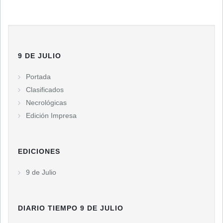
9 DE JULIO
Portada
Clasificados
Necrológicas
Edición Impresa
EDICIONES
9 de Julio
DIARIO TIEMPO 9 DE JULIO