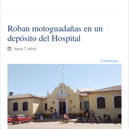
Roban motoguadañas en un
depósito del Hospital
hace 7 años
Continuar...