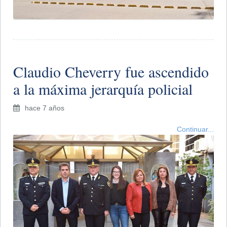
Claudio Cheverry fue ascendido
a la máxima jerarquía policial
hace 7 años
Continuar...