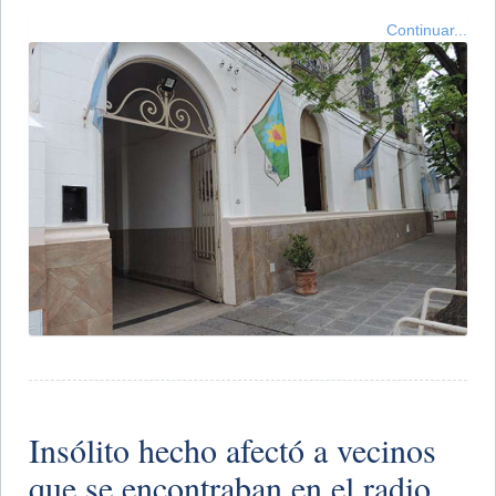
Continuar...
Insólito hecho afectó a vecinos
que se encontraban en el radio