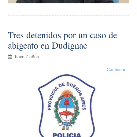
Tres detenidos por un caso de
abigeato en Dudignac
hace 7 años
Continuar...