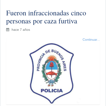
Fueron infraccionadas cinco
personas por caza furtiva
hace 7 años
Continuar...