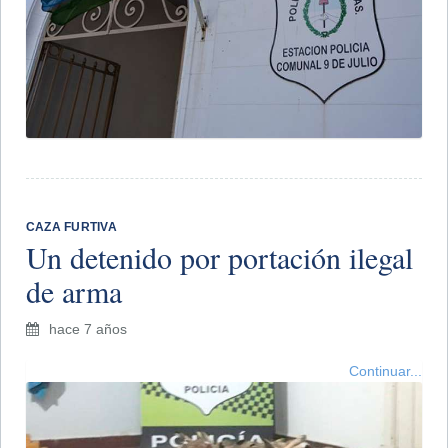
CAZA FURTIVA
Un detenido por portación ilegal
de arma
hace 7 años
Continuar...