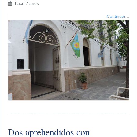
hace 7 años
Continuar...
Dos aprehendidos con