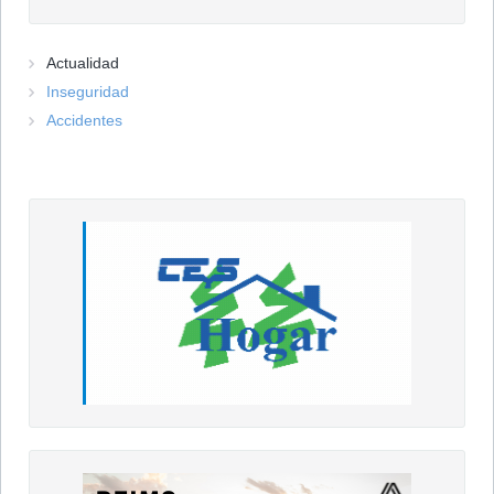
Actualidad
Inseguridad
Accidentes