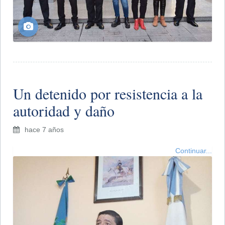
Un detenido por resistencia a la
autoridad y daño
hace 7 años
Continuar...