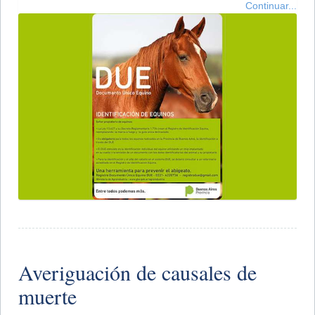
Continuar...
Averiguación de causales de
muerte