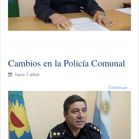
Cambios en la Policía Comunal
hace 7 años
Continuar...