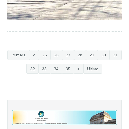
Primera
<
25
26
27
28
29
30
31
32
33
34
35
>
Última