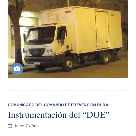
COMUNICADO DEL COMANDO DE PREVENCIÓN RURAL
Instrumentación del “DUE”
hace 7 años