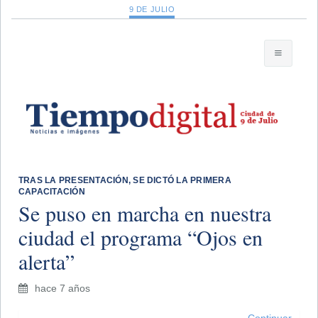
9 DE JULIO
TRAS LA PRESENTACIÓN, SE DICTÓ LA PRIMERA
CAPACITACIÓN
Se puso en marcha en nuestra
ciudad el programa “Ojos en
alerta”
hace 7 años
Continuar...