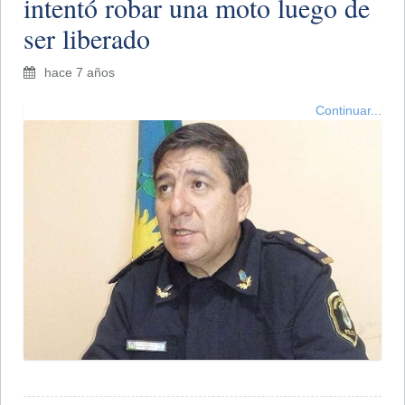
intentó robar una moto luego de
ser liberado
hace 7 años
Continuar...