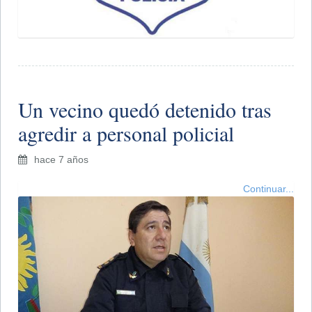
Un vecino quedó detenido tras
agredir a personal policial
hace 7 años
Continuar...