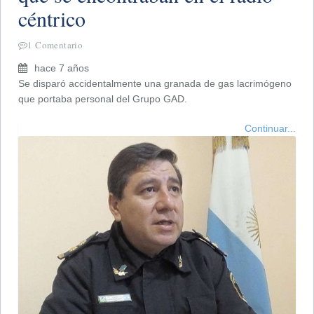
céntrico
1 Comentario
hace 7 años
Se disparó accidentalmente una granada de gas lacrimógeno
que portaba personal del Grupo GAD.
Continuar...