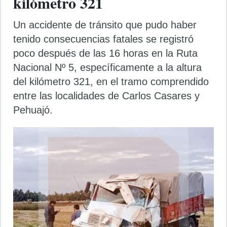
kilómetro 321
Un accidente de tránsito que pudo haber
tenido consecuencias fatales se registró
poco después de las 16 horas en la Ruta
Nacional Nº 5, específicamente a la altura
del kilómetro 321, en el tramo comprendido
entre las localidades de Carlos Casares y
Pehuajó.