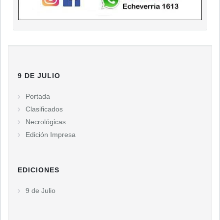
9 DE JULIO
Portada
Clasificados
Necrológicas
Edición Impresa
EDICIONES
9 de Julio