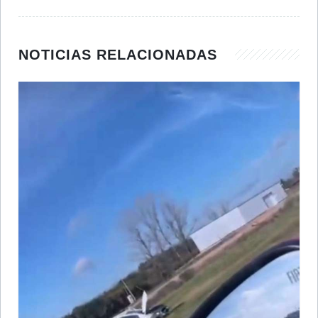
NOTICIAS RELACIONADAS