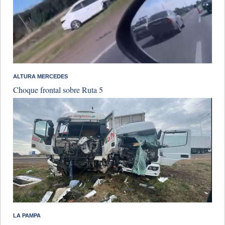
ALTURA MERCEDES
Choque frontal sobre Ruta 5
LA PAMPA