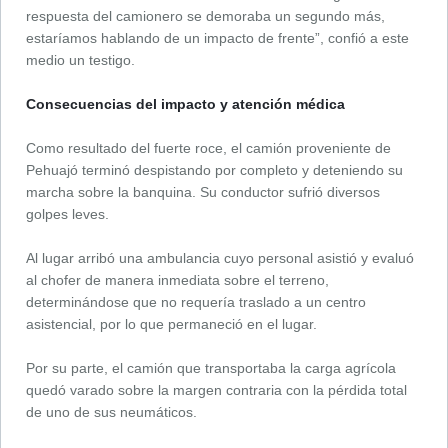
respuesta del camionero se demoraba un segundo más,
estaríamos hablando de un impacto de frente”, confió a este
medio un testigo.
Consecuencias del impacto y atención médica
Como resultado del fuerte roce, el camión proveniente de
Pehuajó terminó despistando por completo y deteniendo su
marcha sobre la banquina. Su conductor sufrió diversos
golpes leves.
Al lugar arribó una ambulancia cuyo personal asistió y evaluó
al chofer de manera inmediata sobre el terreno,
determinándose que no requería traslado a un centro
asistencial, por lo que permaneció en el lugar.
Por su parte, el camión que transportaba la carga agrícola
quedó varado sobre la margen contraria con la pérdida total
de uno de sus neumáticos.