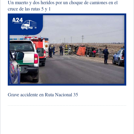
Un muerto y dos heridos por un choque de camiones en el
cruce de las rutas 5 y 1
Grave accidente en Ruta Nacional 35