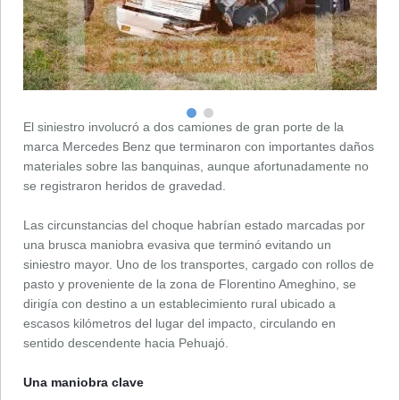
El siniestro involucró a dos camiones de gran porte de la
marca Mercedes Benz que terminaron con importantes daños
materiales sobre las banquinas, aunque afortunadamente no
se registraron heridos de gravedad.
Las circunstancias del choque habrían estado marcadas por
una brusca maniobra evasiva que terminó evitando un
siniestro mayor. Uno de los transportes, cargado con rollos de
pasto y proveniente de la zona de Florentino Ameghino, se
dirigía con destino a un establecimiento rural ubicado a
escasos kilómetros del lugar del impacto, circulando en
sentido descendente hacia Pehuajó.
Una maniobra clave