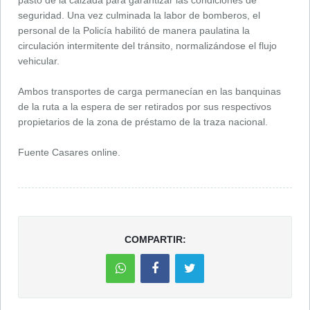
seguridad. Una vez culminada la labor de bomberos, el
personal de la Policía habilitó de manera paulatina la
circulación intermitente del tránsito, normalizándose el flujo
vehicular.
Ambos transportes de carga permanecían en las banquinas
de la ruta a la espera de ser retirados por sus respectivos
propietarios de la zona de préstamo de la traza nacional.
Fuente Casares online.
COMPARTIR: