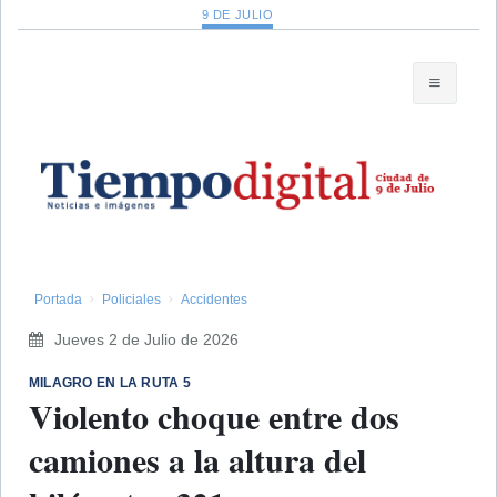
9 DE JULIO
Portada
Policiales
Accidentes
Jueves 2 de Julio de 2026
MILAGRO EN LA RUTA 5
Violento choque entre dos
camiones a la altura del