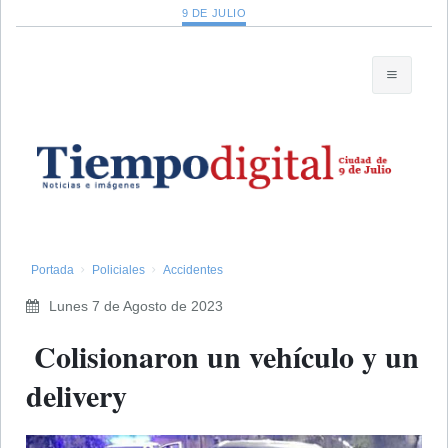
9 DE JULIO
Portada
Policiales
Accidentes
Lunes 7 de Agosto de 2023
​ Colisionaron un vehículo y un
delivery