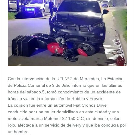
Con la intervención de la UFI Nº 2 de Mercedes, La Estación
de Policía Comunal de 9 de Julio informó que en las últimas
horas del sábado 5, tomó conocimiento de un accidente de
tránsito vial en la intersección de Robbio y Freyre.
La colisión fue entre un automóvil Fiat Cronos Drive
conducido por una mujer domiciliada en esta ciudad y una
motocicleta marca Motomel S2 150 C.C, sin dominio, color
rojo, afectada a un servicio de delivery y que iba conducía por
un hombre.