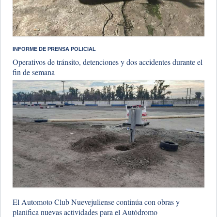
INFORME DE PRENSA POLICIAL
Operativos de tránsito, detenciones y dos accidentes durante el
fin de semana
El Automoto Club Nuevejuliense continúa con obras y
planifica nuevas actividades para el Autódromo