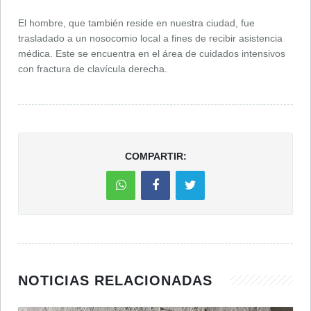
El hombre, que también reside en nuestra ciudad, fue
trasladado a un nosocomio local a fines de recibir asistencia
médica. Este se encuentra en el área de cuidados intensivos
con fractura de clavícula derecha.
COMPARTIR:
NOTICIAS RELACIONADAS