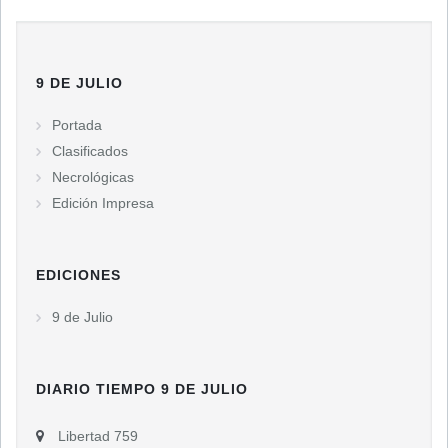
9 DE JULIO
Portada
Clasificados
Necrológicas
Edición Impresa
EDICIONES
9 de Julio
DIARIO TIEMPO 9 DE JULIO
Libertad 759