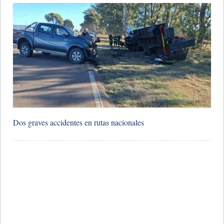
Dos graves accidentes en rutas nacionales