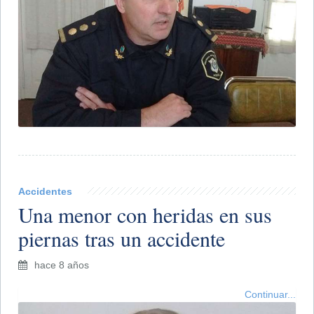
Accidentes
Una menor con heridas en sus
piernas tras un accidente
hace 8 años
Continuar...