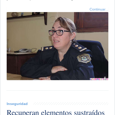
Continuar...
Inseguridad
Recuperan elementos sustraídos