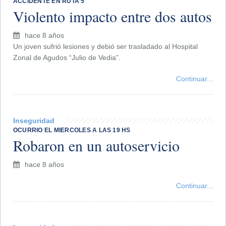
ACCIDENTE EN RUTA 5
Violento impacto entre dos autos
hace 8 años
Un joven sufrió lesiones y debió ser trasladado al Hospital
Zonal de Agudos “Julio de Vedia”.
Continuar...
Inseguridad
OCURRIO EL MIERCOLES A LAS 19 HS
Robaron en un autoservicio
hace 8 años
Continuar...