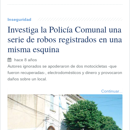
Inseguridad
Investiga la Policía Comunal una
serie de robos registrados en una
misma esquina
hace 8 años
Autores ignorados se apoderaron de dos motocicletas -que
fueron recuperadas-, electrodomésticos y dinero y provocaron
daños sobre un local.
Continuar...