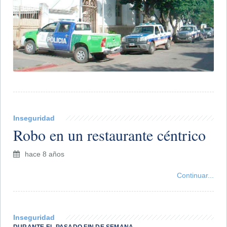
Inseguridad
Robo en un restaurante céntrico
hace 8 años
Continuar...
Inseguridad