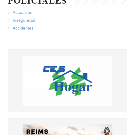
Actualidad
Inseguridad
Accidentes