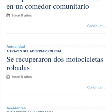
en un comedor comunitario
hace 8 años
Continuar...
Actualidad
A TRAVES DEL ACCIONAR POLICIAL
Se recuperaron dos motocicletas
robadas
hace 8 años
Continuar...
Accidentes