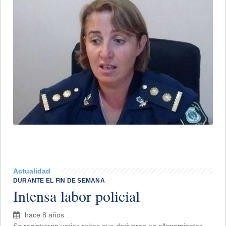
Actualidad
DURANTE EL FIN DE SEMANA
Intensa labor policial
hace 8 años
Se registraron varios robos que derivaron en allanamientos.