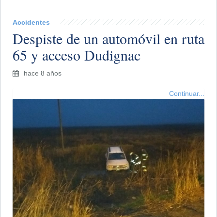
Accidentes
Despiste de un automóvil en ruta
65 y acceso Dudignac
hace 8 años
Continuar...