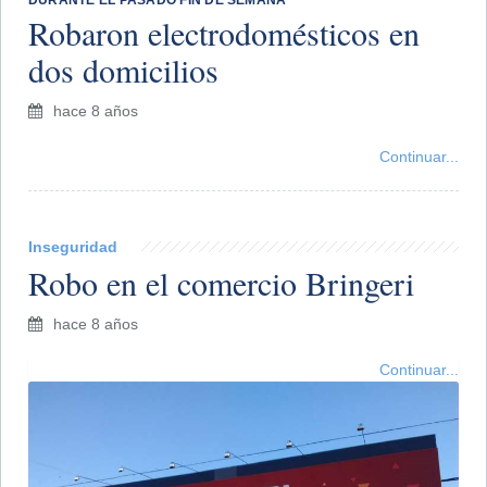
DURANTE EL PASADO FIN DE SEMANA
Robaron electrodomésticos en
dos domicilios
hace 8 años
Continuar...
Inseguridad
Robo en el comercio Bringeri
hace 8 años
Continuar...