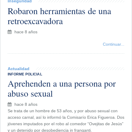
Inseguridad
Robaron herramientas de una
retroexcavadora
hace 8 años
Continuar...
Actualidad
INFORME POLICIAL
Aprehenden a una persona por
abuso sexual
hace 8 años
Se trata de un hombre de 53 años, y por abuso sexual con
acceso carnal, así lo informó la Comisarío Erica Figueroa. Dos
jóvenes imputados por el robo al comedor “Ovejitas de Jesús”
y un detenido por desobediencia in franganti.