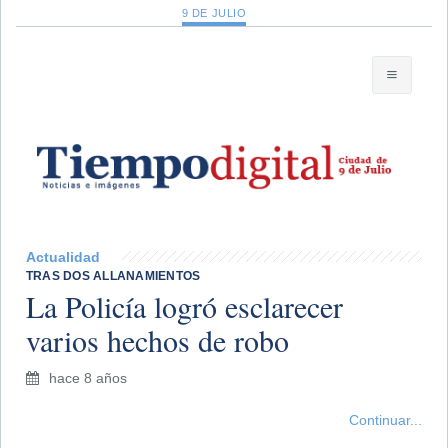
9 DE JULIO
Actualidad
TRAS DOS ALLANAMIENTOS
La Policía logró esclarecer
varios hechos de robo
hace 8 años
Continuar...