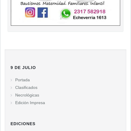
9 DE JULIO
Portada
Clasificados
Necrológicas
Edición Impresa
EDICIONES