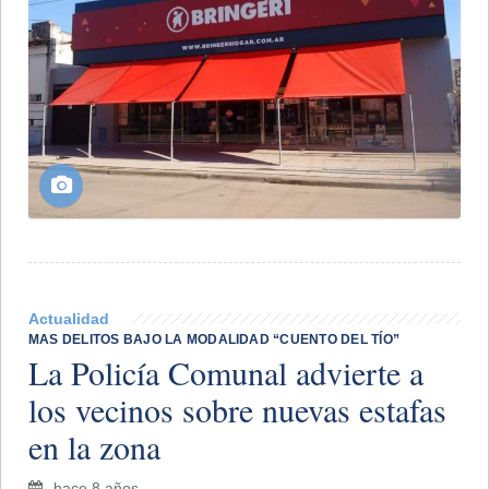
Actualidad
MAS DELITOS BAJO LA MODALIDAD “CUENTO DEL TÍO”
La Policía Comunal advierte a
los vecinos sobre nuevas estafas
en la zona
hace 8 años