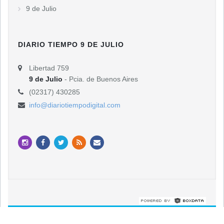
9 de Julio
DIARIO TIEMPO 9 DE JULIO
Libertad 759
9 de Julio
- Pcia. de Buenos Aires
(02317) 430285
info@diariotiempodigital.com