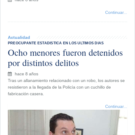
Continuar...
Actualidad
PREOCUPANTE ESTADISTICA EN LOS ULTIMOS DIAS
Ocho menores fueron detenidos
por distintos delitos
hace 8 años
Tras un allanamiento relacionado con un robo, los autores se
resistieron a la llegada de la Policía con un cuchillo de
fabricación casera.
Continuar...