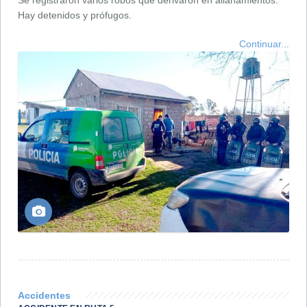
Hay detenidos y prófugos.
Continuar...
Accidentes