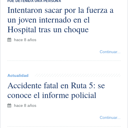
FUE DETENIDA UNA PERSONA
Intentaron sacar por la fuerza a
un joven internado en el
Hospital tras un choque
hace 8 años
Continuar...
Actualidad
Accidente fatal en Ruta 5: se
conoce el informe policial
hace 8 años
Continuar...