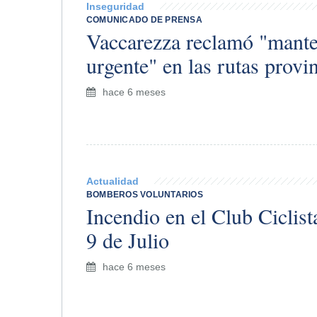
Inseguridad
COMUNICADO DE PRENSA
Vaccarezza reclamó "mant
urgente" en las rutas provi
hace 6 meses
Actualidad
BOMBEROS VOLUNTARIOS
Incendio en el Club Ciclis
9 de Julio
hace 6 meses