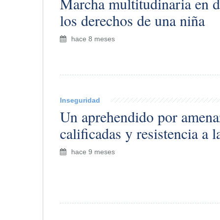
​Marcha multitudinaria en 
los derechos de una niña
hace 8 meses
Inseguridad
​Un aprehendido por amena
calificadas y resistencia a 
hace 9 meses