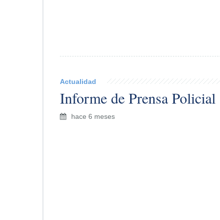
Actualidad
Informe de Prensa Policial
hace 6 meses