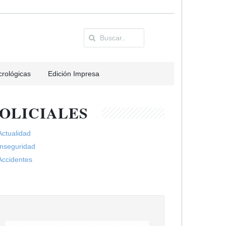
rológicas
Edición Impresa
OLICIALES
Actualidad
Inseguridad
Accidentes