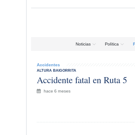
Noticias
Política
P
Accidentes
ALTURA BAIGORRITA
Accidente fatal en Ruta 5
hace 6 meses