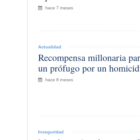
hace 7 meses
Actualidad
​Recompensa millonaria par
un prófugo por un homicid
hace 8 meses
Inseguridad