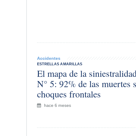
Accidentes
ESTRELLAS AMARILLAS
El mapa de la siniestralida
N° 5: 92% de las muertes 
choques frontales
hace 6 meses