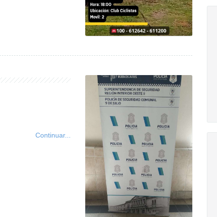
Continuar...