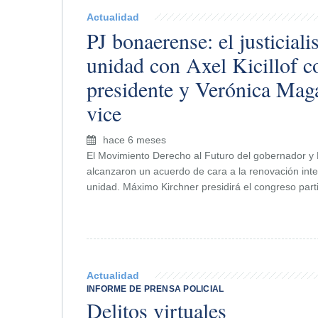
Actualidad
PJ bonaerense: el justiciali
unidad con Axel Kicillof 
presidente y Verónica Mag
vice
hace 6 meses
El Movimiento Derecho al Futuro del gobernador 
alcanzaron un acuerdo de cara a la renovación inte
unidad. Máximo Kirchner presidirá el congreso parti
Actualidad
INFORME DE PRENSA POLICIAL
Delitos virtuales