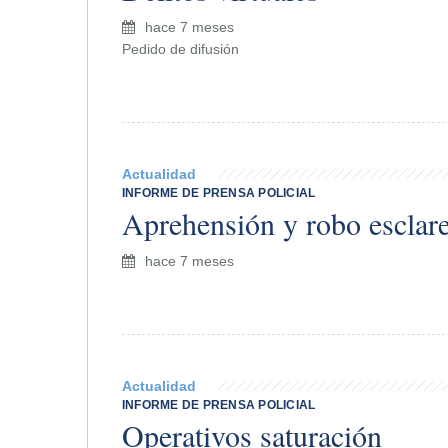
hace 7 meses
Pedido de difusión
Actualidad
INFORME DE PRENSA POLICIAL
Aprehensión y robo esclar
hace 7 meses
Actualidad
INFORME DE PRENSA POLICIAL
Operativos saturación