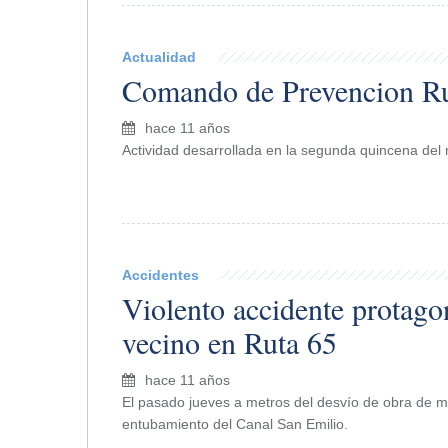
Actualidad
Comando de Prevencion Rur
hace 11 años
Actividad desarrollada en la segunda quincena del 
Accidentes
Violento accidente protago
vecino en Ruta 65
hace 11 años
El pasado jueves a metros del desvío de obra de m
entubamiento del Canal San Emilio.