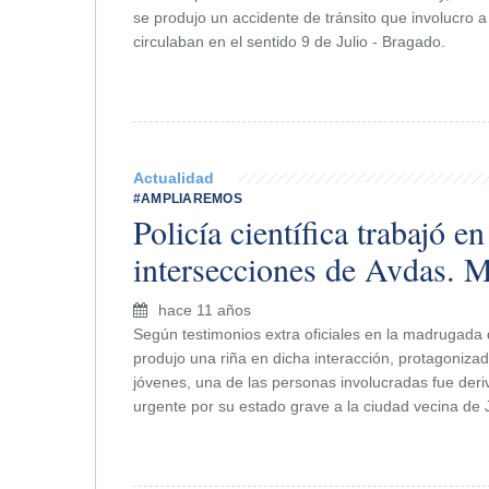
se produjo un accidente de tránsito que involucro a
circulaban en el sentido 9 de Julio - Bragado.
Actualidad
#AMPLIAREMOS
Policía científica trabajó en
intersecciones de Avdas. M
hace 11 años
Según testimonios extra oficiales en la madrugada 
produjo una riña en dicha interacción, protagoniza
jóvenes, una de las personas involucradas fue de
urgente por su estado grave a la ciudad vecina de 