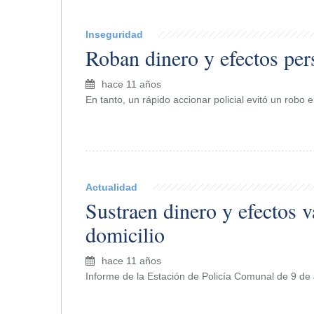
Inseguridad
Roban dinero y efectos per
hace 11 años
En tanto, un rápido accionar policial evitó un robo e
Actualidad
Sustraen dinero y efectos v
domicilio
hace 11 años
Informe de la Estación de Policía Comunal de 9 de 