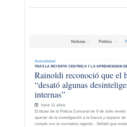
Noticias
Política
P
Actualidad
TRAS LA REYERTA CENTRICA Y LA APREHENSION D
Rainoldi reconoció que el 
“desató algunas desintelige
internas”
hace 11 años
El titular de la Policía Comunal de 9 de Julio reveló
apartar de la investigación a la fuerza y separar de 
cumple con la normativa vigente - Señaló que existe