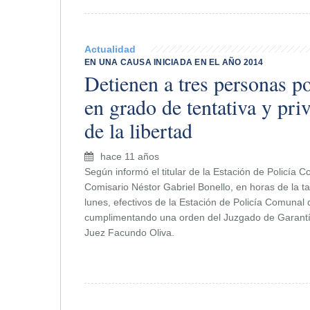
Actualidad
EN UNA CAUSA INICIADA EN EL AÑO 2014
Detienen a tres personas p
en grado de tentativa y priv
de la libertad
hace 11 años
Según informó el titular de la Estación de Policía C
Comisario Néstor Gabriel Bonello, en horas de la t
lunes, efectivos de la Estación de Policía Comunal d
cumplimentando una orden del Juzgado de Garantía
Juez Facundo Oliva.