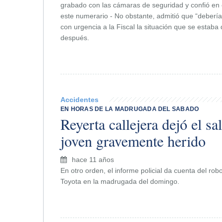
grabado con las cámaras de seguridad y confió en 
este numerario - No obstante, admitió que “deber
con urgencia a la Fiscal la situación que se estaba
después.
Accidentes
EN HORAS DE LA MADRUGADA DEL SABADO
Reyerta callejera dejó el sa
joven gravemente herido
hace 11 años
En otro orden, el informe policial da cuenta del ro
Toyota en la madrugada del domingo.