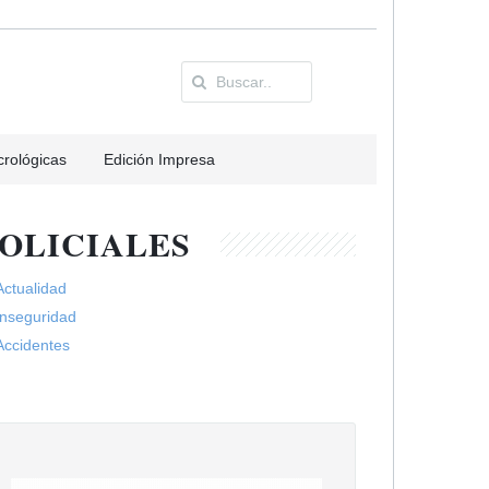
rológicas
Edición Impresa
OLICIALES
Actualidad
Inseguridad
Accidentes