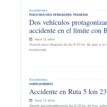
Accidentes
PUDO SER UNA VERDADERA TRAGEDIA
Dos vehículos protagoniza
accidente en el límite con
hace 11 años
Ocurrió poco después de las 8,10 hs. de ayer y un ut
involucrado.
Accidentes
#AMPLIAREMOS
Accidente en Ruta 5 km 2
hace 11 años
Siendo aproximadamente las 8:10 hs. de hoy, sobre