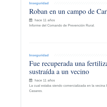
Inseguridad
Roban en un campo de Car
hace 11 años
Informe del Comando de Prevención Rural.
Inseguridad
Fue recuperada una fertiliz
sustraída a un vecino
hace 11 años
La cual estaba siendo comercializada en la vecina 
Casares.